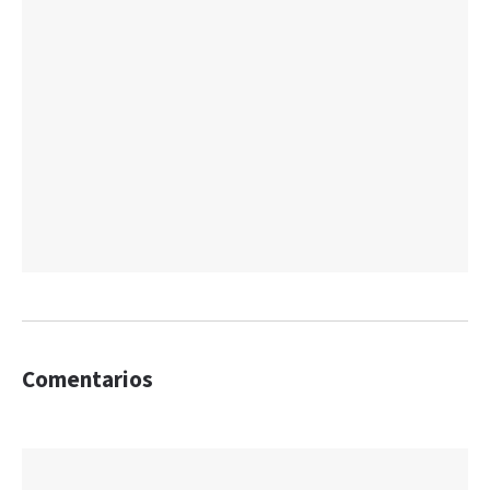
Comentarios