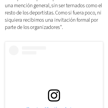
una mención general, sin ser ternados como el
resto de los deportistas. Como si fuera poco, ni
siquiera recibimos una invitación formal por
parte de los organizadores".