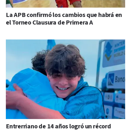
La APB confirmó los cambios que habrá en
el Torneo Clausura de Primera A
Entrerriano de 14 años logró un récord