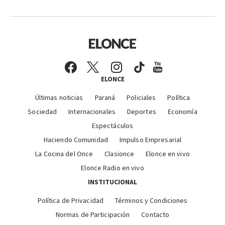
ELONCE
Últimas noticias
Paraná
Policiales
Política
Sociedad
Internacionales
Deportes
Economía
Espectáculos
Haciendo Comunidad
Impulso Empresarial
La Cocina del Once
Clasionce
Elonce en vivo
Elonce Radio en vivo
INSTITUCIONAL
Política de Privacidad
Términos y Condiciones
Normas de Participación
Contacto