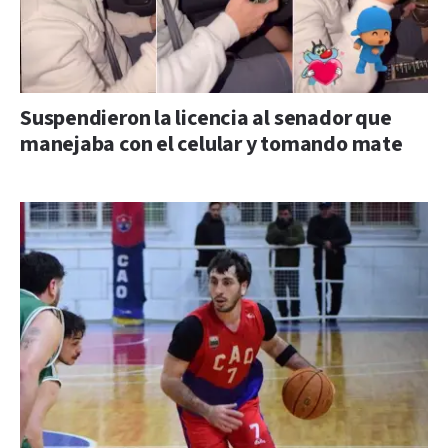
Suspendieron la licencia al senador que
manejaba con el celular y tomando mate