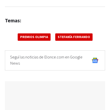
Temas:
PREMIOS OLIMPIA
STEFANÍA FERRANDO
Seguí las noticias de Elonce.com en Google
News