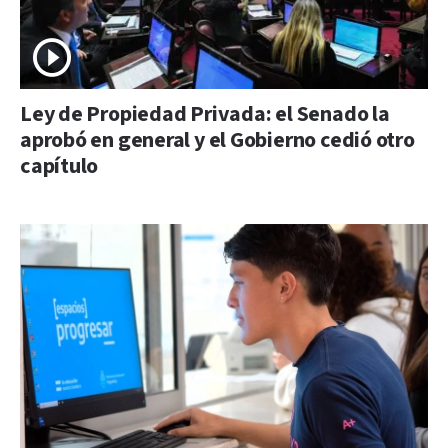
Ley de Propiedad Privada: el Senado la
aprobó en general y el Gobierno cedió otro
capítulo