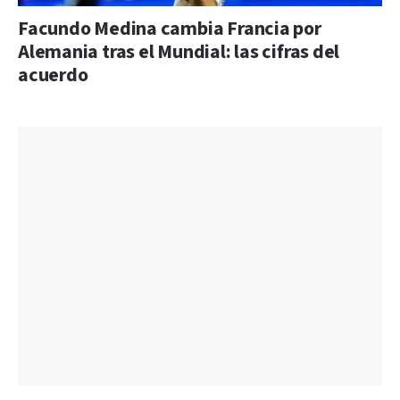
Facundo Medina cambia Francia por
Alemania tras el Mundial: las cifras del
acuerdo