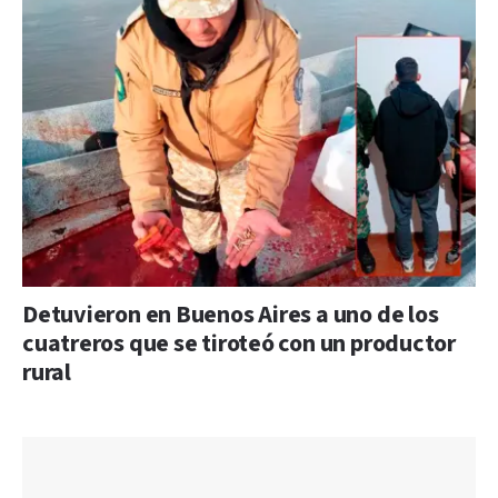
Detuvieron en Buenos Aires a uno de los
cuatreros que se tiroteó con un productor
rural