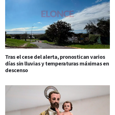
Tras el cese del alerta, pronostican varios
días sin lluvias y temperaturas máximas en
descenso