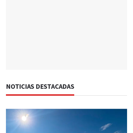
NOTICIAS DESTACADAS