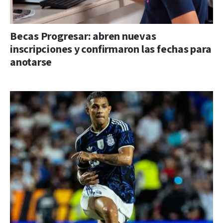
Becas Progresar: abren nuevas
inscripciones y confirmaron las fechas para
anotarse