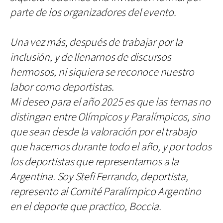
parte de los organizadores del evento.
Una vez más, después de trabajar por la
inclusión, y de llenarnos de discursos
hermosos, ni siquiera se reconoce nuestro
labor como deportistas.
Mi deseo para el año 2025 es que las ternas no
distingan entre Olímpicos y Paralímpicos, sino
que sean desde la valoración por el trabajo
que hacemos durante todo el año, y por todos
los deportistas que representamos a la
Argentina.
Soy Stefi Ferrando, deportista,
represento al Comité Paralímpico Argentino
en el deporte que practico, Boccia.