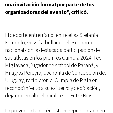
una invitación formal por parte de los
organizadores del evento", criticó.
El deporte entrerriano, entre ellas Stefanía
Ferrando, volvió a brillar en el escenario
nacional con la destacada participación de
sus atletas en los premios Olimpia 2024. Teo
Migliavaca, jugador de sóftbol de Paraná, y
Milagros Pereyra, bochófila de Concepción del
Uruguay, recibieron el Olimpia de Plata en
reconocimiento a su esfuerzo y dedicación,
dejando en alto el nombre de Entre Ríos.
La provincia también estuvo representada en