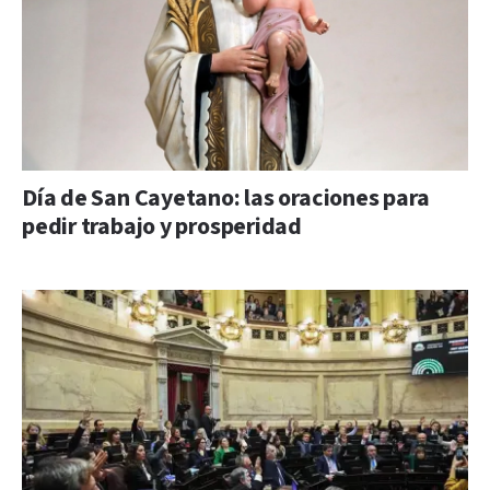
Día de San Cayetano: las oraciones para
pedir trabajo y prosperidad