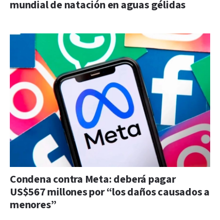
mundial de natación en aguas gélidas
Condena contra Meta: deberá pagar
US$567 millones por “los daños causados a
menores”