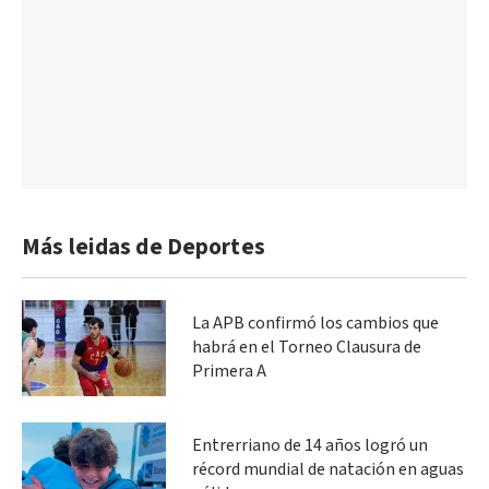
Más leidas de Deportes
La APB confirmó los cambios que
habrá en el Torneo Clausura de
Primera A
Entrerriano de 14 años logró un
récord mundial de natación en aguas