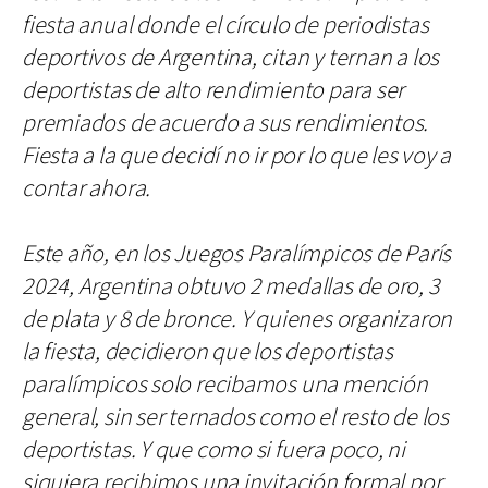
fiesta anual donde el círculo de periodistas
deportivos de Argentina, citan y ternan a los
deportistas de alto rendimiento para ser
premiados de acuerdo a sus rendimientos.
Fiesta a la que decidí no ir por lo que les voy a
contar ahora.
Este año, en los Juegos Paralímpicos de París
2024, Argentina obtuvo 2 medallas de oro, 3
de plata y 8 de bronce. Y quienes organizaron
la fiesta, decidieron que los deportistas
paralímpicos solo recibamos una mención
general, sin ser ternados como el resto de los
deportistas. Y que como si fuera poco, ni
siquiera recibimos una invitación formal por