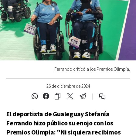
Ferrando criticó a los Premios Olimpia.
26 de diciembre de 2024
El deportista de Gualeguay Stefanía
Ferrando hizo público su enojo con los
Premios Olimpia: "Ni siquiera recibimos