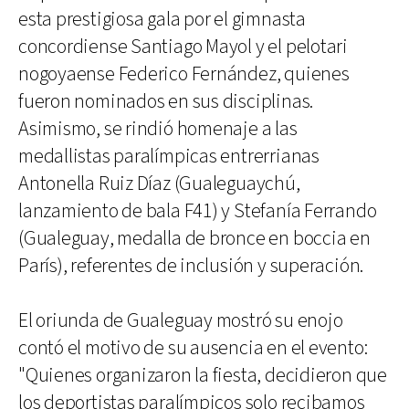
esta prestigiosa gala por el gimnasta
concordiense Santiago Mayol y el pelotari
nogoyaense Federico Fernández, quienes
fueron nominados en sus disciplinas.
Asimismo, se rindió homenaje a las
medallistas paralímpicas entrerrianas
Antonella Ruiz Díaz (Gualeguaychú,
lanzamiento de bala F41) y Stefanía Ferrando
(Gualeguay, medalla de bronce en boccia en
París), referentes de inclusión y superación.
El oriunda de Gualeguay mostró su enojo
contó el motivo de su ausencia en el evento:
"Quienes organizaron la fiesta, decidieron que
los deportistas paralímpicos solo recibamos