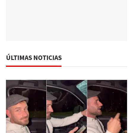
ÚLTIMAS NOTICIAS