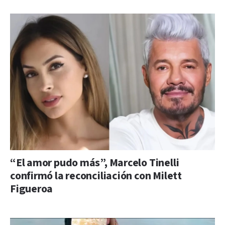
“El amor pudo más”, Marcelo Tinelli
confirmó la reconciliación con Milett
Figueroa