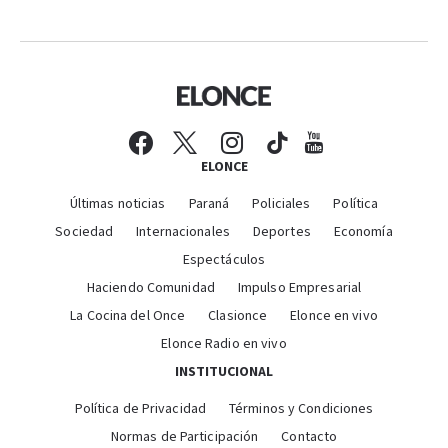
ELONCE
Últimas noticias
Paraná
Policiales
Política
Sociedad
Internacionales
Deportes
Economía
Espectáculos
Haciendo Comunidad
Impulso Empresarial
La Cocina del Once
Clasionce
Elonce en vivo
Elonce Radio en vivo
INSTITUCIONAL
Política de Privacidad
Términos y Condiciones
Normas de Participación
Contacto