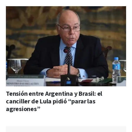
Tensión entre Argentina y Brasil: el
canciller de Lula pidió “parar las
agresiones”