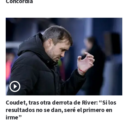
Concordia
Coudet, tras otra derrota de River: “Si los
resultados no se dan, seré el primero en
irme”