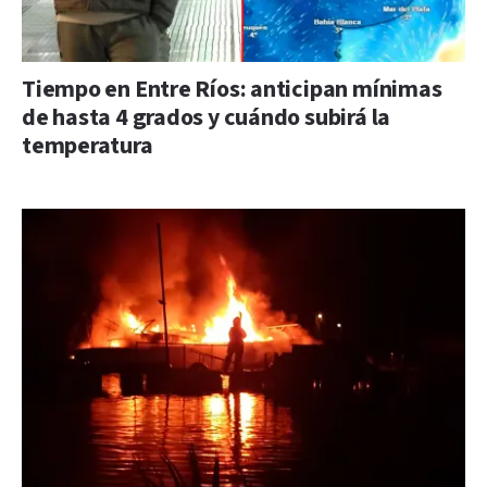
Tiempo en Entre Ríos: anticipan mínimas
de hasta 4 grados y cuándo subirá la
temperatura