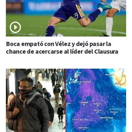
Boca empató con Vélez y dejó pasar la
chance de acercarse al líder del Clausura