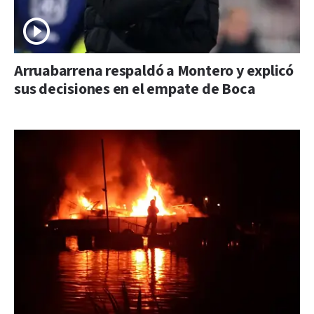
Arruabarrena respaldó a Montero y explicó
sus decisiones en el empate de Boca