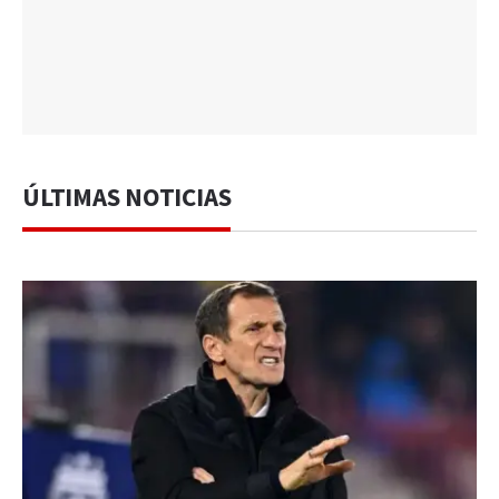
ÚLTIMAS NOTICIAS