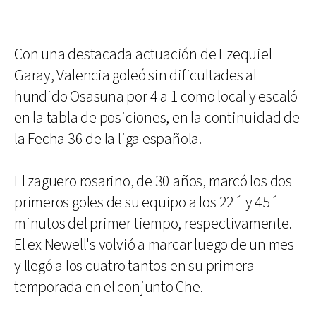
Con una destacada actuación de Ezequiel
Garay, Valencia goleó sin dificultades al
hundido Osasuna por 4 a 1 como local y escaló
en la tabla de posiciones, en la continuidad de
la Fecha 36 de la liga española.
El zaguero rosarino, de 30 años, marcó los dos
primeros goles de su equipo a los 22´ y 45´
minutos del primer tiempo, respectivamente.
El ex Newell's volvió a marcar luego de un mes
y llegó a los cuatro tantos en su primera
temporada en el conjunto Che.