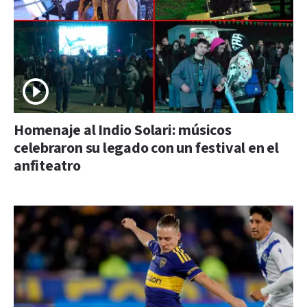
Homenaje al Indio Solari: músicos
celebraron su legado con un festival en el
anfiteatro