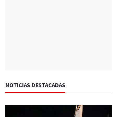
NOTICIAS DESTACADAS