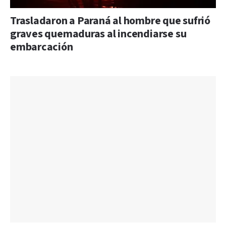
Trasladaron a Paraná al hombre que sufrió
graves quemaduras al incendiarse su
embarcación