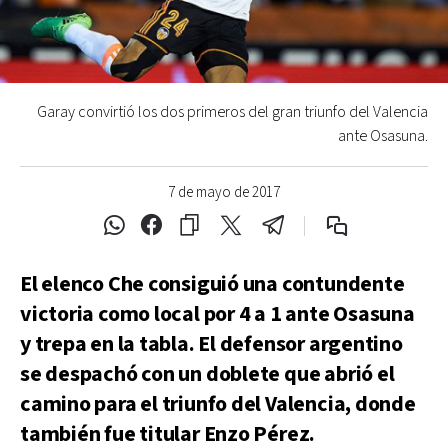
Garay convirtió los dos primeros del gran triunfo del Valencia
ante Osasuna.
7 de mayo de 2017
El elenco Che consiguió una contundente
victoria como local por 4 a 1 ante Osasuna
y trepa en la tabla. El defensor argentino
se despachó con un doblete que abrió el
camino para el triunfo del Valencia, donde
también fue titular Enzo Pérez.