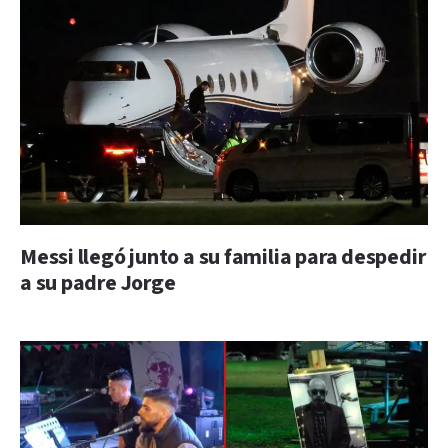
Messi llegó junto a su familia para despedir
a su padre Jorge