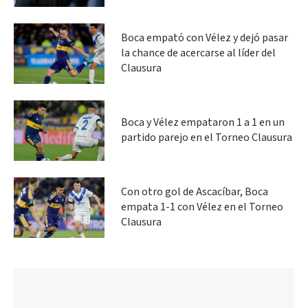
Boca empató con Vélez y dejó pasar
la chance de acercarse al líder del
Clausura
Boca y Vélez empataron 1 a 1 en un
partido parejo en el Torneo Clausura
Con otro gol de Ascacíbar, Boca
empata 1-1 con Vélez en el Torneo
Clausura