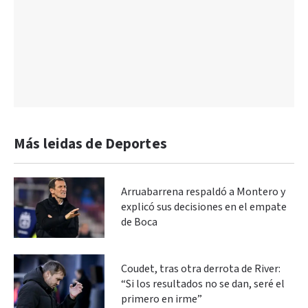
Más leidas de Deportes
Arruabarrena respaldó a Montero y
explicó sus decisiones en el empate
de Boca
Coudet, tras otra derrota de River:
“Si los resultados no se dan, seré el
primero en irme”