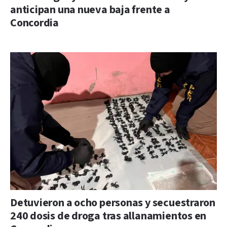
anticipan una nueva baja frente a
Concordia
Detuvieron a ocho personas y secuestraron
240 dosis de droga tras allanamientos en