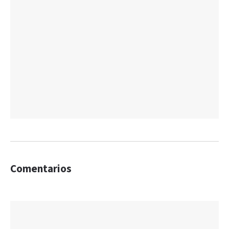
Comentarios