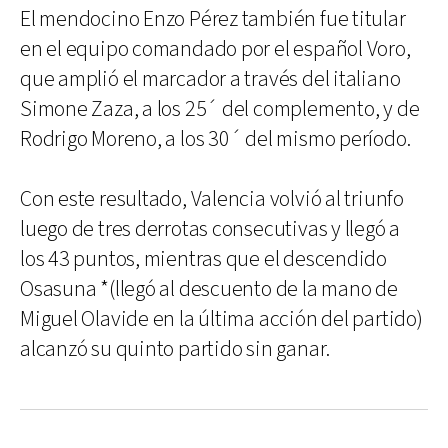
El mendocino Enzo Pérez también fue titular
en el equipo comandado por el español Voro,
que amplió el marcador a través del italiano
Simone Zaza, a los 25´ del complemento, y de
Rodrigo Moreno, a los 30´ del mismo período.
Con este resultado, Valencia volvió al triunfo
luego de tres derrotas consecutivas y llegó a
los 43 puntos, mientras que el descendido
Osasuna *(llegó al descuento de la mano de
Miguel Olavide en la última acción del partido)
alcanzó su quinto partido sin ganar.