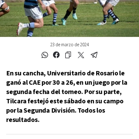
23 de marzo de 2024
En su cancha, Universitario de Rosario le
ganó al CAE por 30 a 26, en un juego por la
segunda fecha del torneo. Por su parte,
Tilcara festejó este sábado en su campo
por la Segunda División. Todos los
resultados.