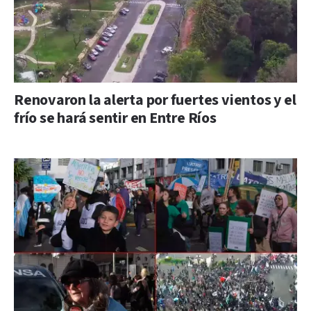
Renovaron la alerta por fuertes vientos y el
frío se hará sentir en Entre Ríos