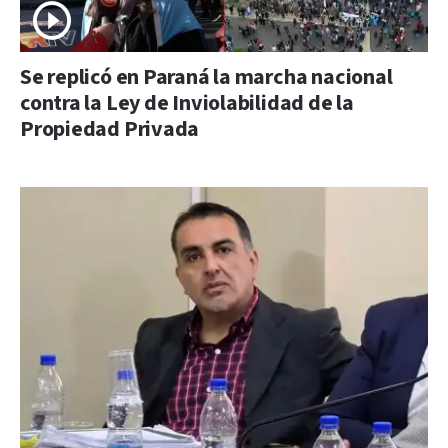
Se replicó en Paraná la marcha nacional
contra la Ley de Inviolabilidad de la
Propiedad Privada