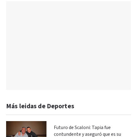
Más leidas de Deportes
Futuro de Scaloni: Tapia fue
contundente y aseguró que es su