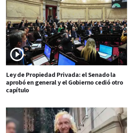
Ley de Propiedad Privada: el Senado la
aprobó en general y el Gobierno cedió otro
capítulo