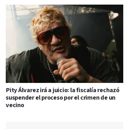
Pity Álvarez irá a juicio: la fiscalía rechazó
suspender el proceso por el crimen de un
vecino