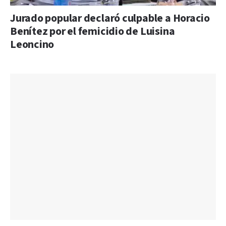
Jurado popular declaró culpable a Horacio
Benítez por el femicidio de Luisina
Leoncino