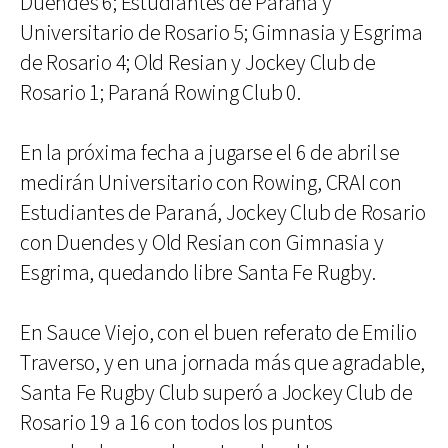
Duendes 6; Estudiantes de Paraná y
Universitario de Rosario 5; Gimnasia y Esgrima
de Rosario 4; Old Resian y Jockey Club de
Rosario 1; Paraná Rowing Club 0.
En la próxima fecha a jugarse el 6 de abril se
medirán Universitario con Rowing, CRAI con
Estudiantes de Paraná, Jockey Club de Rosario
con Duendes y Old Resian con Gimnasia y
Esgrima, quedando libre Santa Fe Rugby.
En Sauce Viejo, con el buen referato de Emilio
Traverso, y en una jornada más que agradable,
Santa Fe Rugby Club superó a Jockey Club de
Rosario 19 a 16 con todos los puntos