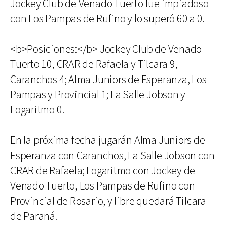
Jockey Club de Venado Tuerto fue impiadoso
con Los Pampas de Rufino y lo superó 60 a 0.
<b>Posiciones:</b> Jockey Club de Venado
Tuerto 10, CRAR de Rafaela y Tilcara 9,
Caranchos 4; Alma Juniors de Esperanza, Los
Pampas y Provincial 1; La Salle Jobson y
Logaritmo 0.
En la próxima fecha jugarán Alma Juniors de
Esperanza con Caranchos, La Salle Jobson con
CRAR de Rafaela; Logaritmo con Jockey de
Venado Tuerto, Los Pampas de Rufino con
Provincial de Rosario, y libre quedará Tilcara
de Paraná.