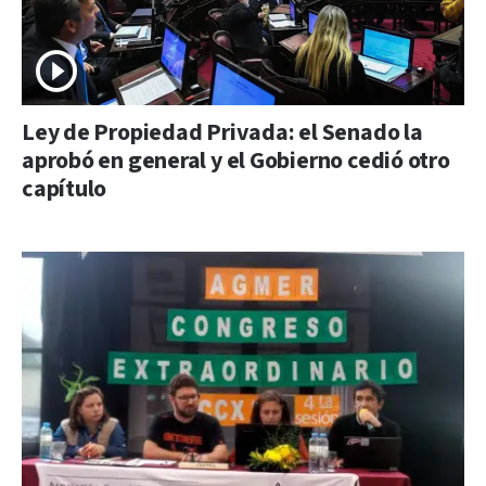
Ley de Propiedad Privada: el Senado la
aprobó en general y el Gobierno cedió otro
capítulo