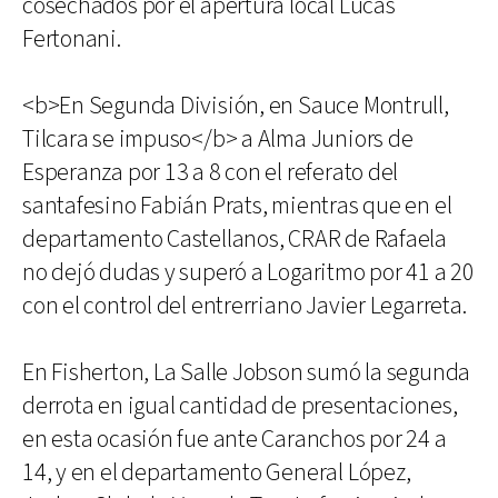
cosechados por el apertura local Lucas
Fertonani.
<b>En Segunda División, en Sauce Montrull,
Tilcara se impuso</b> a Alma Juniors de
Esperanza por 13 a 8 con el referato del
santafesino Fabián Prats, mientras que en el
departamento Castellanos, CRAR de Rafaela
no dejó dudas y superó a Logaritmo por 41 a 20
con el control del entrerriano Javier Legarreta.
En Fisherton, La Salle Jobson sumó la segunda
derrota en igual cantidad de presentaciones,
en esta ocasión fue ante Caranchos por 24 a
14, y en el departamento General López,