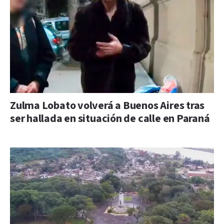
Zulma Lobato volverá a Buenos Aires tras
ser hallada en situación de calle en Paraná