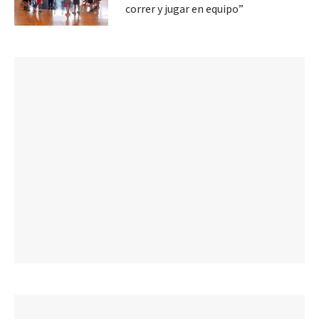
correr y jugar en equipo”