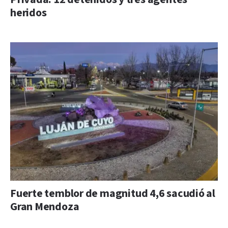
heridos
Fuerte temblor de magnitud 4,6 sacudió al
Gran Mendoza