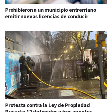
Prohibieron a un municipio entrerriano
emitir nuevas licencias de conducir
Protesta contra la Ley de Propiedad
Privada: 12 detenidos y tres agentes