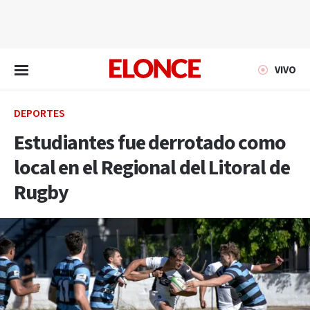
EN VIVO
VIVO
DEPORTES
Estudiantes fue derrotado como
local en el Regional del Litoral de
Rugby