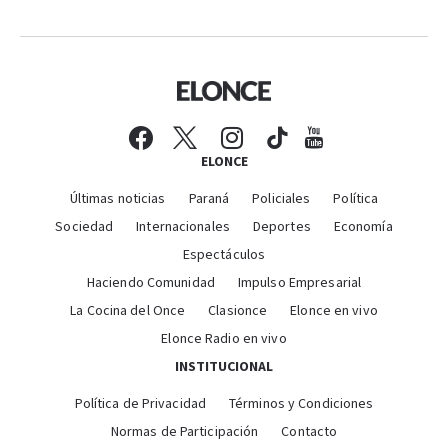
ELONCE
Últimas noticias
Paraná
Policiales
Política
Sociedad
Internacionales
Deportes
Economía
Espectáculos
Haciendo Comunidad
Impulso Empresarial
La Cocina del Once
Clasionce
Elonce en vivo
Elonce Radio en vivo
INSTITUCIONAL
Política de Privacidad
Términos y Condiciones
Normas de Participación
Contacto