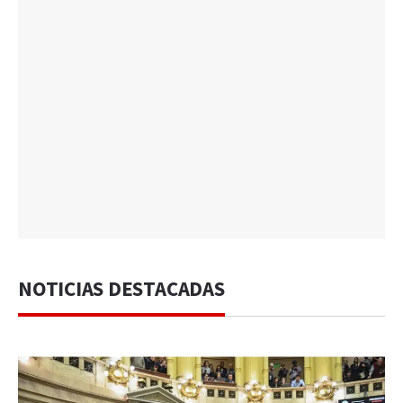
NOTICIAS DESTACADAS