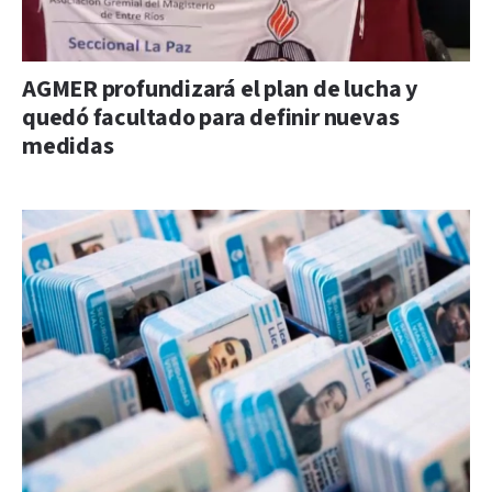
AGMER profundizará el plan de lucha y
quedó facultado para definir nuevas
medidas