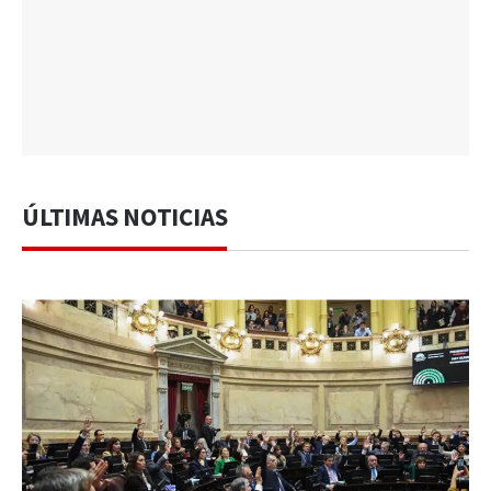
ÚLTIMAS NOTICIAS