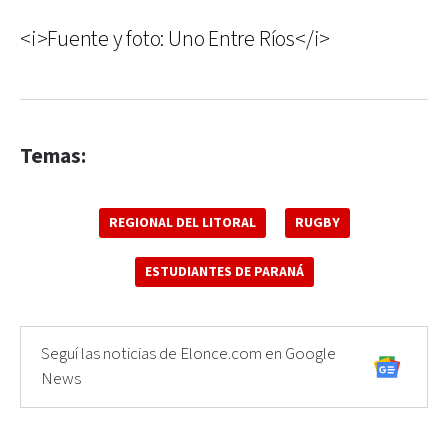
<i>Fuente y foto: Uno Entre Ríos</i>
Temas:
REGIONAL DEL LITORAL
RUGBY
ESTUDIANTES DE PARANÁ
Seguí las noticias de Elonce.com en Google
News