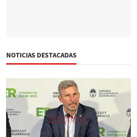
NOTICIAS DESTACADAS