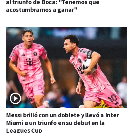
al triunfo de Boca: "Tenemos que
acostumbrarnos a ganar"
Messi brilló con un doblete y llevó a Inter
Miami a un triunfo en su debut en la
Leagues Cup