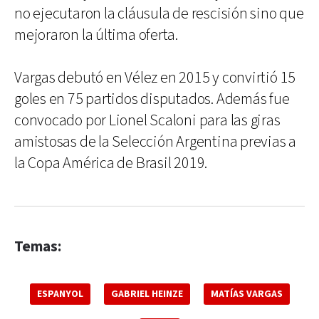
no ejecutaron la cláusula de rescisión sino que
mejoraron la última oferta.
Vargas debutó en Vélez en 2015 y convirtió 15
goles en 75 partidos disputados. Además fue
convocado por Lionel Scaloni para las giras
amistosas de la Selección Argentina previas a
la Copa América de Brasil 2019.
Temas:
ESPANYOL
GABRIEL HEINZE
MATÍAS VARGAS