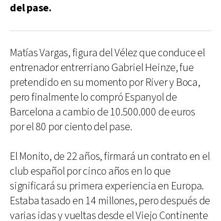
del pase.
Matías Vargas, figura del Vélez que conduce el
entrenador entrerriano Gabriel Heinze, fue
pretendido en su momento por River y Boca,
pero finalmente lo compró Espanyol de
Barcelona a cambio de 10.500.000 de euros
por el 80 por ciento del pase.
El Monito, de 22 años, firmará un contrato en el
club español por cinco años en lo que
significará su primera experiencia en Europa.
Estaba tasado en 14 millones, pero después de
varias idas y vueltas desde el Viejo Continente