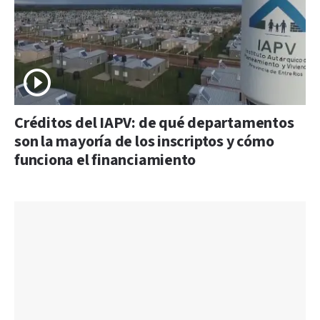
Créditos del IAPV: de qué departamentos
son la mayoría de los inscriptos y cómo
funciona el financiamiento