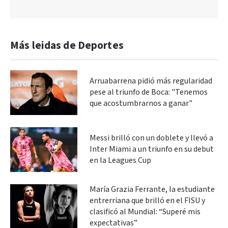
Más leidas de Deportes
Arruabarrena pidió más regularidad
pese al triunfo de Boca: "Tenemos
que acostumbrarnos a ganar"
Messi brilló con un doblete y llevó a
Inter Miami a un triunfo en su debut
en la Leagues Cup
María Grazia Ferrante, la estudiante
entrerriana que brilló en el FISU y
clasificó al Mundial: “Superé mis
expectativas”