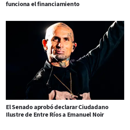
funciona el financiamiento
El Senado aprobó declarar Ciudadano
Ilustre de Entre Ríos a Emanuel Noir