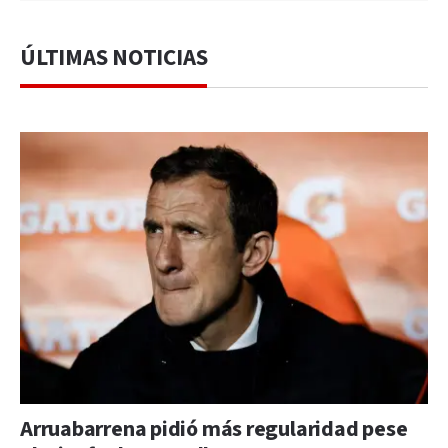
ÚLTIMAS NOTICIAS
Arruabarrena pidió más regularidad pese