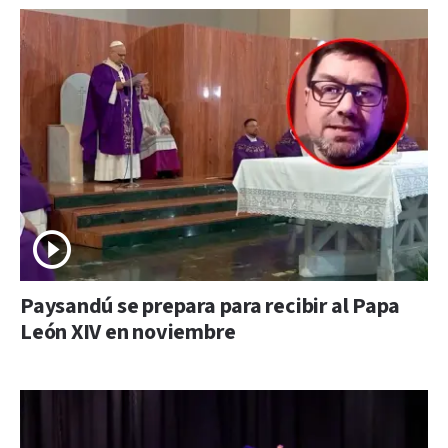
Paysandú se prepara para recibir al Papa
León XIV en noviembre