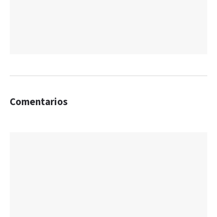
Comentarios