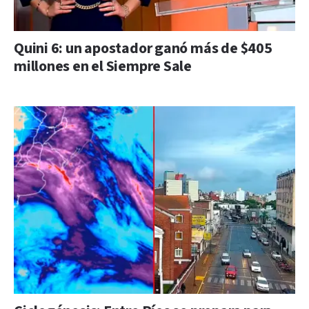
Quini 6: un apostador ganó más de $405
millones en el Siempre Sale