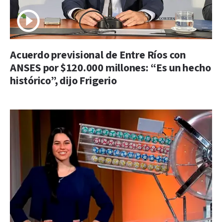
Acuerdo previsional de Entre Ríos con
ANSES por $120.000 millones: “Es un hecho
histórico”, dijo Frigerio