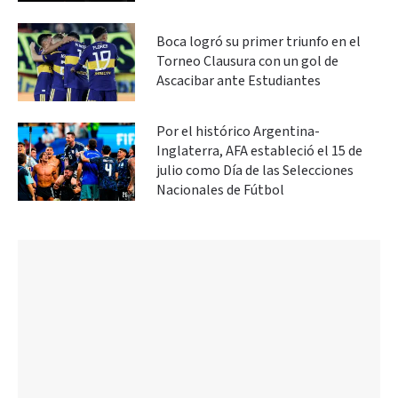
Boca logró su primer triunfo en el
Torneo Clausura con un gol de
Ascacibar ante Estudiantes
Por el histórico Argentina-
Inglaterra, AFA estableció el 15 de
julio como Día de las Selecciones
Nacionales de Fútbol