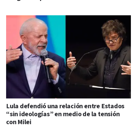
Lula defendió una relación entre Estados
“sin ideologías” en medio de la tensión
con Milei