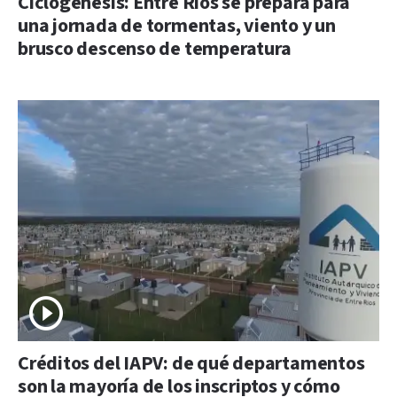
Ciclogénesis: Entre Ríos se prepara para
una jornada de tormentas, viento y un
brusco descenso de temperatura
Créditos del IAPV: de qué departamentos
son la mayoría de los inscriptos y cómo