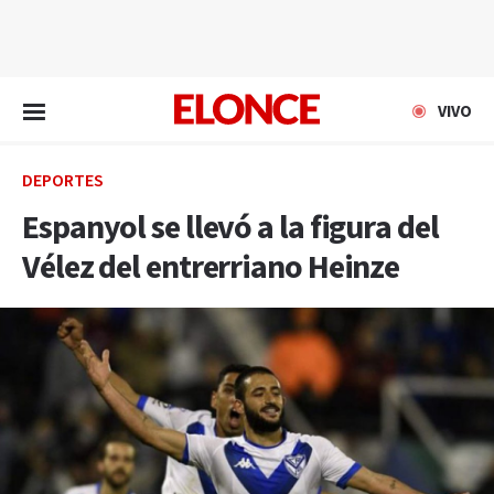
EN VIVO
VIVO
DEPORTES
Espanyol se llevó a la figura del
Vélez del entrerriano Heinze