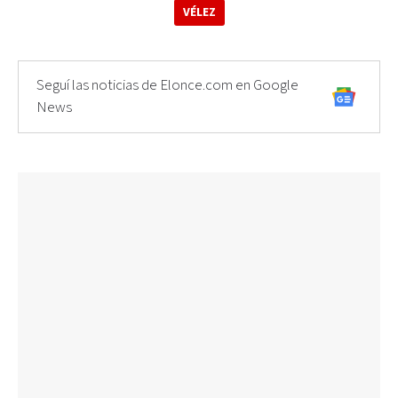
VÉLEZ
Seguí las noticias de Elonce.com en Google
News