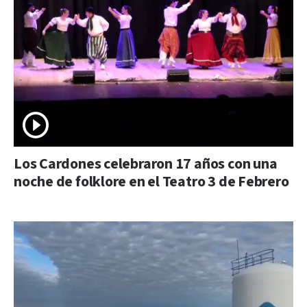
Los Cardones celebraron 17 años con una
noche de folklore en el Teatro 3 de Febrero