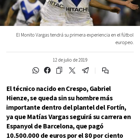
El Monito Vargas tendrá su primera experiencia en el fútbol
europeo.
12 de julio de 2019
El técnico nacido en Crespo, Gabriel
Hienze, se queda sin su hombre más
importante dentro del plantel del Fortín,
ya que Matías Vargas seguirá su carrera en
Espanyol de Barcelona, que pagó
10.500.000 de euros por el 80 por ciento