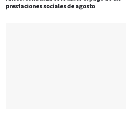
prestaciones sociales de agosto