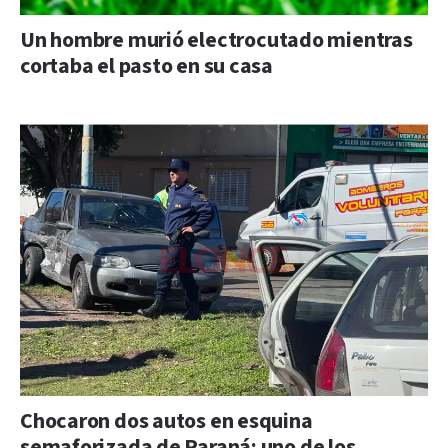
Un hombre murió electrocutado mientras
cortaba el pasto en su casa
Chocaron dos autos en esquina
semaforizada de Paraná: uno de los