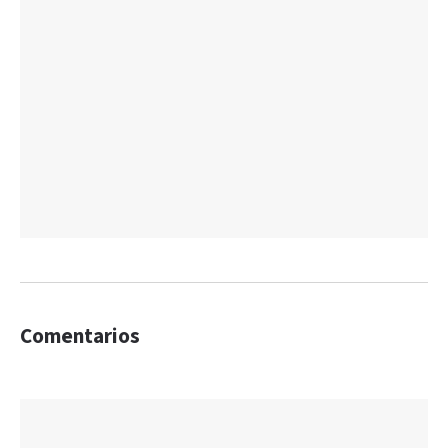
Comentarios