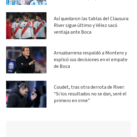
Así quedaron las tablas del Clausura:
River sigue último y Vélez sacó
ventaja ante Boca
Arruabarrena respaldó a Montero y
explicó sus decisiones en el empate
de Boca
Coudet, tras otra derrota de River:
“Si los resultados no se dan, seré el
primero en irme”