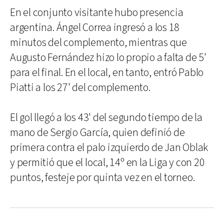
En el conjunto visitante hubo presencia
argentina. Ángel Correa ingresó a los 18
minutos del complemento, mientras que
Augusto Fernández hizo lo propio a falta de 5'
para el final. En el local, en tanto, entró Pablo
Piatti a los 27' del complemento.
El gol llegó a los 43' del segundo tiempo de la
mano de Sergio García, quien definió de
primera contra el palo izquierdo de Jan Oblak
y permitió que el local, 14º en la Liga y con 20
puntos, festeje por quinta vez en el torneo.