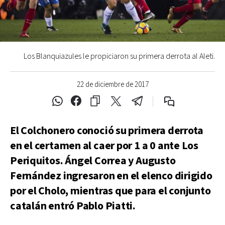
Los Blanquiazules le propiciaron su primera derrota al Aleti.
22 de diciembre de 2017
El Colchonero conoció su primera derrota
en el certamen al caer por 1 a 0 ante Los
Periquitos. Ángel Correa y Augusto
Fernández ingresaron en el elenco dirigido
por el Cholo, mientras que para el conjunto
catalán entró Pablo Piatti.