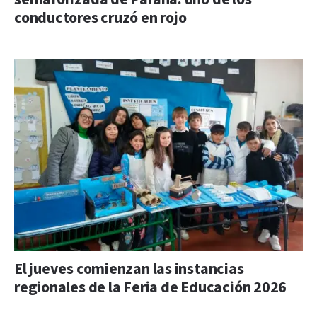
conductores cruzó en rojo
El jueves comienzan las instancias
regionales de la Feria de Educación 2026