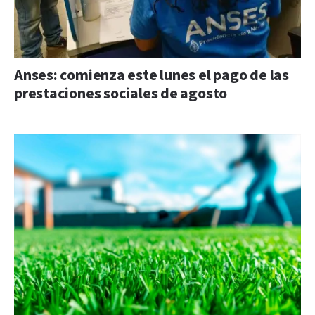
Anses: comienza este lunes el pago de las
prestaciones sociales de agosto