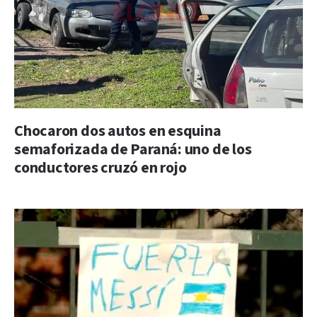
Chocaron dos autos en esquina
semaforizada de Paraná: uno de los
conductores cruzó en rojo