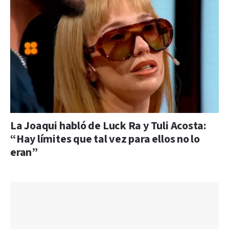
La Joaqui habló de Luck Ra y Tuli Acosta:
“Hay límites que tal vez para ellos no lo
eran”