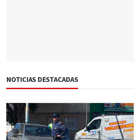
NOTICIAS DESTACADAS