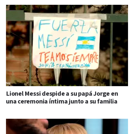
Lionel Messi despide a su papá Jorge en
una ceremonia íntima junto a su familia