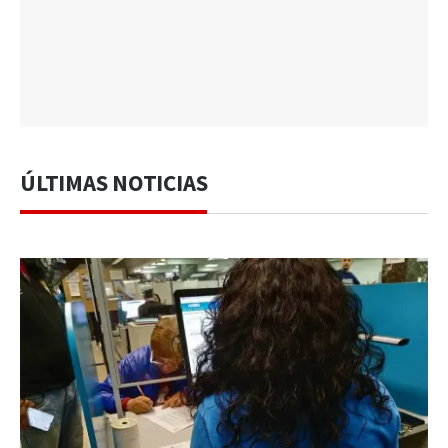
ÚLTIMAS NOTICIAS