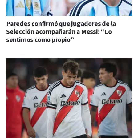
Paredes confirmó que jugadores de la
Selección acompañarán a Messi: “Lo
sentimos como propio”