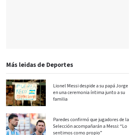
Más leidas de Deportes
Lionel Messi despide a su papá Jorge
en una ceremonia íntima junto a su
familia
Paredes confirmó que jugadores de la
Selección acompañarán a Messi: “Lo
sentimos como propio”