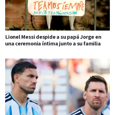
Lionel Messi despide a su papá Jorge en
una ceremonia íntima junto a su familia