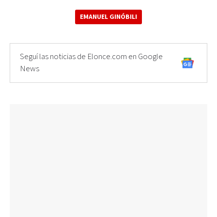
EMANUEL GINÓBILI
Seguí las noticias de Elonce.com en Google
News