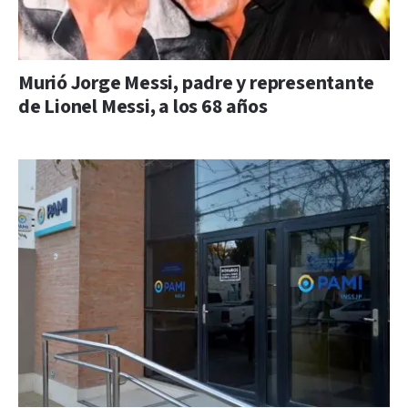
Murió Jorge Messi, padre y representante
de Lionel Messi, a los 68 años