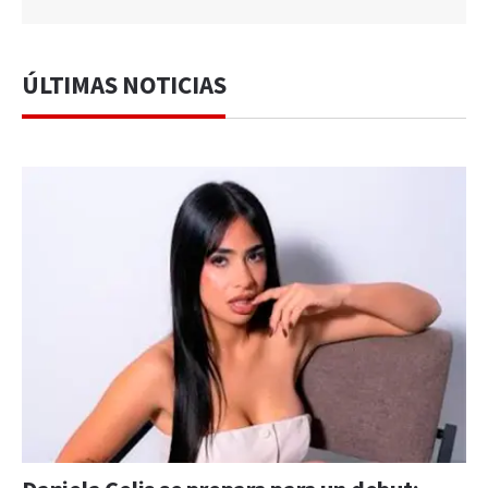
ÚLTIMAS NOTICIAS