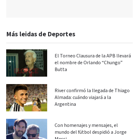
Más leidas de Deportes
El Torneo Clausura de la APB llevará
el nombre de Orlando “Chungo”
Butta
River confirmó la llegada de Thiago
Almada: cuándo viajará a la
Argentina
Con homenajes y mensajes, el
mundo del fútbol despidió a Jorge