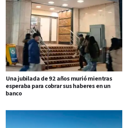
Una jubilada de 92 años murió mientras
esperaba para cobrar sus haberes en un
banco