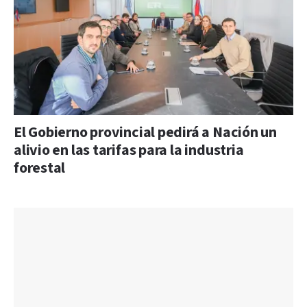
El Gobierno provincial pedirá a Nación un
alivio en las tarifas para la industria
forestal