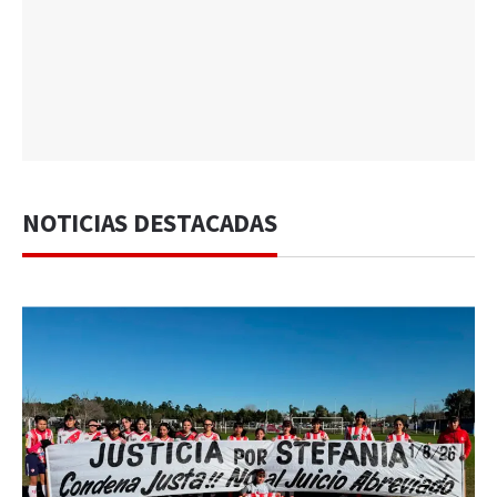
NOTICIAS DESTACADAS