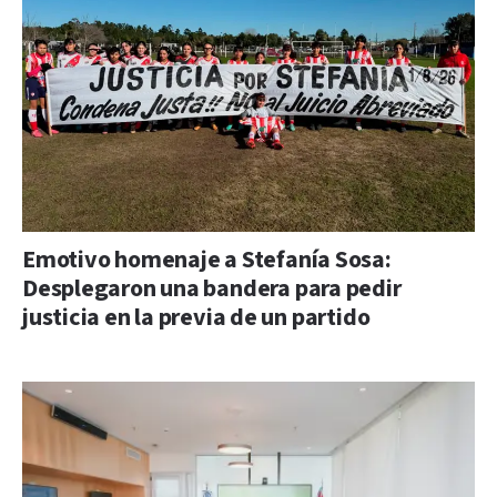
Emotivo homenaje a Stefanía Sosa:
Desplegaron una bandera para pedir
justicia en la previa de un partido