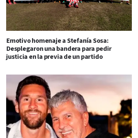
Emotivo homenaje a Stefanía Sosa:
Desplegaron una bandera para pedir
justicia en la previa de un partido