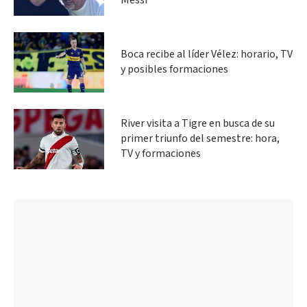
Messi
Boca recibe al líder Vélez: horario, TV
y posibles formaciones
River visita a Tigre en busca de su
primer triunfo del semestre: hora,
TV y formaciones