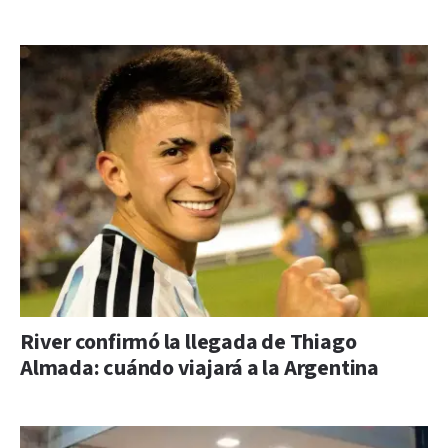
River confirmó la llegada de Thiago
Almada: cuándo viajará a la Argentina