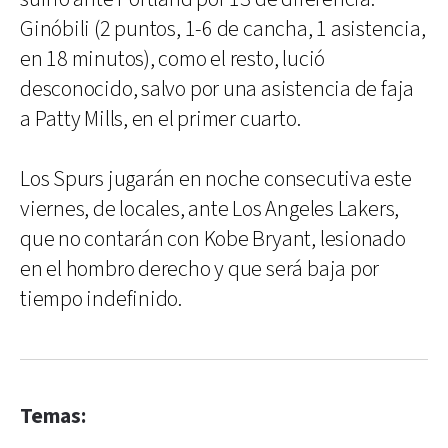
Ginóbili (2 puntos, 1-6 de cancha, 1 asistencia,
en 18 minutos), como el resto, lució
desconocido, salvo por una asistencia de faja
a Patty Mills, en el primer cuarto.
Los Spurs jugarán en noche consecutiva este
viernes, de locales, ante Los Angeles Lakers,
que no contarán con Kobe Bryant, lesionado
en el hombro derecho y que será baja por
tiempo indefinido.
Temas: