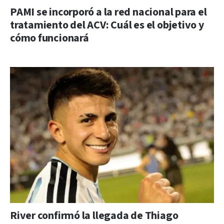
PAMI se incorporó a la red nacional para el
tratamiento del ACV: Cuál es el objetivo y
cómo funcionará
River confirmó la llegada de Thiago