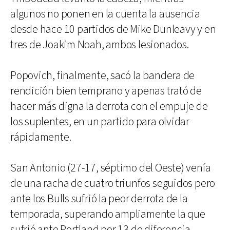
algunos no ponen en la cuenta la ausencia
desde hace 10 partidos de Mike Dunleavy y en
tres de Joakim Noah, ambos lesionados.
Popovich, finalmente, sacó la bandera de
rendición bien temprano y apenas trató de
hacer más digna la derrota con el empuje de
los suplentes, en un partido para olvidar
rápidamente.
San Antonio (27-17, séptimo del Oeste) venía
de una racha de cuatro triunfos seguidos pero
ante los Bulls sufrió la peor derrota de la
temporada, superando ampliamente la que
sufrió ante Portland por 13 de diferencia.