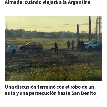
Almada: cuándo viajará a la Argentina
Una discusión terminó con el robo de un
auto y una persecución hasta San Benito