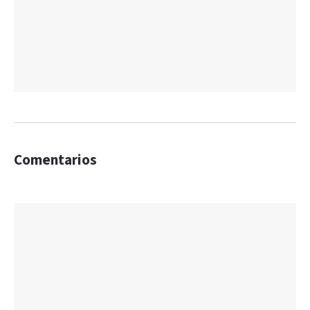
Comentarios