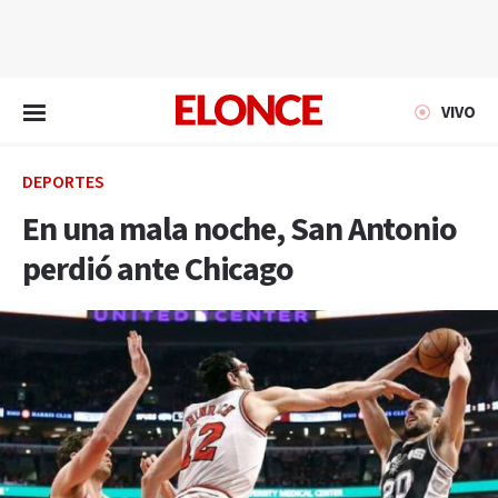
EN VIVO
VIVO
DEPORTES
En una mala noche, San Antonio
perdió ante Chicago