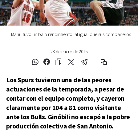
Manu tuvo un bajo rendimiento, al igual que sus compañeros.
23 de enero de 2015
Los Spurs tuvieron una de las peores
actuaciones de la temporada, a pesar de
contar con el equipo completo, y cayeron
claramente por 104 a 81 como visitante
ante los Bulls. Ginóbili no escapó a la pobre
producción colectiva de San Antonio.