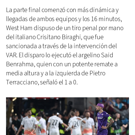
La parte final comenzó con más dinámica y
llegadas de ambos equipos y los 16 minutos,
West Ham dispuso de un tiro penal por mano
del italiano Crisitano Biraghi, que fue
sancionada a través de la intervención del
VAR. El disparo lo ejecutó el argelino Said
Benrahma, quien con un potente remate a
media altura y a la izquierda de Pietro
Terracciano, señaló el 1 a 0.