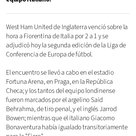
West Ham United de Inglaterra venció sobre la
hora a Fiorentina de Italia por 2 a 1 y se
adjudicó hoy la segunda edición de la Liga de
Conferencia de Europa de fútbol.
El encuentro se llevó a cabo en el estadio
Fortuna Arena, en Praga, en la República
Checa; y los tantos del equipo londinense
fueron marcados por el argelino Said
Behrahma, de tiro penal, y el inglés Jarrod
Bowen; mientras que el italiano Giacomo
Bonaventura había igualado transitoriamente