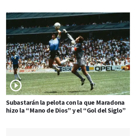
Subastarán la pelota con la que Maradona
hizo la “Mano de Dios” y el “Gol del Siglo”