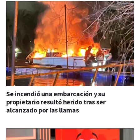
Se incendió una embarcación y su
propietario resultó herido tras ser
alcanzado por las llamas