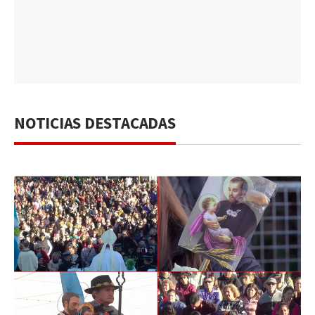
NOTICIAS DESTACADAS