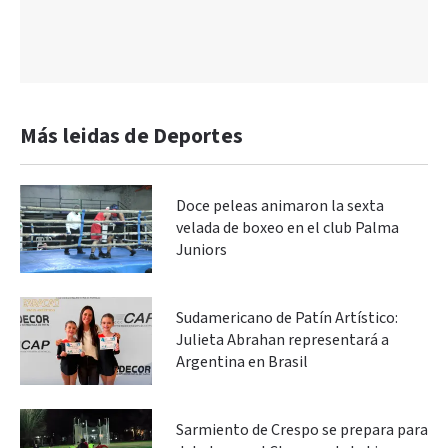
Más leidas de Deportes
Doce peleas animaron la sexta
velada de boxeo en el club Palma
Juniors
Sudamericano de Patín Artístico:
Julieta Abrahan representará a
Argentina en Brasil
Sarmiento de Crespo se prepara para