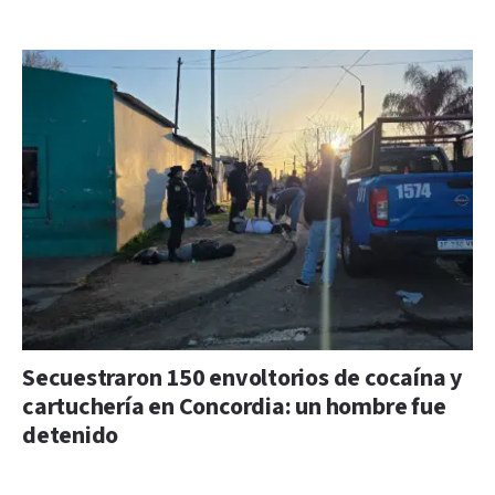
Secuestraron 150 envoltorios de cocaína y
cartuchería en Concordia: un hombre fue
detenido