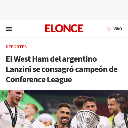
EN VIVO
VIVO
DEPORTES
El West Ham del argentino
Lanzini se consagró campeón de
Conference League