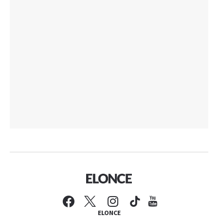
ELONCE