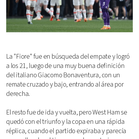
La "Fiore" fue en búsqueda del empate y logró
a los 21, luego de una muy buena definición
del italiano Giacomo Bonaventura, con un
remate cruzado y bajo, entrando al área por
derecha.
El resto fue de ida y vuelta, pero West Ham se
quedó con el triunfo y la copa en una rápida
réplica, cuando el partido expiraba y parecía