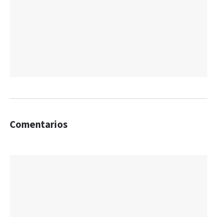
Comentarios