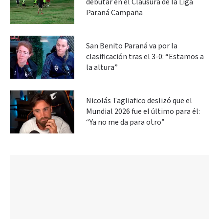
debutar en el Clausura de la Liga
Paraná Campaña
San Benito Paraná va por la
clasificación tras el 3-0: “Estamos a
la altura”
Nicolás Tagliafico deslizó que el
Mundial 2026 fue el último para él:
“Ya no me da para otro”