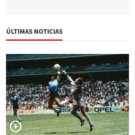
ÚLTIMAS NOTICIAS