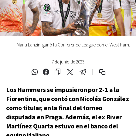
Manu Lanzini ganó la Conference League con el West Ham.
7 de junio de 2023
Los Hammers se impusieron por 2-1 a la
Fiorentina, que contó con Nicolás González
como titular, en la final del torneo
disputada en Praga. Además, el ex River
Martínez Quarta estuvo en el banco del
equipo italiano.