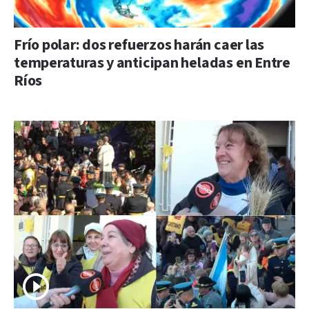
Frío polar: dos refuerzos harán caer las
temperaturas y anticipan heladas en Entre
Ríos