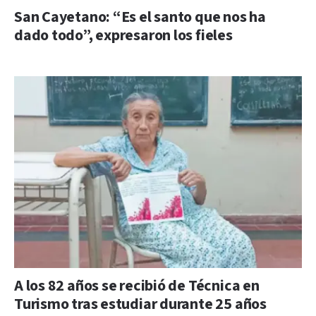
San Cayetano: “Es el santo que nos ha
dado todo”, expresaron los fieles
A los 82 años se recibió de Técnica en
Turismo tras estudiar durante 25 años