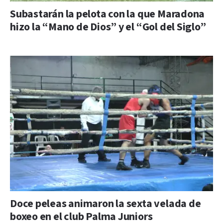
Subastarán la pelota con la que Maradona
hizo la “Mano de Dios” y el “Gol del Siglo”
Doce peleas animaron la sexta velada de
boxeo en el club Palma Juniors