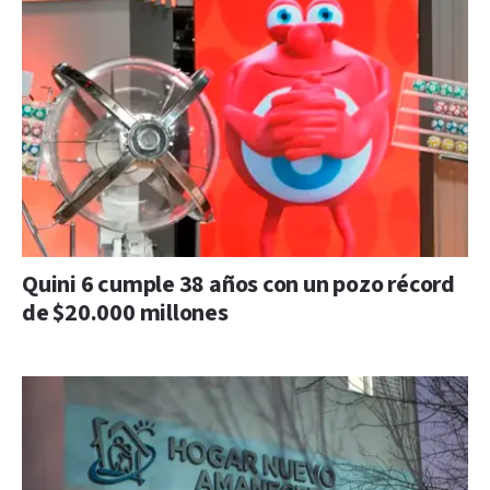
Quini 6 cumple 38 años con un pozo récord
de $20.000 millones