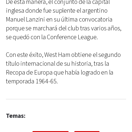
De esta manera, el conjunto de la capital
inglesa donde fue suplente el argentino
Manuel Lanzini en su última convocatoria
porque se marchará del club tras varios años,
se quedó con la Conference League.
Con este éxito, West Ham obtiene el segundo
título internacional de su historia, tras la
Recopa de Europa que había logrado en la
temporada 1964-65.
Temas: