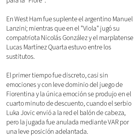
para la "Fiore".
En West Ham fue suplente el argentino Manuel
Lanzini; mientras que en el "Viola" jugó su
compatriota Nicolás González y el marplatense
Lucas Martínez Quarta estuvo entre los
sustitutos.
El primer tiempo fue discreto, casi sin
emociones y con leve dominio del juego de
Fiorentina y la única emoción se produjo en el
cuarto minuto de descuento, cuando el serbio
Luka Jovic envió a la red el balón de cabeza,
pero la jugada fue anulada mediante VAR por
una leve posición adelantada.