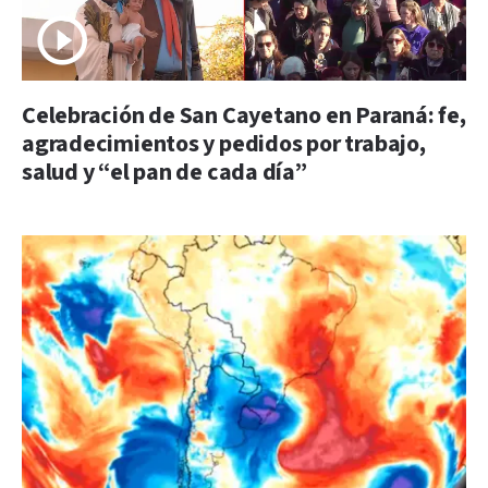
Celebración de San Cayetano en Paraná: fe,
agradecimientos y pedidos por trabajo,
salud y “el pan de cada día”