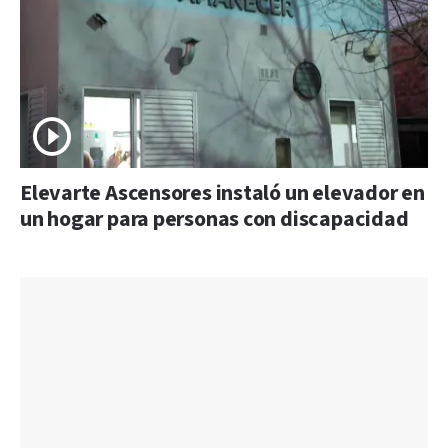
Elevarte Ascensores instaló un elevador en
un hogar para personas con discapacidad