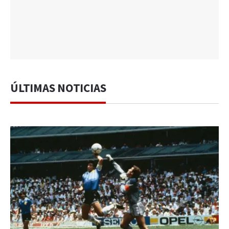
ÚLTIMAS NOTICIAS