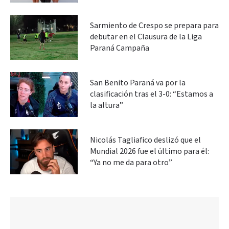
Sarmiento de Crespo se prepara para
debutar en el Clausura de la Liga
Paraná Campaña
San Benito Paraná va por la
clasificación tras el 3-0: “Estamos a
la altura”
Nicolás Tagliafico deslizó que el
Mundial 2026 fue el último para él:
“Ya no me da para otro”