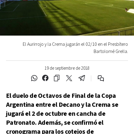
El Aurirrojo y la Crema jugarán el 02/10 en el Presbítero
Bartolomé Grella.
19 de septiembre de 2018
El duelo de Octavos de Final de la Copa
Argentina entre el Decano y la Crema se
jugará el 2 de octubre en cancha de
Patronato. Además, se confirmó el
cronograma para los cotejos de