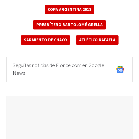
COPA ARGENTINA 2018
PRESBÍTERO BARTOLOMÉ GRELLA
SARMIENTO DE CHACO
ATLÉTICO RAFAELA
Seguí las noticias de Elonce.com en Google
News