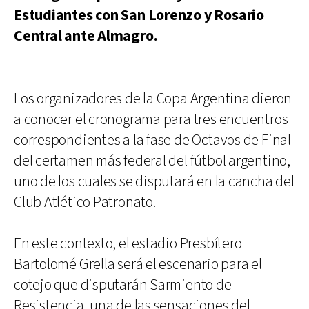
Estudiantes con San Lorenzo y Rosario
Central ante Almagro.
Los organizadores de la Copa Argentina dieron
a conocer el cronograma para tres encuentros
correspondientes a la fase de Octavos de Final
del certamen más federal del fútbol argentino,
uno de los cuales se disputará en la cancha del
Club Atlético Patronato.
En este contexto, el estadio Presbítero
Bartolomé Grella será el escenario para el
cotejo que disputarán Sarmiento de
Resistencia, una de las sensaciones del