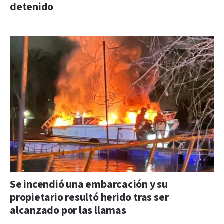
detenido
Se incendió una embarcación y su
propietario resultó herido tras ser
alcanzado por las llamas