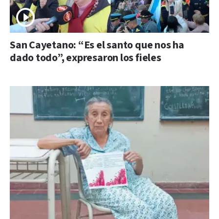
San Cayetano: “Es el santo que nos ha
dado todo”, expresaron los fieles