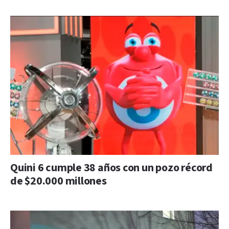
Quini 6 cumple 38 años con un pozo récord
de $20.000 millones