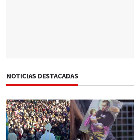
NOTICIAS DESTACADAS