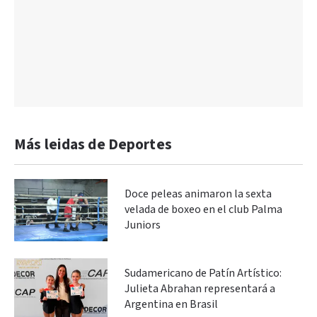
Más leidas de Deportes
Doce peleas animaron la sexta
velada de boxeo en el club Palma
Juniors
Sudamericano de Patín Artístico:
Julieta Abrahan representará a
Argentina en Brasil