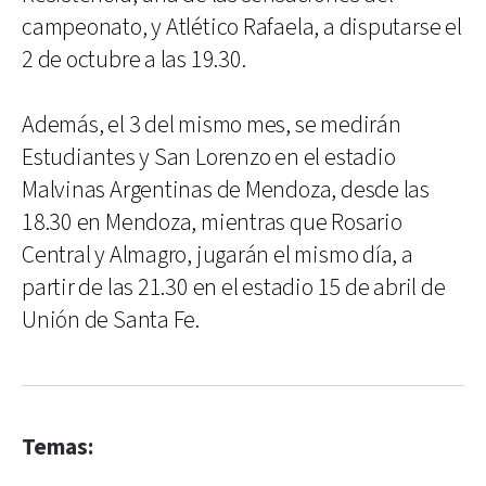
campeonato, y Atlético Rafaela, a disputarse el
2 de octubre a las 19.30.
Además, el 3 del mismo mes, se medirán
Estudiantes y San Lorenzo en el estadio
Malvinas Argentinas de Mendoza, desde las
18.30 en Mendoza, mientras que Rosario
Central y Almagro, jugarán el mismo día, a
partir de las 21.30 en el estadio 15 de abril de
Unión de Santa Fe.
Temas: