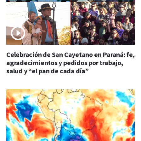
Celebración de San Cayetano en Paraná: fe,
agradecimientos y pedidos por trabajo,
salud y “el pan de cada día”