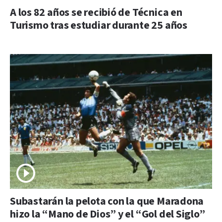
A los 82 años se recibió de Técnica en
Turismo tras estudiar durante 25 años
Subastarán la pelota con la que Maradona
hizo la “Mano de Dios” y el “Gol del Siglo”