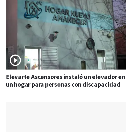
Elevarte Ascensores instaló un elevador en
un hogar para personas con discapacidad