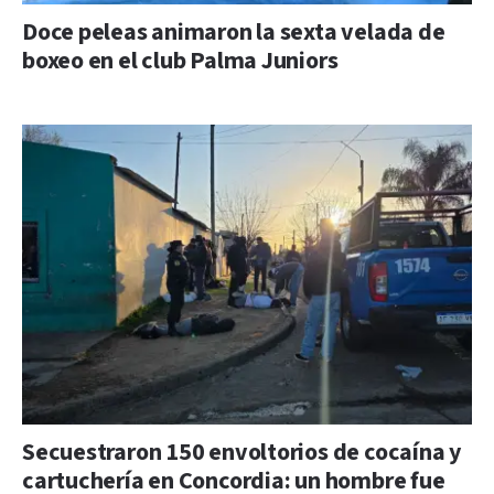
Doce peleas animaron la sexta velada de
boxeo en el club Palma Juniors
Secuestraron 150 envoltorios de cocaína y
cartuchería en Concordia: un hombre fue