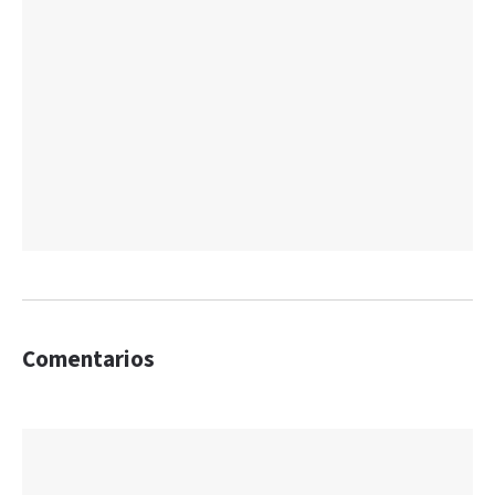
Comentarios