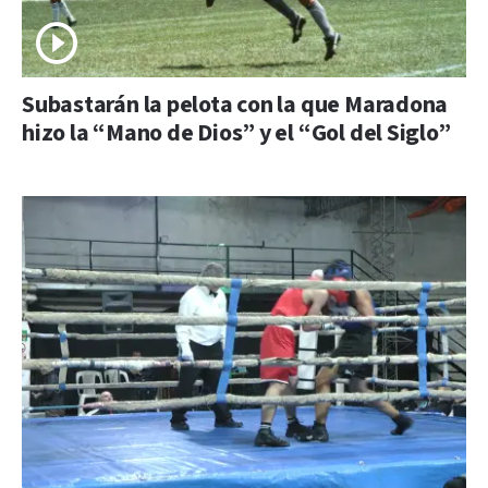
Subastarán la pelota con la que Maradona
hizo la “Mano de Dios” y el “Gol del Siglo”