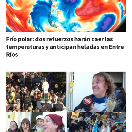
Frío polar: dos refuerzos harán caer las
temperaturas y anticipan heladas en Entre
Ríos