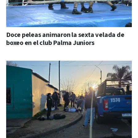
Doce peleas animaron la sexta velada de
boxeo en el club Palma Juniors