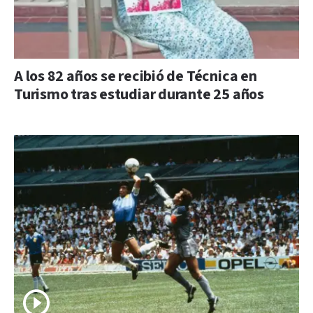
A los 82 años se recibió de Técnica en
Turismo tras estudiar durante 25 años