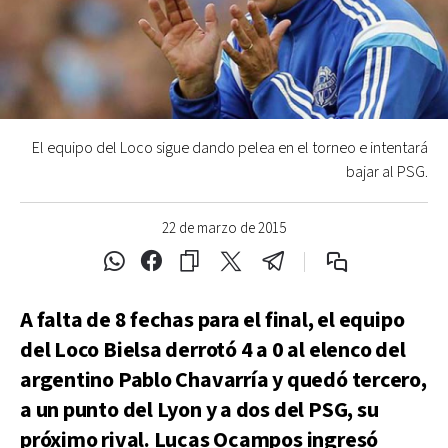
El equipo del Loco sigue dando pelea en el torneo e intentará
bajar al PSG.
22 de marzo de 2015
A falta de 8 fechas para el final, el equipo
del Loco Bielsa derrotó 4 a 0 al elenco del
argentino Pablo Chavarría y quedó tercero,
a un punto del Lyon y a dos del PSG, su
próximo rival. Lucas Ocampos ingresó