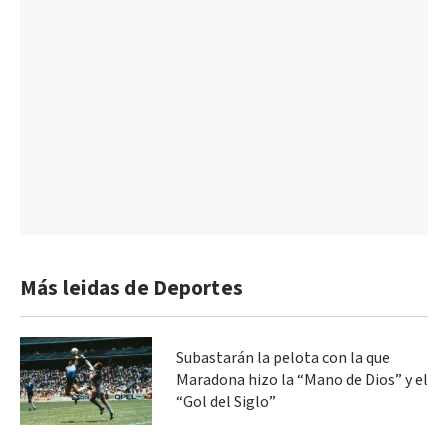
Más leidas de Deportes
Subastarán la pelota con la que
Maradona hizo la “Mano de Dios” y el
“Gol del Siglo”