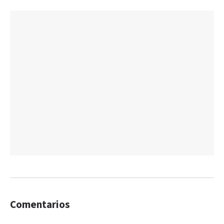
Comentarios