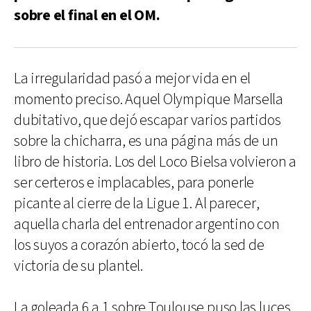
sobre el final en el OM.
La irregularidad pasó a mejor vida en el
momento preciso. Aquel Olympique Marsella
dubitativo, que dejó escapar varios partidos
sobre la chicharra, es una página más de un
libro de historia. Los del Loco Bielsa volvieron a
ser certeros e implacables, para ponerle
picante al cierre de la Ligue 1. Al parecer,
aquella charla del entrenador argentino con
los suyos a corazón abierto, tocó la sed de
victoria de su plantel.
La goleada 6 a 1 sobre Toulouse puso las luces