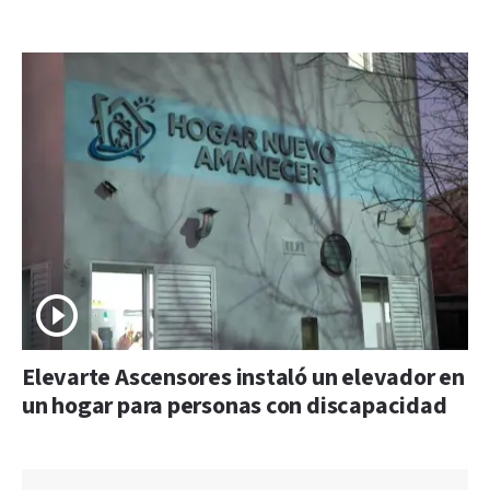
Elevarte Ascensores instaló un elevador en
un hogar para personas con discapacidad