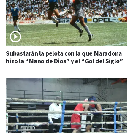
Subastarán la pelota con la que Maradona
hizo la “Mano de Dios” y el “Gol del Siglo”