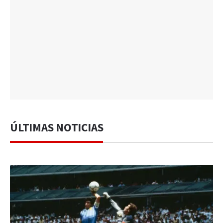
ÚLTIMAS NOTICIAS