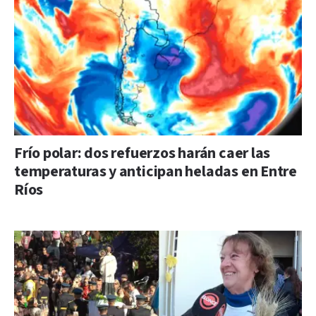
Frío polar: dos refuerzos harán caer las
temperaturas y anticipan heladas en Entre
Ríos