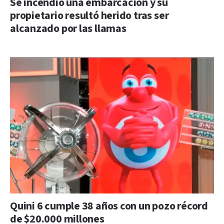
Se incendió una embarcación y su
propietario resultó herido tras ser
alcanzado por las llamas
Quini 6 cumple 38 años con un pozo récord
de $20.000 millones