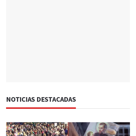
NOTICIAS DESTACADAS