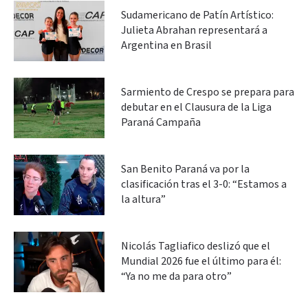
Sudamericano de Patín Artístico:
Julieta Abrahan representará a
Argentina en Brasil
Sarmiento de Crespo se prepara para
debutar en el Clausura de la Liga
Paraná Campaña
San Benito Paraná va por la
clasificación tras el 3-0: “Estamos a
la altura”
Nicolás Tagliafico deslizó que el
Mundial 2026 fue el último para él:
“Ya no me da para otro”