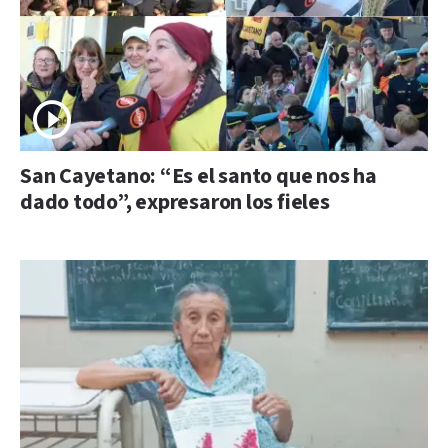
San Cayetano: “Es el santo que nos ha
dado todo”, expresaron los fieles