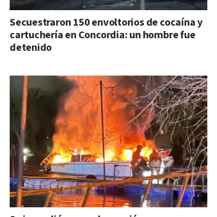
Secuestraron 150 envoltorios de cocaína y
cartuchería en Concordia: un hombre fue
detenido