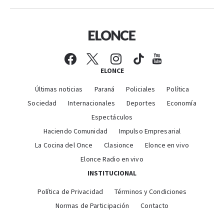
ELONCE
Últimas noticias
Paraná
Policiales
Política
Sociedad
Internacionales
Deportes
Economía
Espectáculos
Haciendo Comunidad
Impulso Empresarial
La Cocina del Once
Clasionce
Elonce en vivo
Elonce Radio en vivo
INSTITUCIONAL
Política de Privacidad
Términos y Condiciones
Normas de Participación
Contacto