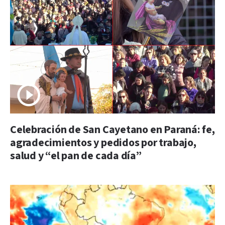
Celebración de San Cayetano en Paraná: fe,
agradecimientos y pedidos por trabajo,
salud y “el pan de cada día”