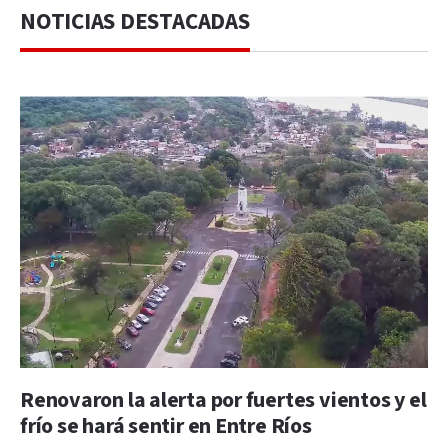
NOTICIAS DESTACADAS
Renovaron la alerta por fuertes vientos y el
frío se hará sentir en Entre Ríos