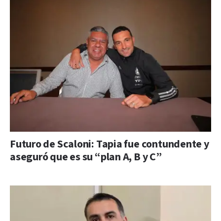
Futuro de Scaloni: Tapia fue contundente y
aseguró que es su “plan A, B y C”