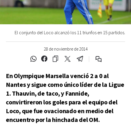
El conjunto del Loco alcanzó los 11 triunfos en 15 partidos.
28 de noviembre de 2014
En Olympique Marsella venció 2 a 0 al
Nantes y sigue como único líder de la Ligue
1. Thauvin, de taco, y Fannide,
convirtireron los goles para el equipo del
Loco, que fue ovacionado en medio del
encuentro por la hinchada del OM.