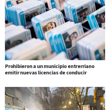
Prohibieron a un municipio entrerriano
emitir nuevas licencias de conducir