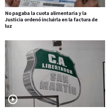
No pagaba la cuota alimentaria y la
Justicia ordenó incluirla en la factura de
luz