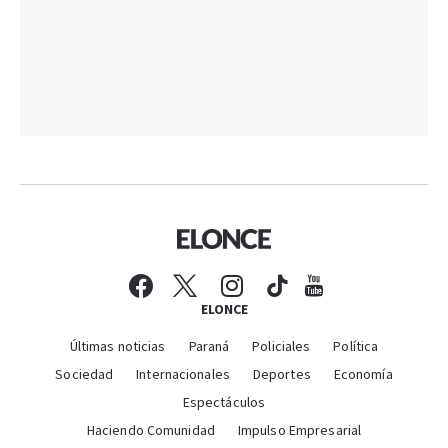
ELONCE
Últimas noticias
Paraná
Policiales
Política
Sociedad
Internacionales
Deportes
Economía
Espectáculos
Haciendo Comunidad
Impulso Empresarial