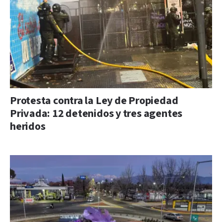
Protesta contra la Ley de Propiedad
Privada: 12 detenidos y tres agentes
heridos