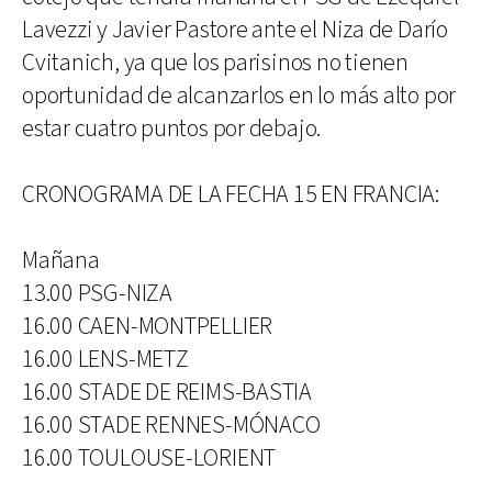
Lavezzi y Javier Pastore ante el Niza de Darío
Cvitanich, ya que los parisinos no tienen
oportunidad de alcanzarlos en lo más alto por
estar cuatro puntos por debajo.
CRONOGRAMA DE LA FECHA 15 EN FRANCIA:
Mañana
13.00 PSG-NIZA
16.00 CAEN-MONTPELLIER
16.00 LENS-METZ
16.00 STADE DE REIMS-BASTIA
16.00 STADE RENNES-MÓNACO
16.00 TOULOUSE-LORIENT