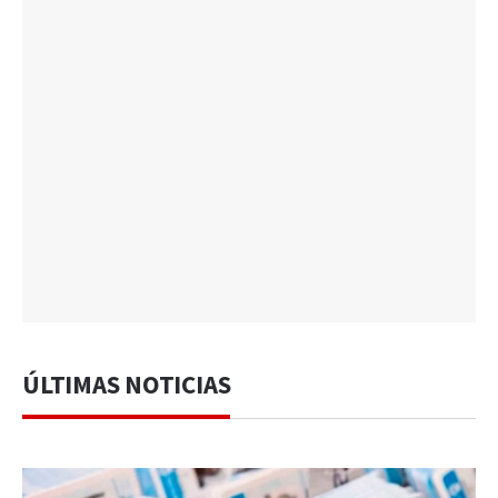
ÚLTIMAS NOTICIAS