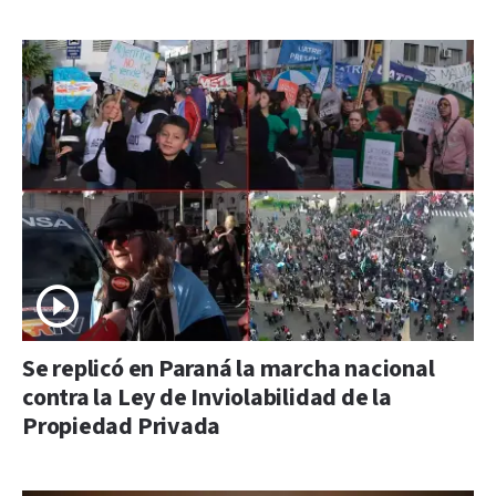
Se replicó en Paraná la marcha nacional
contra la Ley de Inviolabilidad de la
Propiedad Privada