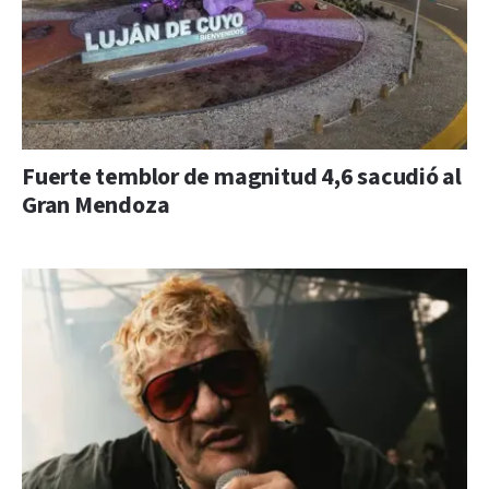
Fuerte temblor de magnitud 4,6 sacudió al
Gran Mendoza