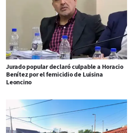
Jurado popular declaró culpable a Horacio
Benítez por el femicidio de Luisina
Leoncino