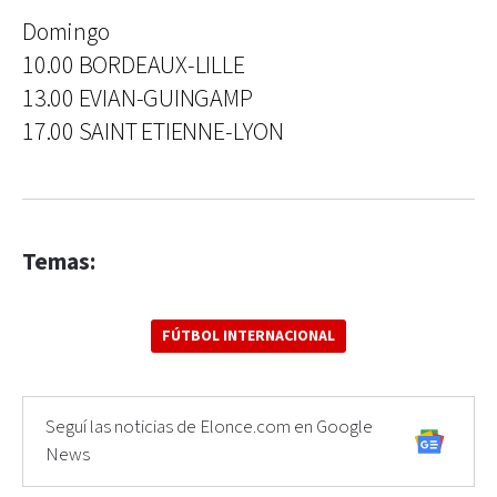
Domingo
10.00 BORDEAUX-LILLE
13.00 EVIAN-GUINGAMP
17.00 SAINT ETIENNE-LYON
Temas:
FÚTBOL INTERNACIONAL
Seguí las noticias de Elonce.com en Google
News