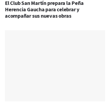
El Club San Martín prepara la Peña
Herencia Gaucha para celebrar y
acompañar sus nuevas obras