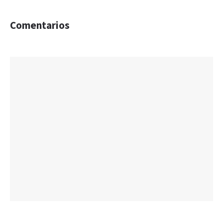
Comentarios