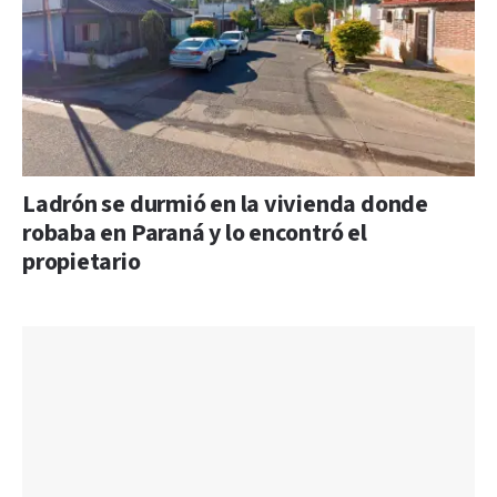
Ladrón se durmió en la vivienda donde
robaba en Paraná y lo encontró el
propietario