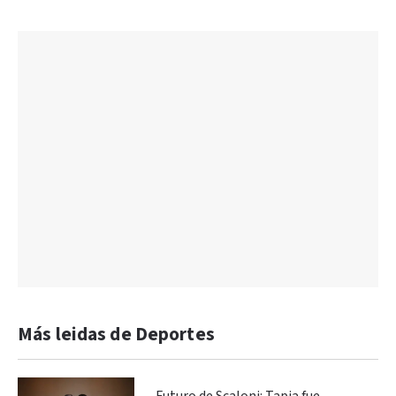
Más leidas de Deportes