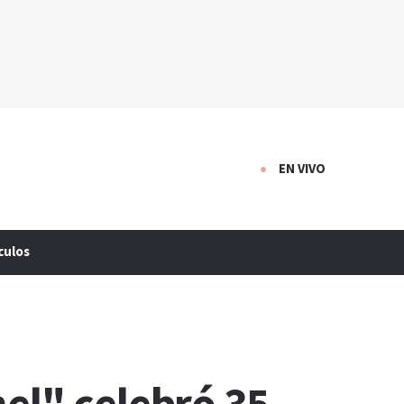
EN VIVO
culos