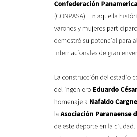
Confederación Panamerica
(CONPASA). En aquella históri
varones y mujeres participaro
demostró su potencial para a
internacionales de gran enve
La construcción del estadio 
del ingeniero
Eduardo César
homenaje a
Nafaldo Cargne
la
Asociación Paranaense d
de este deporte en la ciudad. 