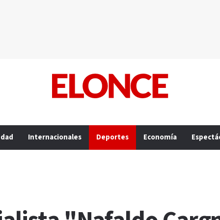
edad
Internacionales
Deportes
Economía
Espectá