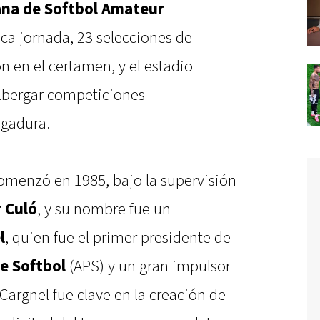
na de Softbol Amateur
ca jornada, 23 selecciones de
n en el certamen, y el estadio
lbergar competiciones
rgadura.
comenzó en 1985, bajo la supervisión
 Culó
, y su nombre fue un
l
, quien fue el primer presidente de
e Softbol
(APS) y un gran impulsor
Cargnel fue clave en la creación de