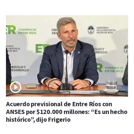
Acuerdo previsional de Entre Ríos con
ANSES por $120.000 millones: “Es un hecho
histórico”, dijo Frigerio