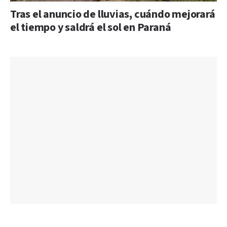
Tras el anuncio de lluvias, cuándo mejorará
el tiempo y saldrá el sol en Paraná