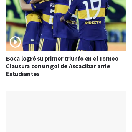
Boca logró su primer triunfo en el Torneo
Clausura con un gol de Ascacibar ante
Estudiantes