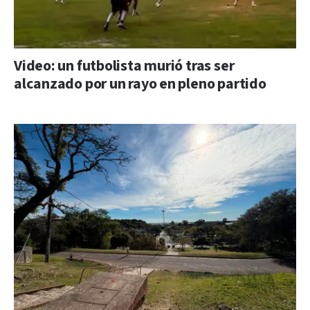
Video: un futbolista murió tras ser
alcanzado por un rayo en pleno partido