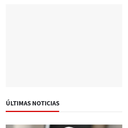
ÚLTIMAS NOTICIAS