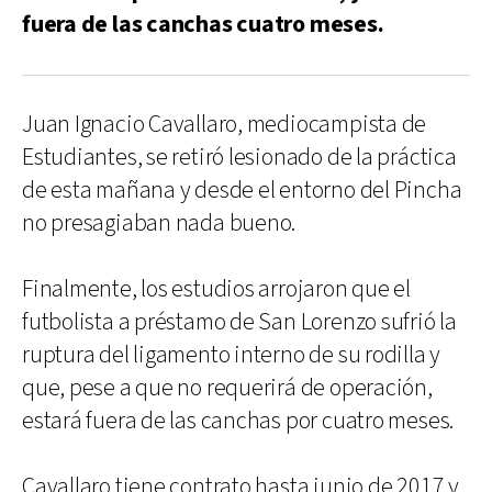
fuera de las canchas cuatro meses.
Juan Ignacio Cavallaro, mediocampista de
Estudiantes, se retiró lesionado de la práctica
de esta mañana y desde el entorno del Pincha
no presagiaban nada bueno.
Finalmente, los estudios arrojaron que el
futbolista a préstamo de San Lorenzo sufrió la
ruptura del ligamento interno de su rodilla y
que, pese a que no requerirá de operación,
estará fuera de las canchas por cuatro meses.
Cavallaro tiene contrato hasta junio de 2017 y