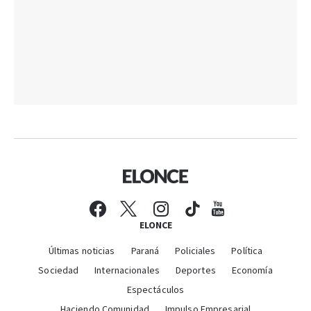
ELONCE
Últimas noticias
Paraná
Policiales
Política
Sociedad
Internacionales
Deportes
Economía
Espectáculos
Haciendo Comunidad
Impulso Empresarial