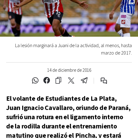
La lesión marginará a Juani de la actividad, al menos, hasta
marzo de 2017.
14 de diciembre de 2016
El volante de Estudiantes de La Plata,
Juan Ignacio Cavallaro, oriundo de Paraná,
sufrió una rotura en el ligamento interno
de la rodilla durante el entrenamiento
matutino que realizó el Pincha, y estará