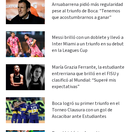
Arruabarrena pidió más regularidad
pese al triunfo de Boca: "Tenemos
que acostumbrarnos a ganar"
Messi brilló con un doblete y llevó a
Inter Miami a un triunfo en su debut
en la Leagues Cup
María Grazia Ferrante, la estudiante
entrerriana que brilló en el FISU y
clasificó al Mundial: “Superé mis
expectativas”
Boca logró su primer triunfo en el
Torneo Clausura con un gol de
Ascacibar ante Estudiantes