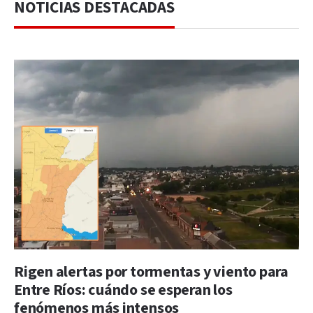
NOTICIAS DESTACADAS
Rigen alertas por tormentas y viento para
Entre Ríos: cuándo se esperan los
fenómenos más intensos