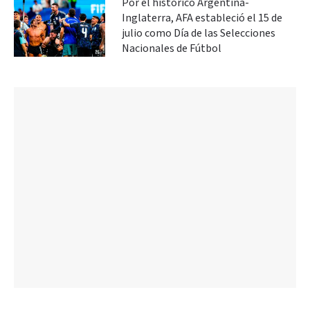
Por el histórico Argentina-
Inglaterra, AFA estableció el 15 de
julio como Día de las Selecciones
Nacionales de Fútbol