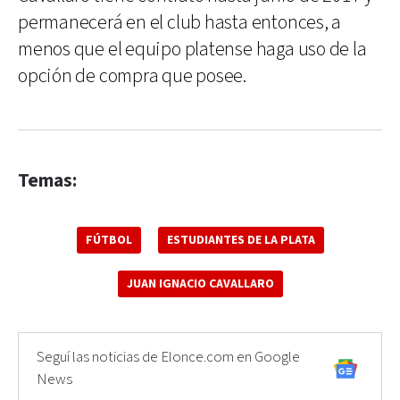
permanecerá en el club hasta entonces, a
menos que el equipo platense haga uso de la
opción de compra que posee.
Temas:
FÚTBOL
ESTUDIANTES DE LA PLATA
JUAN IGNACIO CAVALLARO
Seguí las noticias de Elonce.com en Google
News