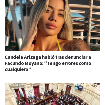
Candela Arizaga habló tras denunciar a
Facundo Moyano: “Tengo errores como
cualquiera”