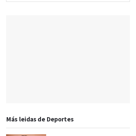
Más leidas de Deportes