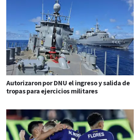
Autorizaron por DNU el ingreso y salida de
tropas para ejercicios militares