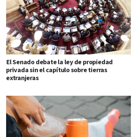
El Senado debate la ley de propiedad
privada sin el capítulo sobre tierras
extranjeras