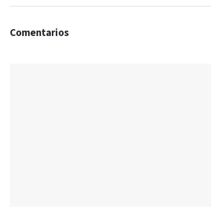
Comentarios