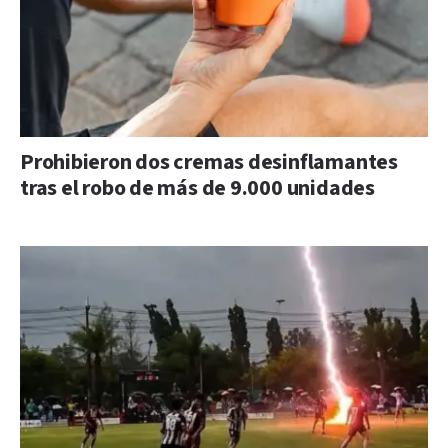
Prohibieron dos cremas desinflamantes
tras el robo de más de 9.000 unidades