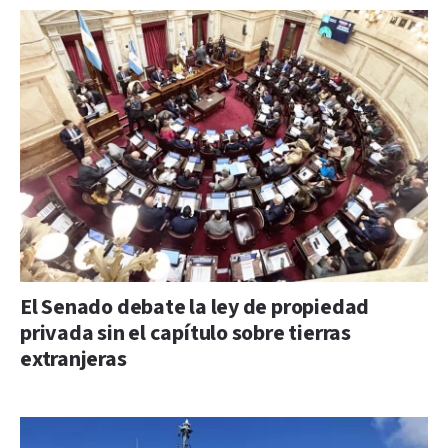
El Senado debate la ley de propiedad
privada sin el capítulo sobre tierras
extranjeras