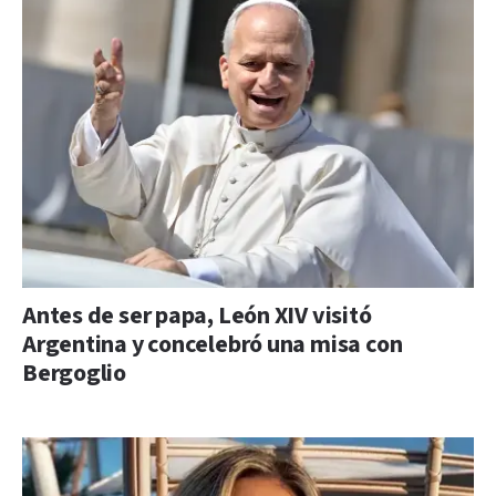
Antes de ser papa, León XIV visitó
Argentina y concelebró una misa con
Bergoglio