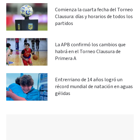
Comienza la cuarta fecha del Torneo
Clausura: días y horarios de todos los
partidos
La APB confirmó los cambios que
habrá en el Torneo Clausura de
Primera A
Entrerriano de 14 años logró un
récord mundial de natación en aguas
gélidas