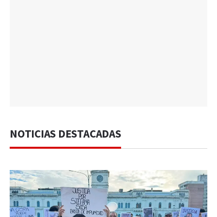
NOTICIAS DESTACADAS