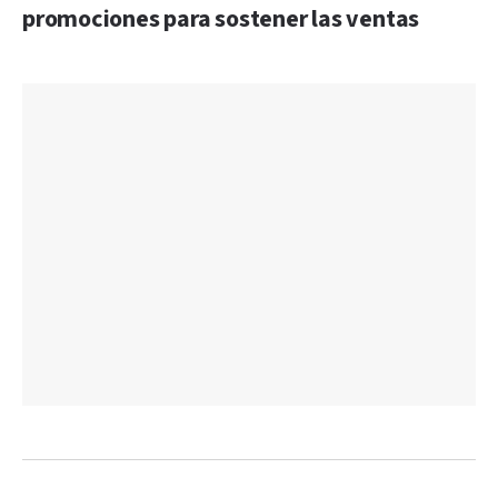
promociones para sostener las ventas