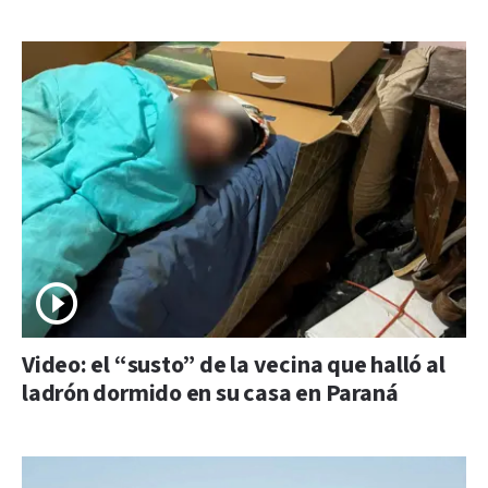
Video: el “susto” de la vecina que halló al
ladrón dormido en su casa en Paraná