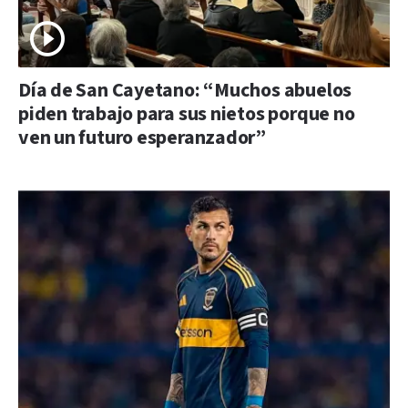
Día de San Cayetano: “Muchos abuelos
piden trabajo para sus nietos porque no
ven un futuro esperanzador”