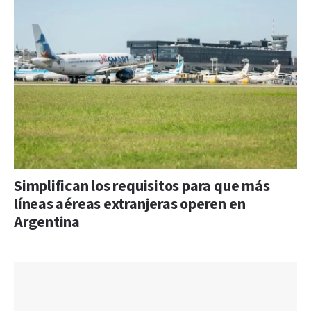
Simplifican los requisitos para que más
líneas aéreas extranjeras operen en
Argentina