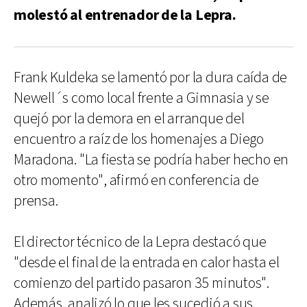
molestó al entrenador de la Lepra.
Frank Kuldeka se lamentó por la dura caída de
Newell´s como local frente a Gimnasia y se
quejó por la demora en el arranque del
encuentro a raíz de los homenajes a Diego
Maradona. "La fiesta se podría haber hecho en
otro momento", afirmó en conferencia de
prensa.
El director técnico de la Lepra destacó que
"desde el final de la entrada en calor hasta el
comienzo del partido pasaron 35 minutos".
Además, analizó lo que les sucedió a sus