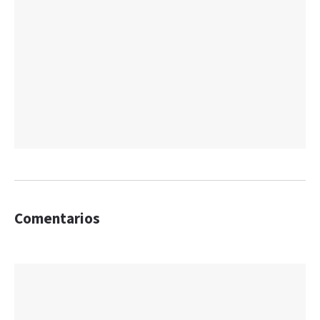
Comentarios