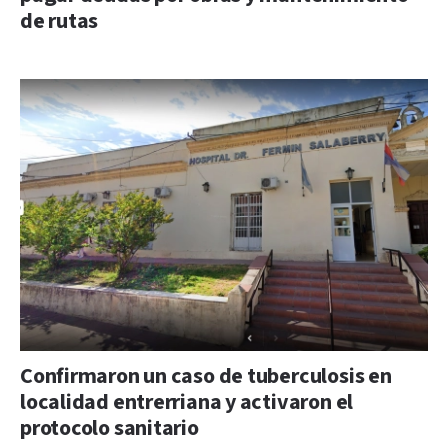
de rutas
Confirmaron un caso de tuberculosis en
localidad entrerriana y activaron el
protocolo sanitario