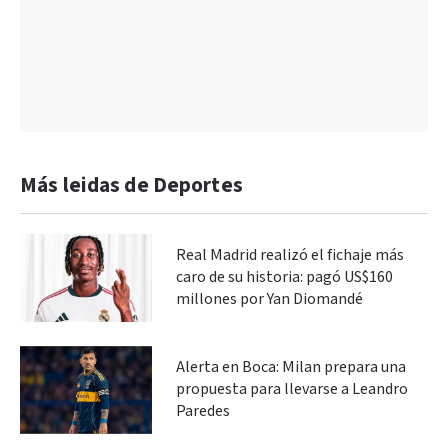
Más leidas de Deportes
Real Madrid realizó el fichaje más
caro de su historia: pagó US$160
millones por Yan Diomandé
Alerta en Boca: Milan prepara una
propuesta para llevarse a Leandro
Paredes