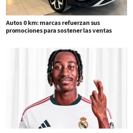
Autos 0 km: marcas refuerzan sus
promociones para sostener las ventas