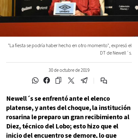
"La fiesta se podría haber hecho en otro momento", expresó el
DT de Newell´s.
30 de octubre de 2019
Newell´s se enfrentó ante el elenco
platense, y antes del choque, la institución
rosarina le preparo un gran recibimiento al
Diez, técnico del Lobo; esto hizo que el
inicio del encuentro se demore, lo que