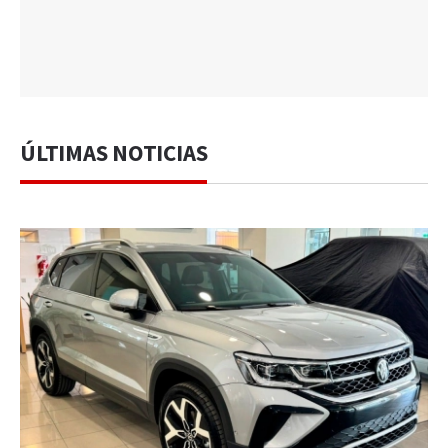
ÚLTIMAS NOTICIAS