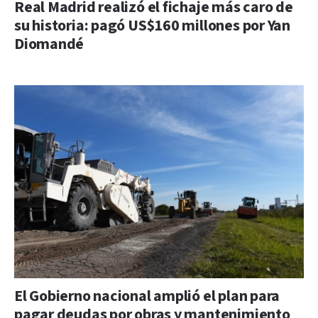
Real Madrid realizó el fichaje más caro de
su historia: pagó US$160 millones por Yan
Diomandé
El Gobierno nacional amplió el plan para
pagar deudas por obras y mantenimiento