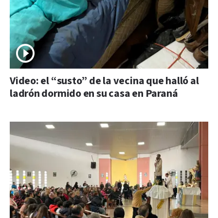
Video: el “susto” de la vecina que halló al
ladrón dormido en su casa en Paraná