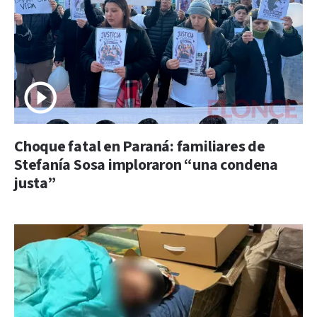
Choque fatal en Paraná: familiares de
Stefanía Sosa imploraron “una condena
justa”