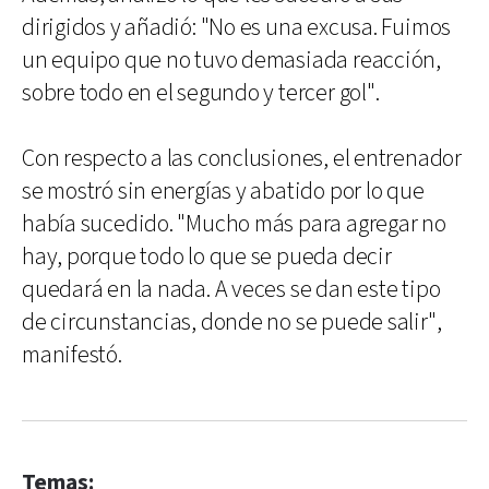
dirigidos y añadió: "No es una excusa. Fuimos
un equipo que no tuvo demasiada reacción,
sobre todo en el segundo y tercer gol".
Con respecto a las conclusiones, el entrenador
se mostró sin energías y abatido por lo que
había sucedido. "Mucho más para agregar no
hay, porque todo lo que se pueda decir
quedará en la nada. A veces se dan este tipo
de circunstancias, donde no se puede salir",
manifestó.
Temas: