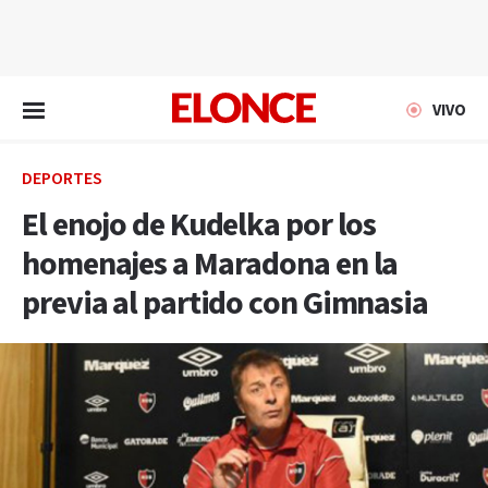
EN VIVO
VIVO
DEPORTES
El enojo de Kudelka por los
homenajes a Maradona en la
previa al partido con Gimnasia