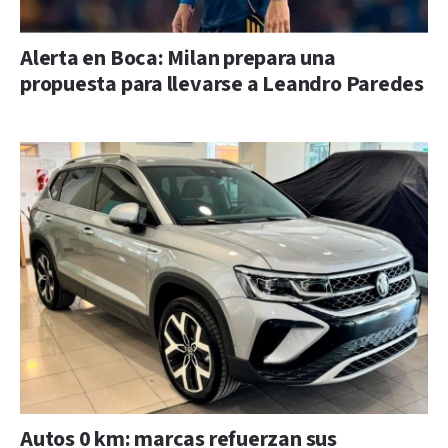
Alerta en Boca: Milan prepara una
propuesta para llevarse a Leandro Paredes
Autos 0 km: marcas refuerzan sus