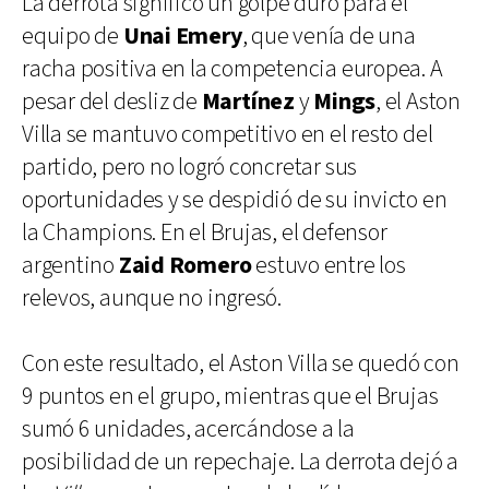
La derrota significó un golpe duro para el
equipo de
Unai Emery
, que venía de una
racha positiva en la competencia europea. A
pesar del desliz de
Martínez
y
Mings
, el Aston
Villa se mantuvo competitivo en el resto del
partido, pero no logró concretar sus
oportunidades y se despidió de su invicto en
la Champions. En el Brujas, el defensor
argentino
Zaid Romero
estuvo entre los
relevos, aunque no ingresó.
Con este resultado, el Aston Villa se quedó con
9 puntos en el grupo, mientras que el Brujas
sumó 6 unidades, acercándose a la
posibilidad de un repechaje. La derrota dejó a