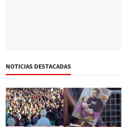
NOTICIAS DESTACADAS