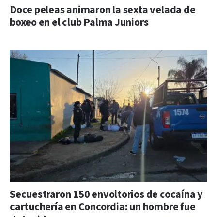
Doce peleas animaron la sexta velada de
boxeo en el club Palma Juniors
Secuestraron 150 envoltorios de cocaína y
cartuchería en Concordia: un hombre fue