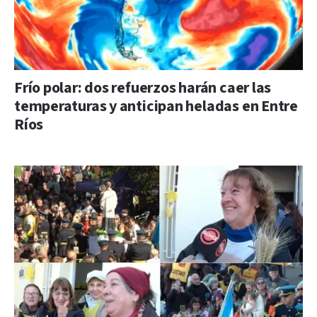
Frío polar: dos refuerzos harán caer las
temperaturas y anticipan heladas en Entre
Ríos