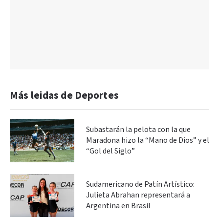
Más leidas de Deportes
Subastarán la pelota con la que
Maradona hizo la “Mano de Dios” y el
“Gol del Siglo”
Sudamericano de Patín Artístico:
Julieta Abrahan representará a
Argentina en Brasil