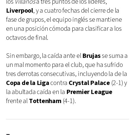
los
Villanos
a tres puntos de los líderes,
Liverpool
, y a cuatro fechas del cierre de la
fase de grupos, el equipo inglés se mantiene
en una posición cómoda para clasificar a los
octavos de final.
Sin embargo, la caída ante el
Brujas
se suma a
un mal momento para el club, que ha sufrido
tres derrotas consecutivas, incluyendo la de la
Copa de la Liga
contra
Crystal Palace
(2-1) y
la abultada caída en la
Premier League
frente al
Tottenham
(4-1).