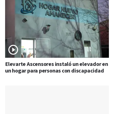
Elevarte Ascensores instaló un elevador en
un hogar para personas con discapacidad