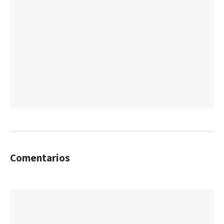
Comentarios