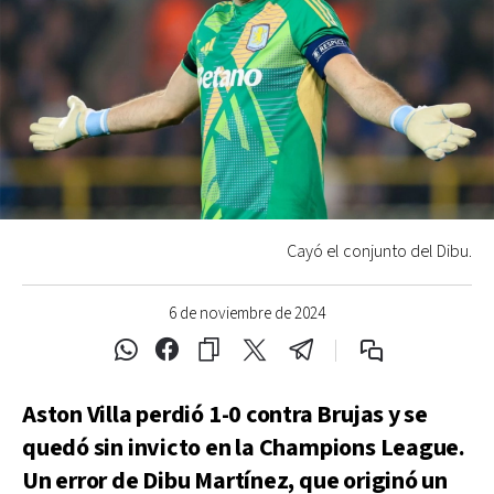
Cayó el conjunto del Dibu.
6 de noviembre de 2024
Aston Villa perdió 1-0 contra Brujas y se
quedó sin invicto en la Champions League.
Un error de Dibu Martínez, que originó un