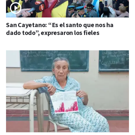
San Cayetano: “Es el santo que nos ha
dado todo”, expresaron los fieles