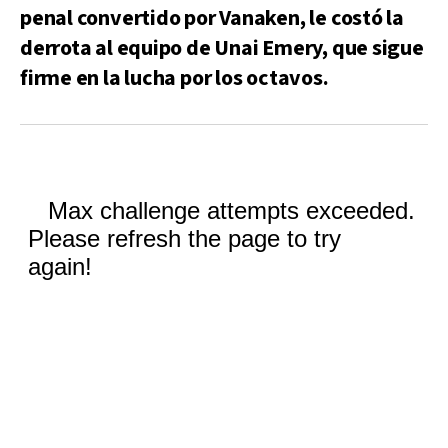
penal convertido por Vanaken, le costó la
derrota al equipo de Unai Emery, que sigue
firme en la lucha por los octavos.