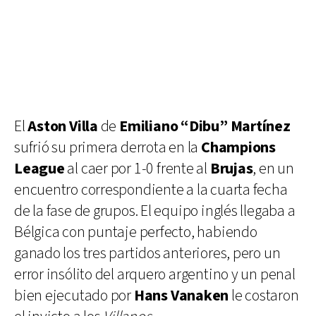
El
Aston Villa
de
Emiliano “Dibu” Martínez
sufrió su primera derrota en la
Champions
League
al caer por 1-0 frente al
Brujas
, en un
encuentro correspondiente a la cuarta fecha
de la fase de grupos. El equipo inglés llegaba a
Bélgica con puntaje perfecto, habiendo
ganado los tres partidos anteriores, pero un
error insólito del arquero argentino y un penal
bien ejecutado por
Hans Vanaken
le costaron