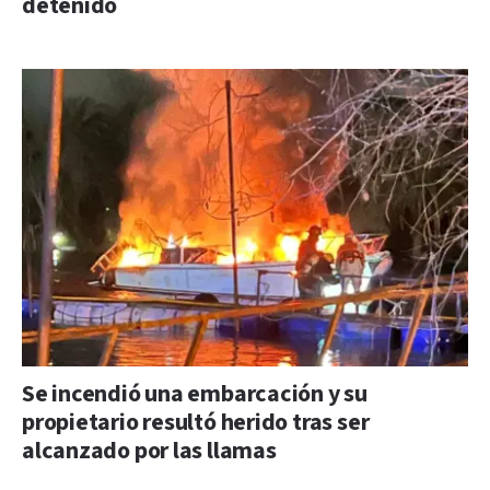
detenido
Se incendió una embarcación y su
propietario resultó herido tras ser
alcanzado por las llamas