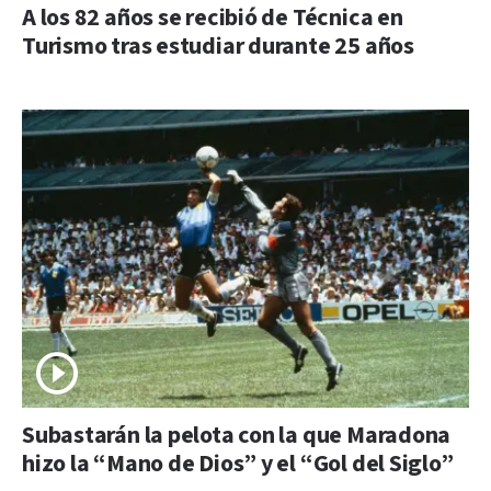
A los 82 años se recibió de Técnica en
Turismo tras estudiar durante 25 años
Subastarán la pelota con la que Maradona
hizo la “Mano de Dios” y el “Gol del Siglo”