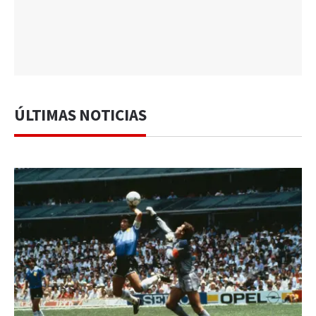
ÚLTIMAS NOTICIAS