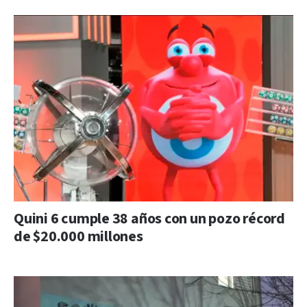
Quini 6 cumple 38 años con un pozo récord
de $20.000 millones