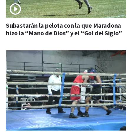
Subastarán la pelota con la que Maradona
hizo la “Mano de Dios” y el “Gol del Siglo”