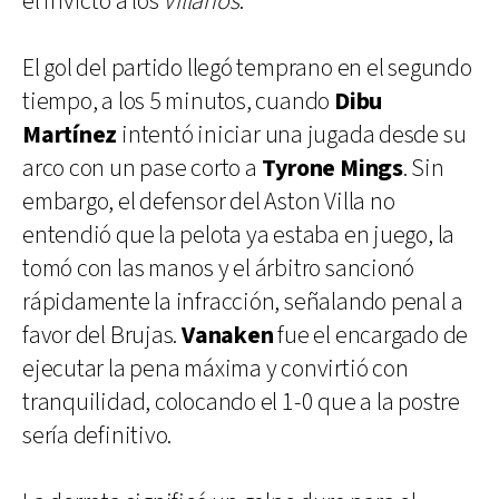
el invicto a los
Villanos
.
El gol del partido llegó temprano en el segundo
tiempo, a los 5 minutos, cuando
Dibu
Martínez
intentó iniciar una jugada desde su
arco con un pase corto a
Tyrone Mings
. Sin
embargo, el defensor del Aston Villa no
entendió que la pelota ya estaba en juego, la
tomó con las manos y el árbitro sancionó
rápidamente la infracción, señalando penal a
favor del Brujas.
Vanaken
fue el encargado de
ejecutar la pena máxima y convirtió con
tranquilidad, colocando el 1-0 que a la postre
sería definitivo.