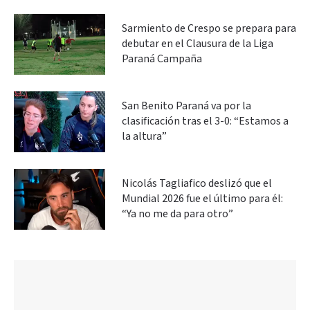
Sarmiento de Crespo se prepara para
debutar en el Clausura de la Liga
Paraná Campaña
San Benito Paraná va por la
clasificación tras el 3-0: “Estamos a
la altura”
Nicolás Tagliafico deslizó que el
Mundial 2026 fue el último para él:
“Ya no me da para otro”