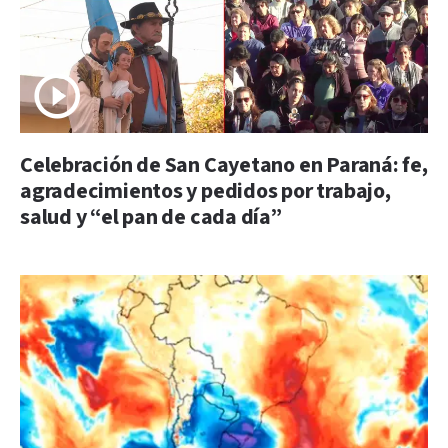
Celebración de San Cayetano en Paraná: fe,
agradecimientos y pedidos por trabajo,
salud y “el pan de cada día”