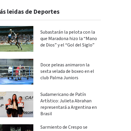
ás leidas de Deportes
Subastarán la pelota con la
que Maradona hizo la “Mano
de Dios” y el “Gol del Siglo”
Doce peleas animaron la
sexta velada de boxeo en el
club Palma Juniors
Sudamericano de Patín
Artístico: Julieta Abrahan
representará a Argentina en
Brasil
Sarmiento de Crespo se