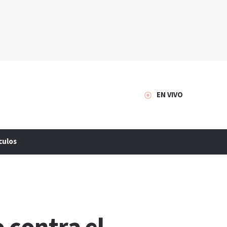
EN VIVO
culos