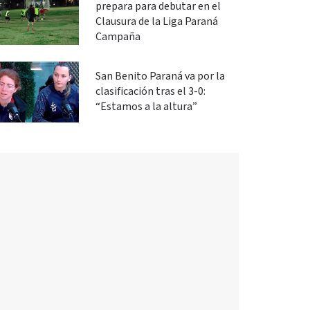
prepara para debutar en el
Clausura de la Liga Paraná
Campaña
San Benito Paraná va por la
clasificación tras el 3-0:
“Estamos a la altura”