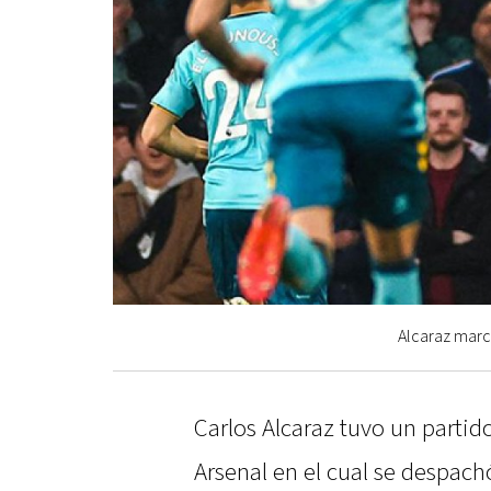
Alcaraz marcó
Carlos Alcaraz tuvo un parti
Arsenal en el cual se despach