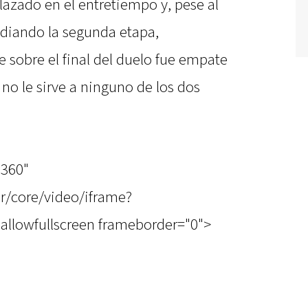
lazado en el entretiempo y, pese al
ediando la segunda etapa,
 sobre el final del duelo fue empate
no le sirve a ninguno de los dos
"360"
r/core/video/iframe?
allowfullscreen frameborder="0">