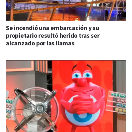
Se incendió una embarcación y su
propietario resultó herido tras ser
alcanzado por las llamas