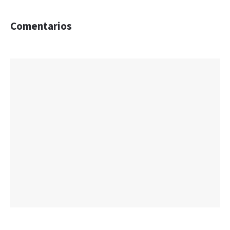
Comentarios