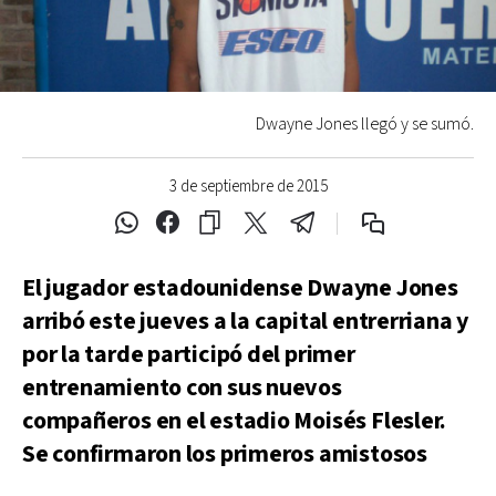
Dwayne Jones llegó y se sumó.
3 de septiembre de 2015
El jugador estadounidense Dwayne Jones
arribó este jueves a la capital entrerriana y
por la tarde participó del primer
entrenamiento con sus nuevos
compañeros en el estadio Moisés Flesler.
Se confirmaron los primeros amistosos