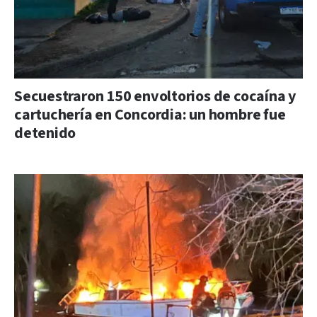
Secuestraron 150 envoltorios de cocaína y
cartuchería en Concordia: un hombre fue
detenido