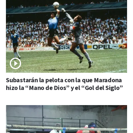
Subastarán la pelota con la que Maradona
hizo la “Mano de Dios” y el “Gol del Siglo”