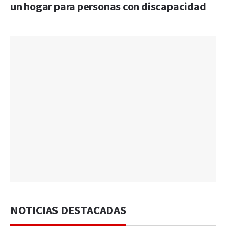
un hogar para personas con discapacidad
NOTICIAS DESTACADAS