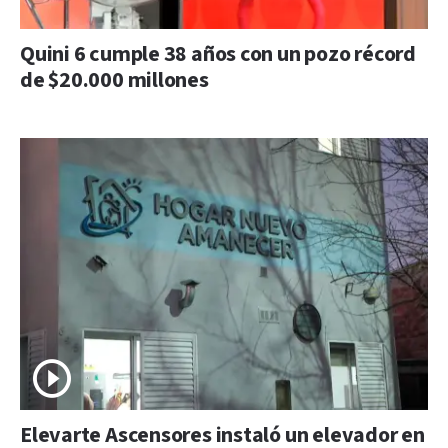
Quini 6 cumple 38 años con un pozo récord
de $20.000 millones
Elevarte Ascensores instaló un elevador en