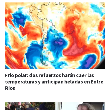
Frío polar: dos refuerzos harán caer las
temperaturas y anticipan heladas en Entre
Ríos