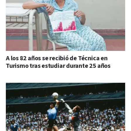
A los 82 años se recibió de Técnica en
Turismo tras estudiar durante 25 años