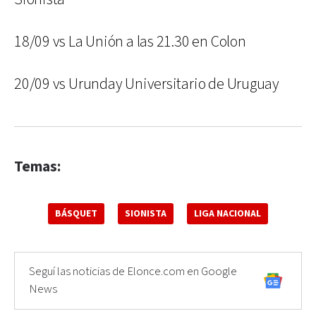
18/09 vs La Unión a las 21.30 en Colon
20/09 vs Urunday Universitario de Uruguay
Temas:
BÁSQUET
SIONISTA
LIGA NACIONAL
Seguí las noticias de Elonce.com en Google
News