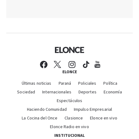
ELONCE
Últimas noticias
Paraná
Policiales
Política
Sociedad
Internacionales
Deportes
Economía
Espectáculos
Haciendo Comunidad
Impulso Empresarial
La Cocina del Once
Clasionce
Elonce en vivo
Elonce Radio en vivo
INSTITUCIONAL