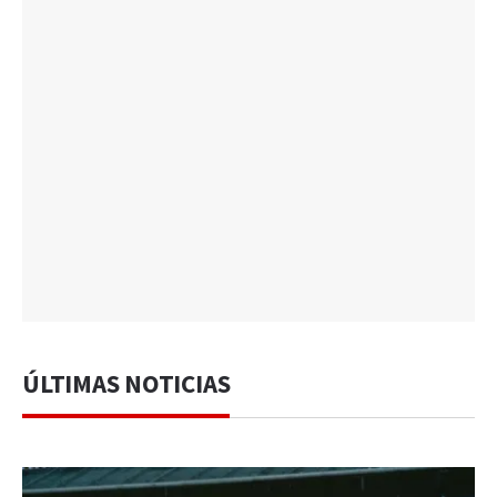
ÚLTIMAS NOTICIAS