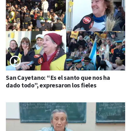
San Cayetano: “Es el santo que nos ha
dado todo”, expresaron los fieles