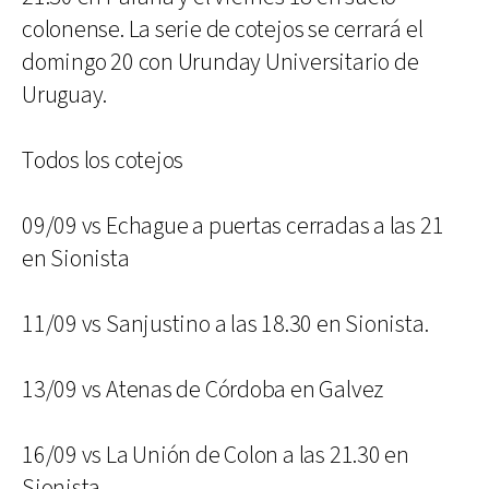
colonense. La serie de cotejos se cerrará el
domingo 20 con Urunday Universitario de
Uruguay.
Todos los cotejos
09/09 vs Echague a puertas cerradas a las 21
en Sionista
11/09 vs Sanjustino a las 18.30 en Sionista.
13/09 vs Atenas de Córdoba en Galvez
16/09 vs La Unión de Colon a las 21.30 en
Sionista