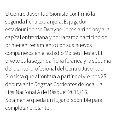
El Centro Juventud Sionista confirmó la
segunda ficha extranjera. El jugador
estadounidense Dwayne Jones arribó hoy a la
capital entrerriana y por la tarde participó del
primer entrenamiento con sus nuevos
compañeros en el estadio Moisés Flesler. El
pivote es la segunda ficha foránea y la séptima
del plantel profesional del Centro Juventud
Sionista que afrontará a partir del viernes 25 -
debuta ante Regatas Corrientes de local- la
Liga Nacional A de Básquet 2015/16.
Solamente queda un lugar disponible para
completar el plantel.