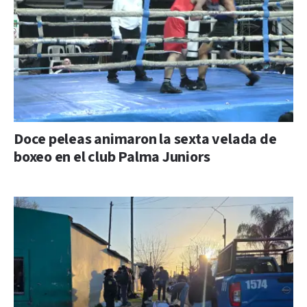
Doce peleas animaron la sexta velada de
boxeo en el club Palma Juniors