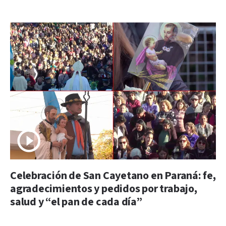
Celebración de San Cayetano en Paraná: fe,
agradecimientos y pedidos por trabajo,
salud y “el pan de cada día”