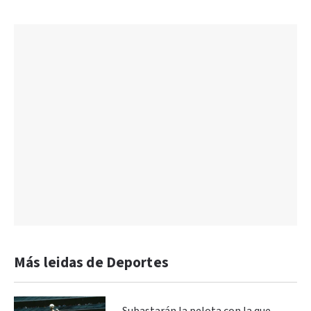
Más leidas de Deportes