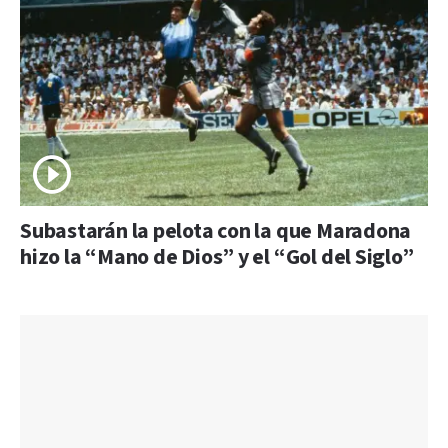
Subastarán la pelota con la que Maradona
hizo la “Mano de Dios” y el “Gol del Siglo”