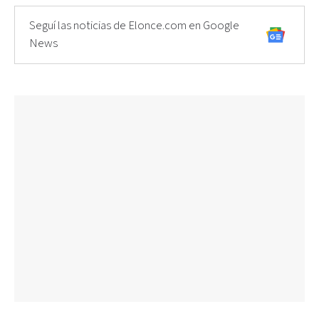
Seguí las noticias de Elonce.com en Google
News