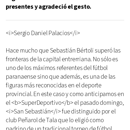
presentes y agradeció el gesto.
<i>Sergio Daniel Palacios</i>
Hace mucho que Sebastián Bértoli superó las
fronteras de la capital entrerriana. No sólo es
uno de los máximos referentes del fútbol
paranaense sino que además, es una de las
figuras más reconocidas en el deporte
provincial. En este caso y como anticipamos en
el <b>SuperDeportivo</b> el pasado domingo,
<i>San Sebastián</i> fue distinguido por el
club Peñarol de Tala que lo eligió como
padrino de un tradicional torneo de fútbol