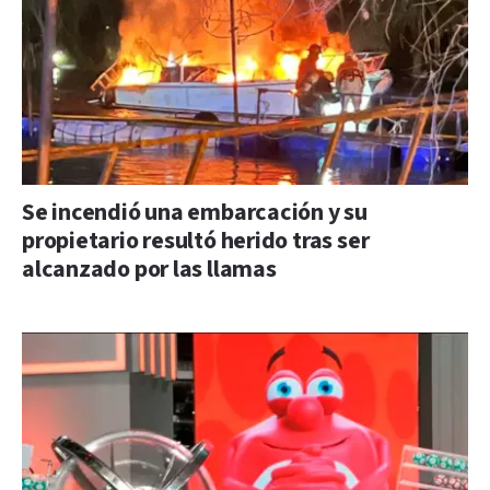
Se incendió una embarcación y su
propietario resultó herido tras ser
alcanzado por las llamas