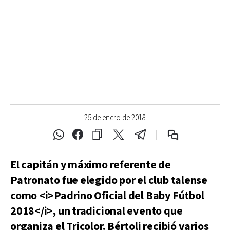
25 de enero de 2018
El capitán y máximo referente de
Patronato fue elegido por el club talense
como <i>Padrino Oficial del Baby Fútbol
2018</i>, un tradicional evento que
organiza el Tricolor. Bértoli recibió varios