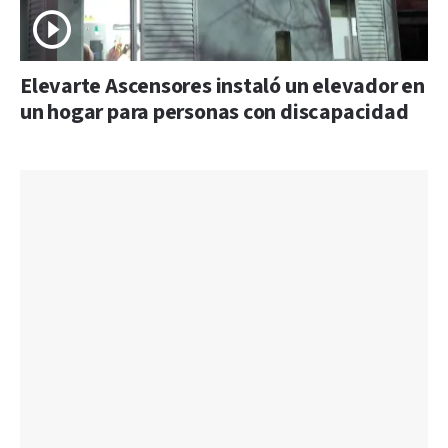
Elevarte Ascensores instaló un elevador en
un hogar para personas con discapacidad