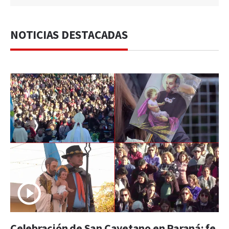
NOTICIAS DESTACADAS
Celebración de San Cayetano en Paraná: fe,