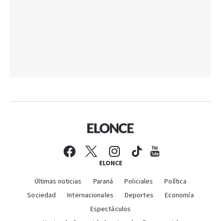
ELONCE
Últimas noticias
Paraná
Policiales
Política
Sociedad
Internacionales
Deportes
Economía
Espectáculos