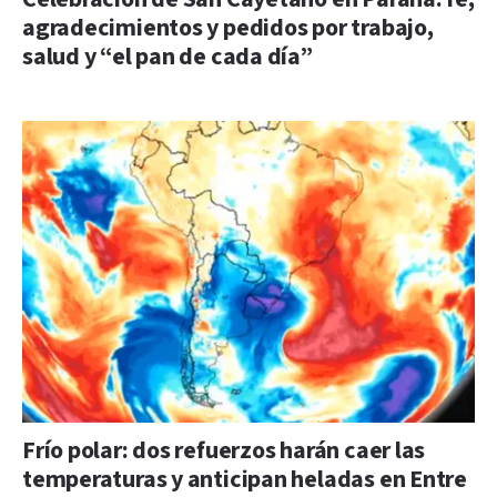
agradecimientos y pedidos por trabajo,
salud y “el pan de cada día”
Frío polar: dos refuerzos harán caer las
temperaturas y anticipan heladas en Entre