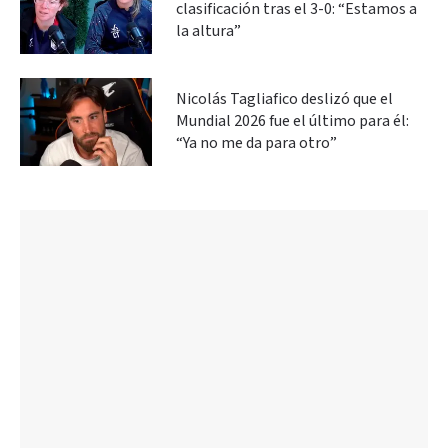
clasificación tras el 3-0: “Estamos a
la altura”
Nicolás Tagliafico deslizó que el
Mundial 2026 fue el último para él:
“Ya no me da para otro”