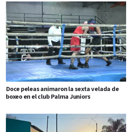
Doce peleas animaron la sexta velada de
boxeo en el club Palma Juniors