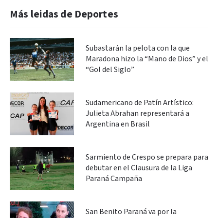
Más leidas de Deportes
Subastarán la pelota con la que
Maradona hizo la “Mano de Dios” y el
“Gol del Siglo”
Sudamericano de Patín Artístico:
Julieta Abrahan representará a
Argentina en Brasil
Sarmiento de Crespo se prepara para
debutar en el Clausura de la Liga
Paraná Campaña
San Benito Paraná va por la