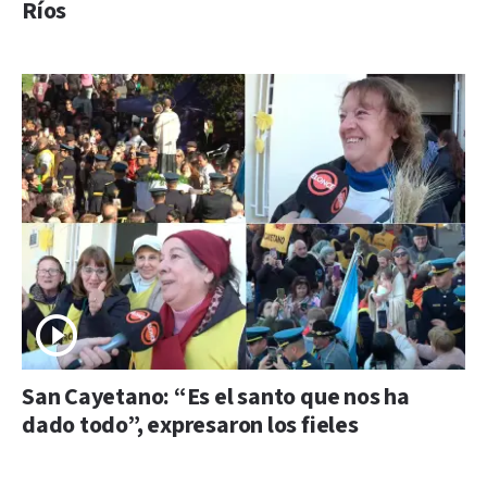
Ríos
San Cayetano: “Es el santo que nos ha
dado todo”, expresaron los fieles