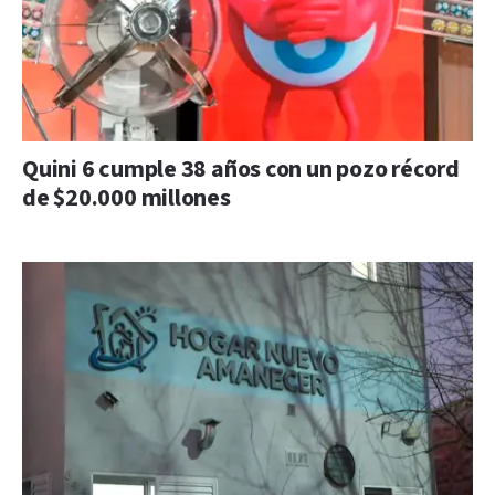
Quini 6 cumple 38 años con un pozo récord
de $20.000 millones