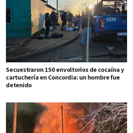
Secuestraron 150 envoltorios de cocaína y
cartuchería en Concordia: un hombre fue
detenido