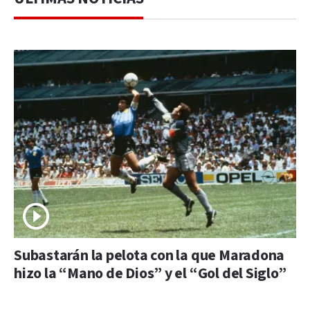
Subastarán la pelota con la que Maradona
hizo la “Mano de Dios” y el “Gol del Siglo”