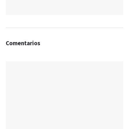
Comentarios