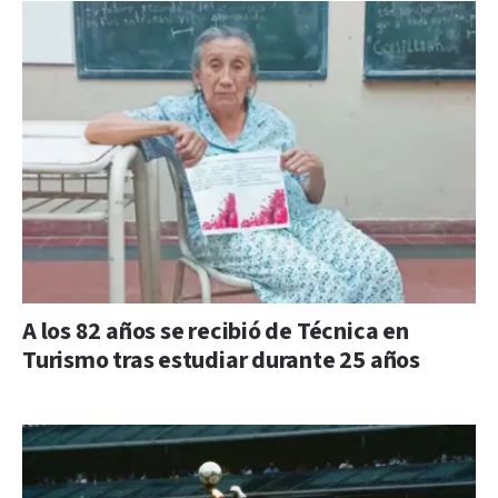
A los 82 años se recibió de Técnica en
Turismo tras estudiar durante 25 años