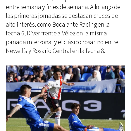
entre semana y fines de semana. A lo largo de
las primeras jornadas se destacan cruces de
alto interés, como Boca ante Racing en la
fecha 6, River frente a Vélez en la misma
jornada interzonal y el clásico rosarino entre
Newell’s y Rosario Central en la fecha 8.