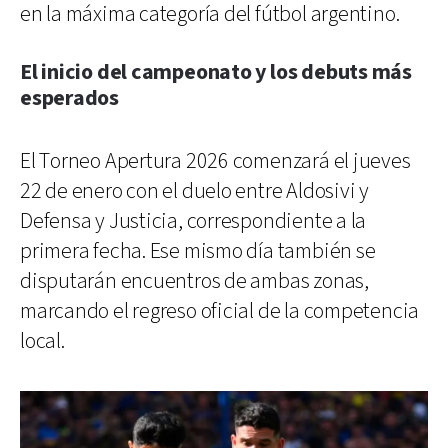
en la máxima categoría del fútbol argentino.
El inicio del campeonato y los debuts más
esperados
El Torneo Apertura 2026 comenzará el jueves
22 de enero con el duelo entre Aldosivi y
Defensa y Justicia, correspondiente a la
primera fecha. Ese mismo día también se
disputarán encuentros de ambas zonas,
marcando el regreso oficial de la competencia
local.