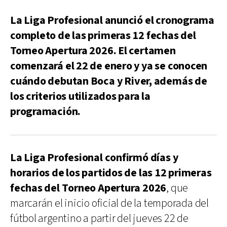
La Liga Profesional anunció el cronograma
completo de las primeras 12 fechas del
Torneo Apertura 2026. El certamen
comenzará el 22 de enero y ya se conocen
cuándo debutan Boca y River, además de
los criterios utilizados para la
programación.
La Liga Profesional confirmó días y
horarios de los partidos de las 12 primeras
fechas del Torneo Apertura 2026
, que
marcarán el inicio oficial de la temporada del
fútbol argentino a partir del jueves 22 de