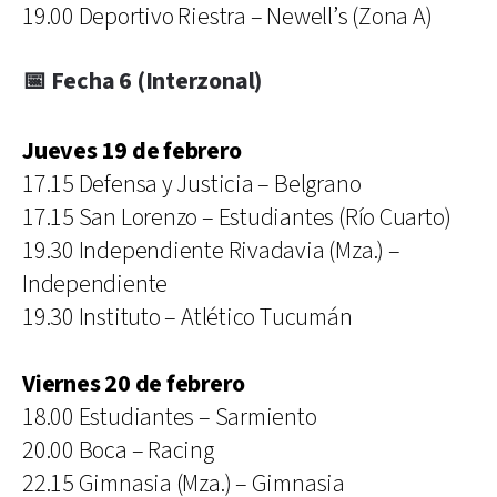
19.00 Deportivo Riestra – Newell’s (Zona A)
📅 Fecha 6 (Interzonal)
Jueves 19 de febrero
17.15 Defensa y Justicia – Belgrano
17.15 San Lorenzo – Estudiantes (Río Cuarto)
19.30 Independiente Rivadavia (Mza.) –
Independiente
19.30 Instituto – Atlético Tucumán
Viernes 20 de febrero
18.00 Estudiantes – Sarmiento
20.00 Boca – Racing
22.15 Gimnasia (Mza.) – Gimnasia