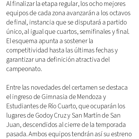
Al finalizar la etapa regular, los ocho mejores
equipos de cada zona avanzarán a los octavos
de final, instancia que se disputará a partido
único, al igual que cuartos, semifinales y final.
El esquema apunta a sostener la
competitividad hasta las últimas fechas y
garantizar una definición atractiva del
campeonato.
Entre las novedades del certamen se destaca
el ingreso de Gimnasia de Mendoza y
Estudiantes de Río Cuarto, que ocuparán los
lugares de Godoy Cruz y San Martín de San
Juan, descendidos al cierre de la temporada
pasada. Ambos equipos tendrán así su estreno