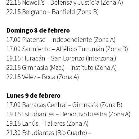
22.15 Newell’s – Defensa y Justicia (Zona A)
22.15 Belgrano – Banfield (Zona B)
Domingo 8 de febrero
17.00 Platense – Independiente (Zona A)
17.00 Sarmiento – Atlético Tucumán (Zona B)
19.15 Huracán – San Lorenzo (Interzonal)
22.15 Gimnasia (Mza.) – Instituto (Zona A)
22.15 Vélez – Boca (Zona A)
Lunes 9 de febrero
17.00 Barracas Central – Gimnasia (Zona B)
19.15 Estudiantes – Deportivo Riestra (Zona A)
19.15 Lanús – Talleres (Zona A)
21.30 Estudiantes (Río Cuarto) –