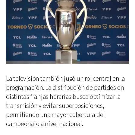
La televisión también jugó un rol central en la
programación. La distribución de partidos en
distintas franjas horarias busca optimizar la
transmisión y evitar superposiciones,
permitiendo una mayor cobertura del
campeonato a nivel nacional.