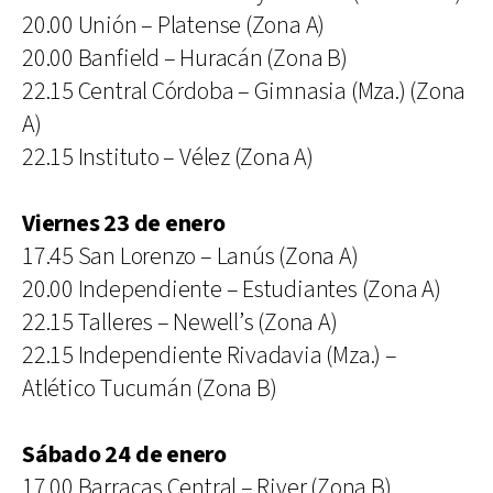
20.00 Unión – Platense (Zona A)
20.00 Banfield – Huracán (Zona B)
22.15 Central Córdoba – Gimnasia (Mza.) (Zona
A)
22.15 Instituto – Vélez (Zona A)
Viernes 23 de enero
17.45 San Lorenzo – Lanús (Zona A)
20.00 Independiente – Estudiantes (Zona A)
22.15 Talleres – Newell’s (Zona A)
22.15 Independiente Rivadavia (Mza.) –
Atlético Tucumán (Zona B)
Sábado 24 de enero
17.00 Barracas Central – River (Zona B)