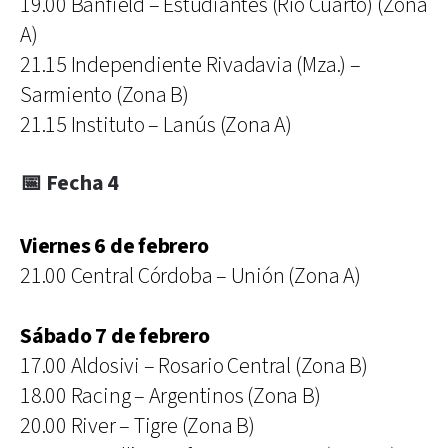
19.00 Banfield – Estudiantes (Río Cuarto) (Zona
A)
21.15 Independiente Rivadavia (Mza.) –
Sarmiento (Zona B)
21.15 Instituto – Lanús (Zona A)
📅 Fecha 4
Viernes 6 de febrero
21.00 Central Córdoba – Unión (Zona A)
Sábado 7 de febrero
17.00 Aldosivi – Rosario Central (Zona B)
18.00 Racing – Argentinos (Zona B)
20.00 River – Tigre (Zona B)