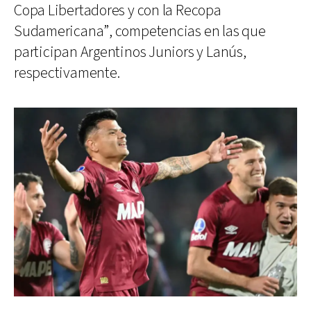
Copa Libertadores y con la Recopa
Sudamericana”, competencias en las que
participan Argentinos Juniors y Lanús,
respectivamente.