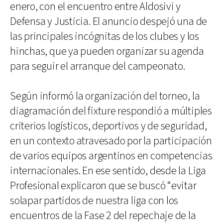
enero, con el encuentro entre Aldosivi y
Defensa y Justicia. El anuncio despejó una de
las principales incógnitas de los clubes y los
hinchas, que ya pueden organizar su agenda
para seguir el arranque del campeonato.
Según informó la organización del torneo, la
diagramación del fixture respondió a múltiples
criterios logísticos, deportivos y de seguridad,
en un contexto atravesado por la participación
de varios equipos argentinos en competencias
internacionales. En ese sentido, desde la Liga
Profesional explicaron que se buscó “evitar
solapar partidos de nuestra liga con los
encuentros de la Fase 2 del repechaje de la