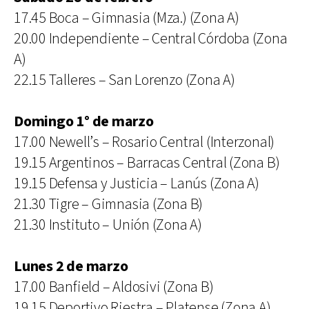
17.45 Boca – Gimnasia (Mza.) (Zona A)
20.00 Independiente – Central Córdoba (Zona
A)
22.15 Talleres – San Lorenzo (Zona A)
Domingo 1° de marzo
17.00 Newell’s – Rosario Central (Interzonal)
19.15 Argentinos – Barracas Central (Zona B)
19.15 Defensa y Justicia – Lanús (Zona A)
21.30 Tigre – Gimnasia (Zona B)
21.30 Instituto – Unión (Zona A)
Lunes 2 de marzo
17.00 Banfield – Aldosivi (Zona B)
19.15 Deportivo Riestra – Platense (Zona A)