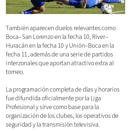
También aparecen duelos relevantes como
Boca–San Lorenzo en la fecha 10, River–
Huracán en la fecha 10 y Unión–Boca en la
fecha 11, además de una serie de partidos
interzonales que aportan atractivo extra al
torneo.
La programación completa de días y horarios
fue difundida oficialmente por la Liga
Profesional y sirve como base para la
organización de los clubes, los operativos de
seguridad y la transmisión televisiva.