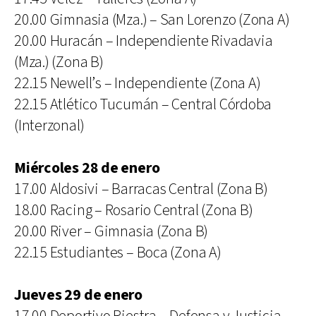
20.00 Gimnasia (Mza.) – San Lorenzo (Zona A)
20.00 Huracán – Independiente Rivadavia
(Mza.) (Zona B)
22.15 Newell’s – Independiente (Zona A)
22.15 Atlético Tucumán – Central Córdoba
(Interzonal)
Miércoles 28 de enero
17.00 Aldosivi – Barracas Central (Zona B)
18.00 Racing – Rosario Central (Zona B)
20.00 River – Gimnasia (Zona B)
22.15 Estudiantes – Boca (Zona A)
Jueves 29 de enero