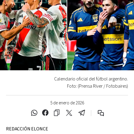
Calendario oficial del fútbol argentino.
Foto: (Prensa River / Fotobaires)
5 de enero de 2026
REDACCIÓN ELONCE