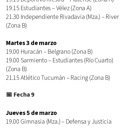
19.15 Estudiantes – Vélez (Zona A)
21.30 Independiente Rivadavia (Mza.) – River
(Zona B)
Martes 3 de marzo
19.00 Huracán – Belgrano (Zona B)
19.00 Sarmiento – Estudiantes (Río Cuarto)
(Zona B)
21.15 Atlético Tucumán – Racing (Zona B)
📅 Fecha 9
Jueves 5 de marzo
19.00 Gimnasia (Mza.) – Defensa y Justicia