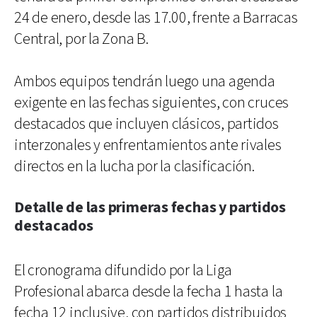
24 de enero, desde las 17.00, frente a Barracas
Central, por la Zona B.
Ambos equipos tendrán luego una agenda
exigente en las fechas siguientes, con cruces
destacados que incluyen clásicos, partidos
interzonales y enfrentamientos ante rivales
directos en la lucha por la clasificación.
Detalle de las primeras fechas y partidos
destacados
El cronograma difundido por la Liga
Profesional abarca desde la fecha 1 hasta la
fecha 12 inclusive, con partidos distribuidos