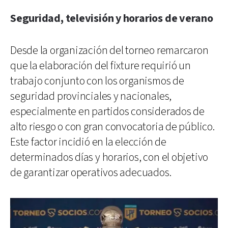
Seguridad, televisión y horarios de verano
Desde la organización del torneo remarcaron
que la elaboración del fixture requirió un
trabajo conjunto con los organismos de
seguridad provinciales y nacionales,
especialmente en partidos considerados de
alto riesgo o con gran convocatoria de público.
Este factor incidió en la elección de
determinados días y horarios, con el objetivo
de garantizar operativos adecuados.