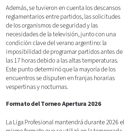
Además, se tuvieron en cuenta los descansos
reglamentarios entre partidos, las solicitudes
de los organismos de seguridad y las
necesidades de la televisión, junto con una
condición clave del verano argentino: la
imposibilidad de programar partidos antes de
las 17 horas debido a las altas temperaturas.
Este punto determinó que la mayoría de los
encuentros se disputen en franjas horarias
vespertinas y nocturnas.
Formato del Torneo Apertura 2026
La Liga Profesional mantendrá durante 2026 el