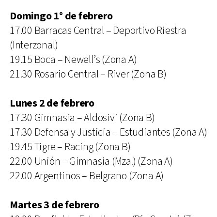
Domingo 1° de febrero
17.00 Barracas Central – Deportivo Riestra
(Interzonal)
19.15 Boca – Newell’s (Zona A)
21.30 Rosario Central – River (Zona B)
Lunes 2 de febrero
17.30 Gimnasia – Aldosivi (Zona B)
17.30 Defensa y Justicia – Estudiantes (Zona A)
19.45 Tigre – Racing (Zona B)
22.00 Unión – Gimnasia (Mza.) (Zona A)
22.00 Argentinos – Belgrano (Zona A)
Martes 3 de febrero