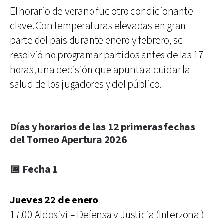
El horario de verano fue otro condicionante
clave. Con temperaturas elevadas en gran
parte del país durante enero y febrero, se
resolvió no programar partidos antes de las 17
horas, una decisión que apunta a cuidar la
salud de los jugadores y del público.
Días y horarios de las 12 primeras fechas
del Torneo Apertura 2026
📅 Fecha 1
Jueves 22 de enero
17.00 Aldosivi – Defensa y Justicia (Interzonal)