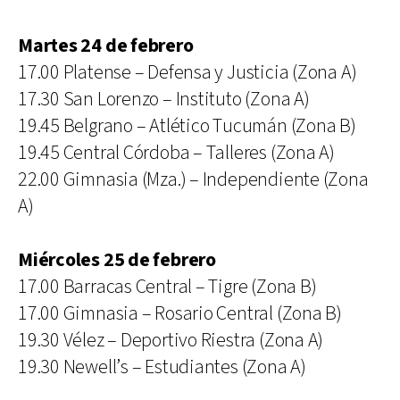
Martes 24 de febrero
17.00 Platense – Defensa y Justicia (Zona A)
17.30 San Lorenzo – Instituto (Zona A)
19.45 Belgrano – Atlético Tucumán (Zona B)
19.45 Central Córdoba – Talleres (Zona A)
22.00 Gimnasia (Mza.) – Independiente (Zona
A)
Miércoles 25 de febrero
17.00 Barracas Central – Tigre (Zona B)
17.00 Gimnasia – Rosario Central (Zona B)
19.30 Vélez – Deportivo Riestra (Zona A)
19.30 Newell’s – Estudiantes (Zona A)