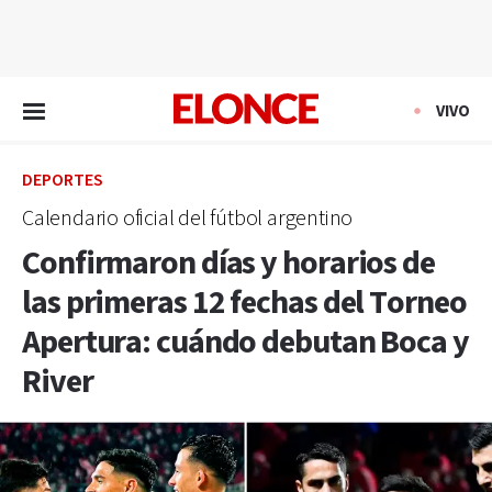
EN VIVO
VIVO
DEPORTES
Calendario oficial del fútbol argentino
Confirmaron días y horarios de
las primeras 12 fechas del Torneo
Apertura: cuándo debutan Boca y
River