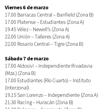
Viernes 6 de marzo
17.00 Barracas Central – Banfield (Zona B)
17.00 Platense – Estudiantes (Zona A)
19.45 Vélez – Newell’s (Zona A)
22.00 Unión – Talleres (Zona A)
22.00 Rosario Central – Tigre (Zona B)
Sábado 7 de marzo
17.00 Aldosivi – Independiente Rivadavia
(Mza.) (Zona B)
17.00 Estudiantes (Río Cuarto) – Instituto
(Interzonal)
19.15 San Lorenzo – Independiente (Zona A)
21.30 Racing – Huracán (Zona B)