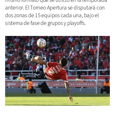
mismo formato que se utilizó en la temporada
anterior. El Torneo Apertura se disputará con
dos zonas de 15 equipos cada una, bajo el
sistema de fase de grupos y playoffs.