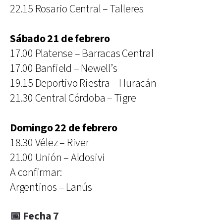
22.15 Rosario Central – Talleres
Sábado 21 de febrero
17.00 Platense – Barracas Central
17.00 Banfield – Newell’s
19.15 Deportivo Riestra – Huracán
21.30 Central Córdoba – Tigre
Domingo 22 de febrero
18.30 Vélez – River
21.00 Unión – Aldosivi
A confirmar:
Argentinos – Lanús
📅 Fecha 7