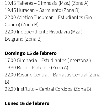
19.45 Talleres – Gimnasia (Mza.) (Zona A)
19.45 Huracán – Sarmiento (Zona B)
22.00 Atlético Tucumán – Estudiantes (Río
Cuarto) (Zona B)
22.00 Independiente Rivadavia (Mza.) –
Belgrano (Zona B)
Domingo 15 de febrero
17.00 Gimnasia – Estudiantes (Interzonal)
19.30 Boca – Platense (Zona A)
22.00 Rosario Central – Barracas Central (Zona
B)
22.00 Instituto – Central Córdoba (Zona B)
Lunes 16 de febrero