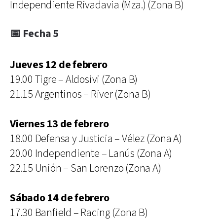
Independiente Rivadavia (Mza.) (Zona B)
📅 Fecha 5
Jueves 12 de febrero
19.00 Tigre – Aldosivi (Zona B)
21.15 Argentinos – River (Zona B)
Viernes 13 de febrero
18.00 Defensa y Justicia – Vélez (Zona A)
20.00 Independiente – Lanús (Zona A)
22.15 Unión – San Lorenzo (Zona A)
Sábado 14 de febrero
17.30 Banfield – Racing (Zona B)