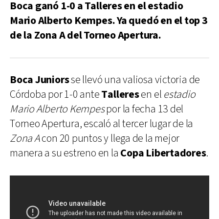
Boca ganó 1-0 a Talleres en el estadio
Mario Alberto Kempes. Ya quedó en el top 3
de la Zona A del Torneo Apertura.
Boca Juniors
se llevó una valiosa victoria de
Córdoba por 1-0 ante
Talleres
en el
estadio
Mario Alberto Kempes
por la fecha 13 del
Torneo Apertura, escaló al tercer lugar de la
Zona A
con 20 puntos y llega de la mejor
manera a su estreno en la
Copa Libertadores
.