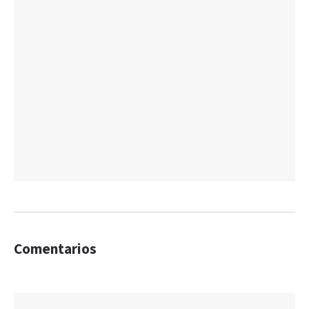
Comentarios