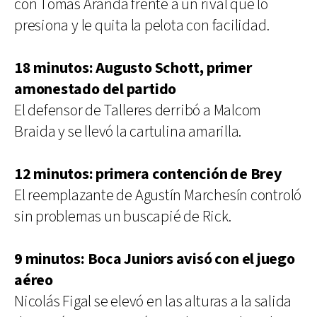
con Tomás Aranda frente a un rival que lo
presiona y le quita la pelota con facilidad.
18 minutos: Augusto Schott, primer
amonestado del partido
El defensor de Talleres derribó a Malcom
Braida y se llevó la cartulina amarilla.
12 minutos: primera contención de Brey
El reemplazante de Agustín Marchesín controló
sin problemas un buscapié de Rick.
9 minutos: Boca Juniors avisó con el juego
aéreo
Nicolás Figal se elevó en las alturas a la salida