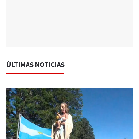
ÚLTIMAS NOTICIAS