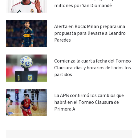
millones por Yan Diomandé
Alerta en Boca: Milan prepara una
propuesta para llevarse a Leandro
Paredes
Comienza la cuarta fecha del Torneo
Clausura: días y horarios de todos los
partidos
La APB confirmó los cambios que
habrá en el Torneo Clausura de
Primera A