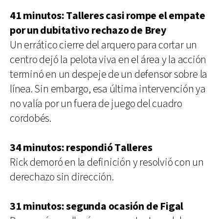
41 minutos: Talleres casi rompe el empate
por un dubitativo rechazo de Brey
Un errático cierre del arquero para cortar un
centro dejó la pelota viva en el área y la acción
terminó en un despeje de un defensor sobre la
línea. Sin embargo, esa última intervención ya
no valía por un fuera de juego del cuadro
cordobés.
34 minutos: respondió Talleres
Rick demoró en la definición y resolvió con un
derechazo sin dirección.
31 minutos: segunda ocasión de Figal