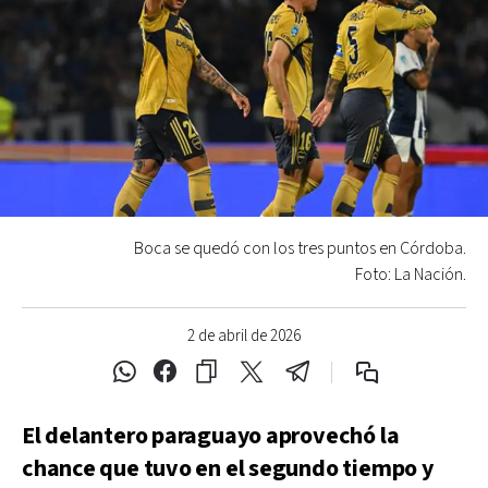
Boca se quedó con los tres puntos en Córdoba.
Foto: La Nación.
2 de abril de 2026
El delantero paraguayo aprovechó la
chance que tuvo en el segundo tiempo y