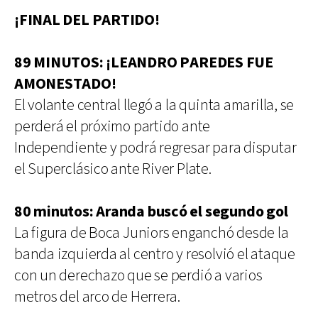
¡FINAL DEL PARTIDO!
89 MINUTOS: ¡LEANDRO PAREDES FUE
AMONESTADO!
El volante central llegó a la quinta amarilla, se
perderá el próximo partido ante
Independiente y podrá regresar para disputar
el Superclásico ante River Plate.
80 minutos: Aranda buscó el segundo gol
La figura de Boca Juniors enganchó desde la
banda izquierda al centro y resolvió el ataque
con un derechazo que se perdió a varios
metros del arco de Herrera.