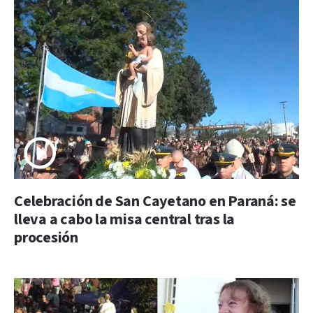
Celebración de San Cayetano en Paraná: se
lleva a cabo la misa central tras la
procesión