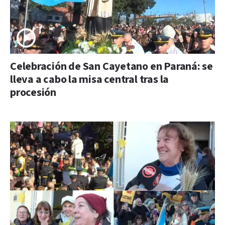
Celebración de San Cayetano en Paraná: se
lleva a cabo la misa central tras la
procesión