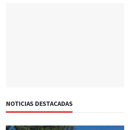
NOTICIAS DESTACADAS