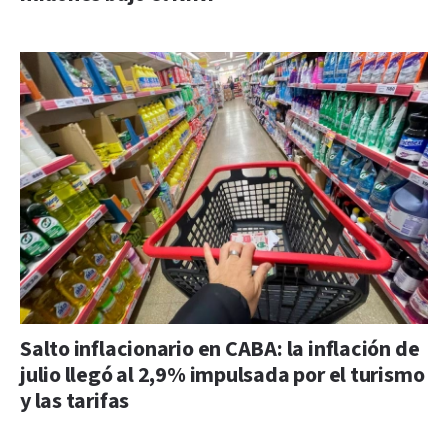
Salto inflacionario en CABA: la inflación de
julio llegó al 2,9% impulsada por el turismo
y las tarifas