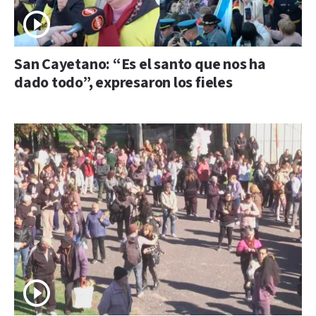
San Cayetano: “Es el santo que nos ha
dado todo”, expresaron los fieles