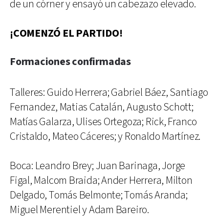
de un córner y ensayó un cabezazo elevado.
¡COMENZÓ EL PARTIDO!
Formaciones confirmadas
Talleres: Guido Herrera; Gabriel Báez, Santiago
Fernandez, Matias Catalán, Augusto Schott;
Matías Galarza, Ulises Ortegoza; Rick, Franco
Cristaldo, Mateo Cáceres; y Ronaldo Martínez.
Boca: Leandro Brey; Juan Barinaga, Jorge
Figal, Malcom Braida; Ander Herrera, Milton
Delgado, Tomás Belmonte; Tomás Aranda;
Miguel Merentiel y Adam Bareiro.