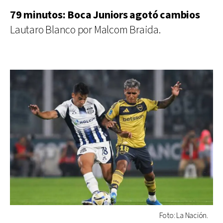
79 minutos: Boca Juniors agotó cambios
Lautaro Blanco por Malcom Braida.
Foto: La Nación.