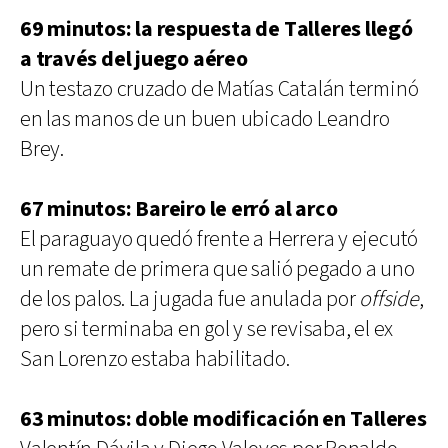
69 minutos: la respuesta de Talleres llegó
a través del juego aéreo
Un testazo cruzado de Matías Catalán terminó
en las manos de un buen ubicado Leandro
Brey.
67 minutos: Bareiro le erró al arco
El paraguayo quedó frente a Herrera y ejecutó
un remate de primera que salió pegado a uno
de los palos. La jugada fue anulada por
offside
,
pero si terminaba en gol y se revisaba, el ex
San Lorenzo estaba habilitado.
63 minutos: doble modificación en Talleres