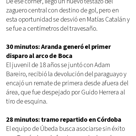
De ese córner, llegó un nuevo testazo del
zaguero central con destino de gol, pero en
esta oportunidad se desvió en Matías Catalán y
se fue a centímetros del travesaño.
30 minutos: Aranda generó el primer
disparo al arco de Boca
El juvenil de 18 años se juntó con Adam
Bareiro, recibió la devolución del paraguayo y
encajó un remate de primera desde afuera del
área, que fue despejado por Guido Herrera al
tiro de esquina.
28 minutos: tramo repartido en Córdoba
El equipo de Úbeda busca asociarse sin éxito