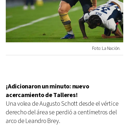
Foto: La Nación.
¡Adicionaron un minuto: nuevo
acercamiento de Talleres!
Una volea de Augusto Schott desde el vértice
derecho del área se perdió a centímetros del
arco de Leandro Brey.