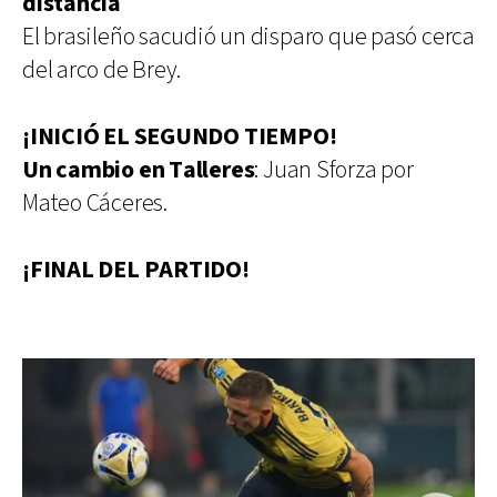
distancia
El brasileño sacudió un disparo que pasó cerca
del arco de Brey.
¡INICIÓ EL SEGUNDO TIEMPO!
Un cambio en Talleres
: Juan Sforza por
Mateo Cáceres.
¡FINAL DEL PARTIDO!