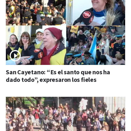
San Cayetano: “Es el santo que nos ha
dado todo”, expresaron los fieles