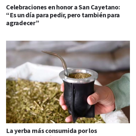
Celebraciones en honor a San Cayetano:
“Es un día para pedir, pero también para
agradecer”
La yerba más consumida por los