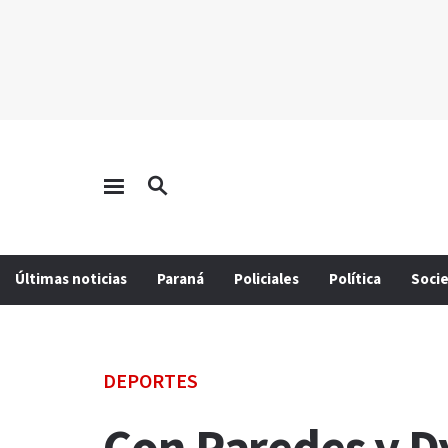
Últimas noticias
Paraná
Policiales
Política
Soci
DEPORTES