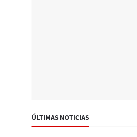
ÚLTIMAS NOTICIAS