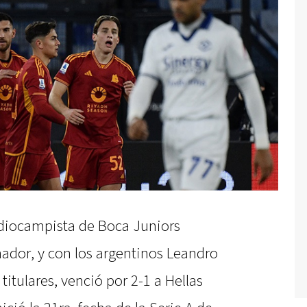
diocampista de Boca Juniors
ador, y con los argentinos Leandro
itulares, venció por 2-1 a Hellas