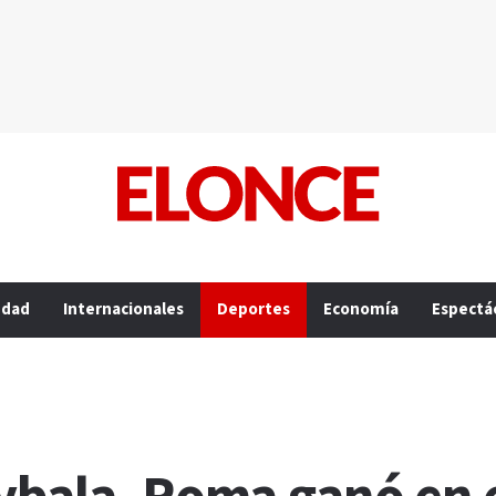
edad
Internacionales
Deportes
Economía
Espectá