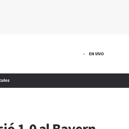
EN VIVO
culos