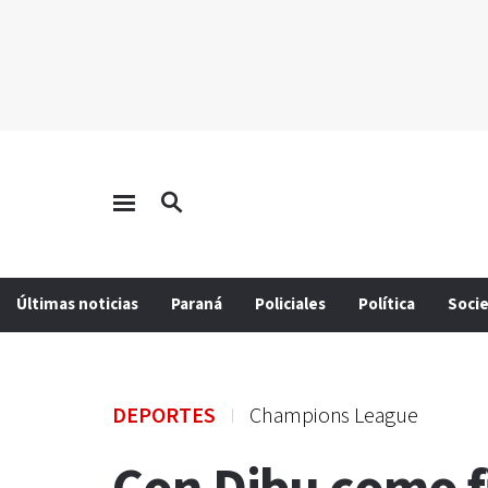
Últimas noticias
Paraná
Policiales
Política
Soci
DEPORTES
Champions League