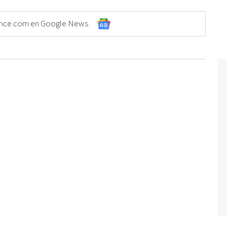
Elonce.com en Google News