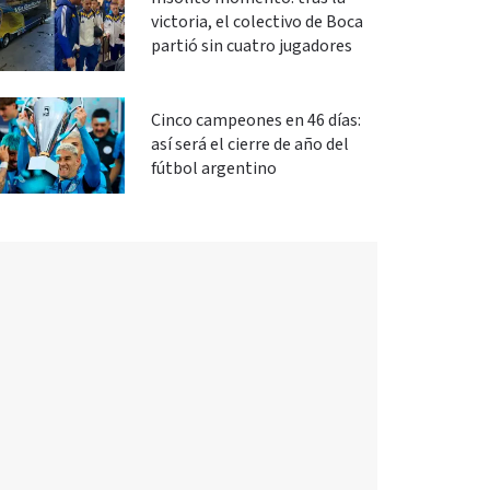
victoria, el colectivo de Boca
partió sin cuatro jugadores
Cinco campeones en 46 días:
así será el cierre de año del
fútbol argentino