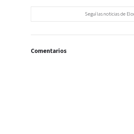
Seguí las noticias de 
Comentarios