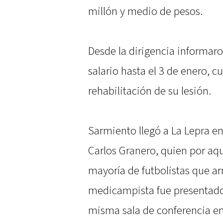
millón y medio de pesos.
Desde la dirigencia informaro
salario hasta el 3 de enero, c
rehabilitación de su lesión.
Sarmiento llegó a La Lepra e
Carlos Granero, quien por aq
mayoría de futbolistas que ar
medicampista fue presentado 
misma sala de conferencia en 