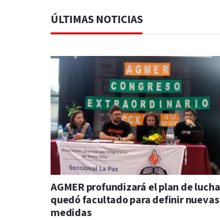
ÚLTIMAS NOTICIAS
AGMER profundizará el plan de lucha
quedó facultado para definir nuevas
medidas