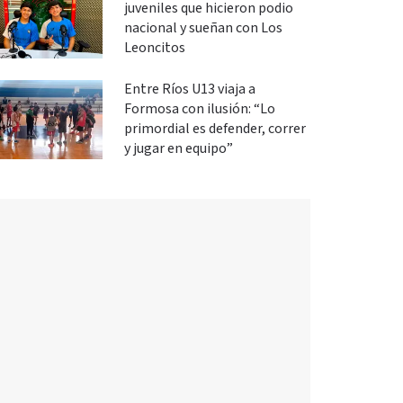
juveniles que hicieron podio
nacional y sueñan con Los
Leoncitos
Entre Ríos U13 viaja a
Formosa con ilusión: “Lo
primordial es defender, correr
y jugar en equipo”