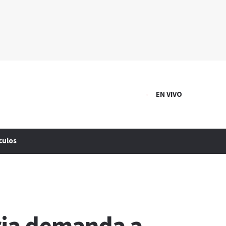
EN VIVO
culos