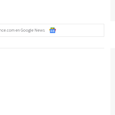
Elonce.com en Google News