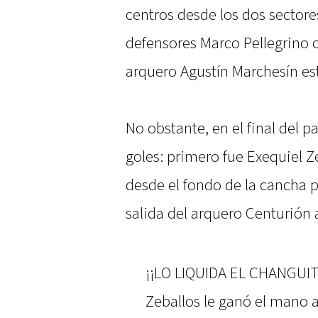
centros desde los dos sectore
defensores Marco Pellegrino 
arquero Agustín Marchesín es
No obstante, en el final del 
goles: primero fue Exequiel Z
desde el fondo de la cancha p
salida del arquero Centurión a
¡¡LO LIQUIDA EL CHANGUI
Zeballos le ganó el mano 