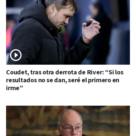
Coudet, tras otra derrota de River: “Si los
resultados no se dan, seré el primero en
irme”