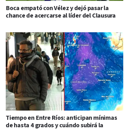
Boca empató con Vélez y dejó pasar la
chance de acercarse al líder del Clausura
Tiempo en Entre Ríos: anticipan mínimas
de hasta 4 grados y cuándo subirá la