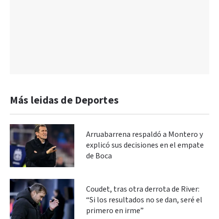
Más leidas de Deportes
Arruabarrena respaldó a Montero y
explicó sus decisiones en el empate
de Boca
Coudet, tras otra derrota de River:
“Si los resultados no se dan, seré el
primero en irme”