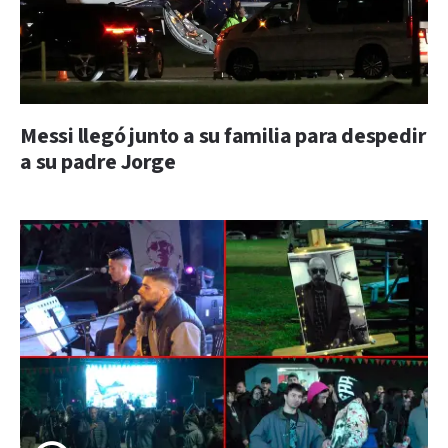
Messi llegó junto a su familia para despedir
a su padre Jorge