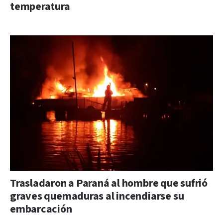
temperatura
Trasladaron a Paraná al hombre que sufrió
graves quemaduras al incendiarse su
embarcación