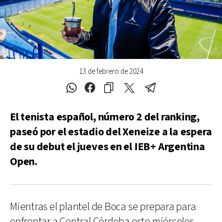
13 de febrero de 2024
El tenista español, número 2 del ranking,
paseó por el estadio del Xeneize a la espera
de su debut el jueves en el IEB+ Argentina
Open.
Mientras el plantel de Boca se prepara para
enfrentar a Central Córdoba este miércoles,