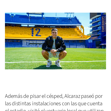
Además de pisar el césped, Alcaraz paseó por
las distintas instalaciones con las que cuenta