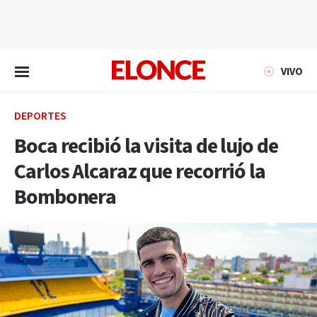
EN VIVO
VIVO
DEPORTES
Boca recibió la visita de lujo de
Carlos Alcaraz que recorrió la
Bombonera