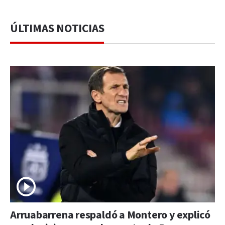
ÚLTIMAS NOTICIAS
Arruabarrena respaldó a Montero y explicó