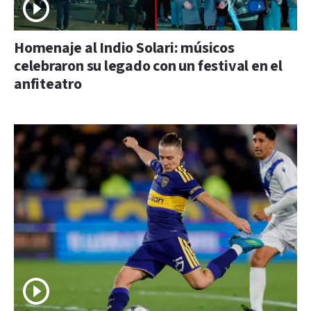
Homenaje al Indio Solari: músicos
celebraron su legado con un festival en el
anfiteatro