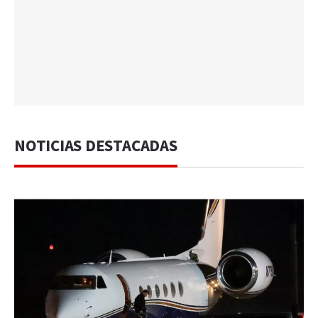
NOTICIAS DESTACADAS