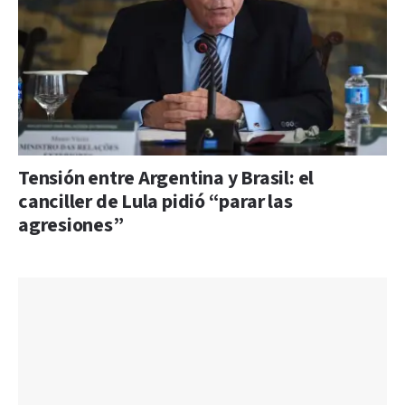
Tensión entre Argentina y Brasil: el
canciller de Lula pidió “parar las
agresiones”