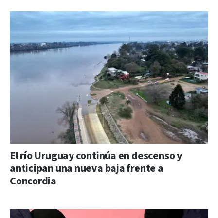
El río Uruguay continúa en descenso y
anticipan una nueva baja frente a
Concordia