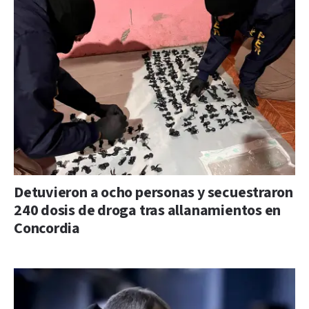
Detuvieron a ocho personas y secuestraron
240 dosis de droga tras allanamientos en
Concordia