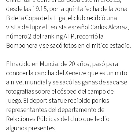
desde las 19.15, por la quinta fecha de la zona
B de la Copa de la Liga, el club recibió una
visita de lujo: el tenista español Carlos Alcaraz,
número 2 del ranking ATP, recorrió la
Bombonera y se sacó fotos en el mítico estadio.
El nacido en Murcia, de 20 años, pasó para
conocer la cancha del Xeneize que es un mito
a nivel mundial y se sacó las ganas de sacarse
fotografías sobre el césped del campo de
juego. El deportista fue recibido por los
representantes del departamento de
Relaciones Públicas del club que le dio
algunos presentes.