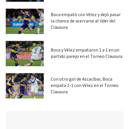
Boca empató con Vélez y dejó pasar
la chance de acercarse al líder del
Clausura
Boca y Vélez empataron 1 a 1 en un
partido parejo en el Torneo Clausura
Con otro gol de Ascacíbar, Boca
empata 1-1 con Vélez en el Torneo
Clausura