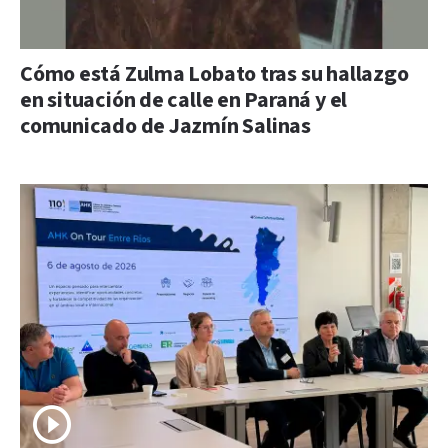
Cómo está Zulma Lobato tras su hallazgo
en situación de calle en Paraná y el
comunicado de Jazmín Salinas