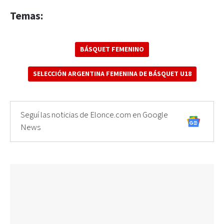
Temas:
BÁSQUET FEMENINO
SELECCIÓN ARGENTINA FEMENINA DE BÁSQUET U18
Seguí las noticias de Elonce.com en Google
News