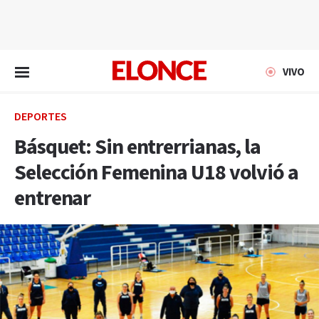
EN VIVO
VIVO
DEPORTES
Básquet: Sin entrerrianas, la
Selección Femenina U18 volvió a
entrenar