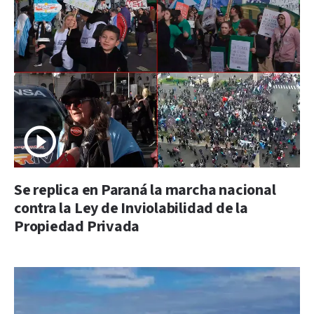
Se replica en Paraná la marcha nacional
contra la Ley de Inviolabilidad de la
Propiedad Privada