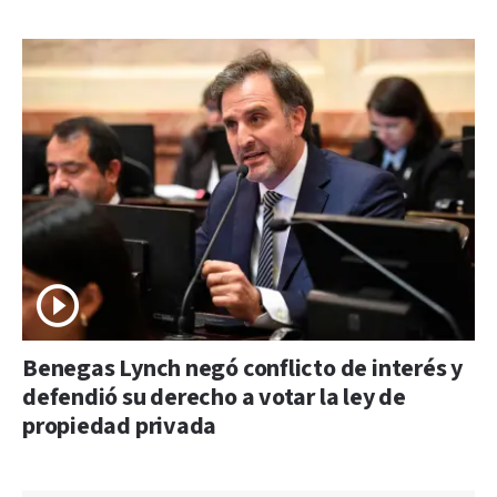
Benegas Lynch negó conflicto de interés y
defendió su derecho a votar la ley de
propiedad privada