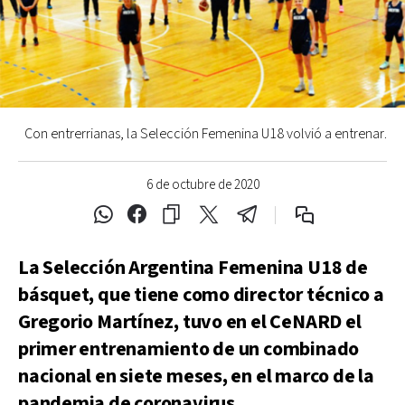
Con entrerrianas, la Selección Femenina U18 volvió a entrenar.
6 de octubre de 2020
La Selección Argentina Femenina U18 de
básquet, que tiene como director técnico a
Gregorio Martínez, tuvo en el CeNARD el
primer entrenamiento de un combinado
nacional en siete meses, en el marco de la
pandemia de coronavirus.