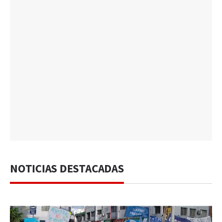
NOTICIAS DESTACADAS