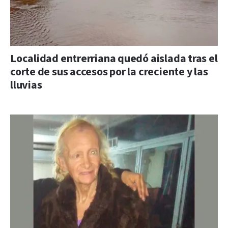
Localidad entrerriana quedó aislada tras el
corte de sus accesos por la creciente y las
lluvias