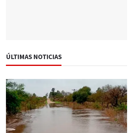
ÚLTIMAS NOTICIAS