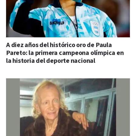
A diez años del histórico oro de Paula
Pareto: la primera campeona olímpica en
la historia del deporte nacional