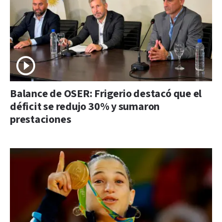
Balance de OSER: Frigerio destacó que el
déficit se redujo 30% y sumaron
prestaciones