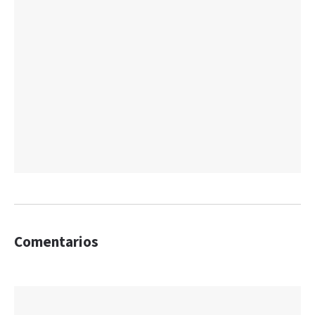
Comentarios