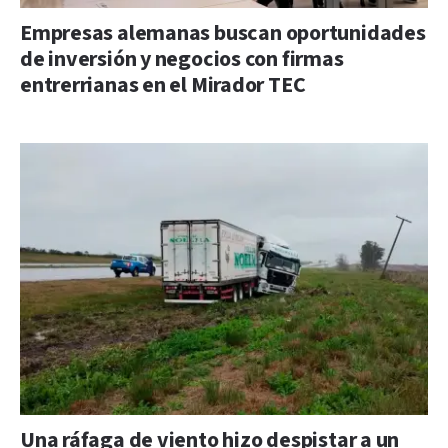
Empresas alemanas buscan oportunidades
de inversión y negocios con firmas
entrerrianas en el Mirador TEC
Una ráfaga de viento hizo despistar a un