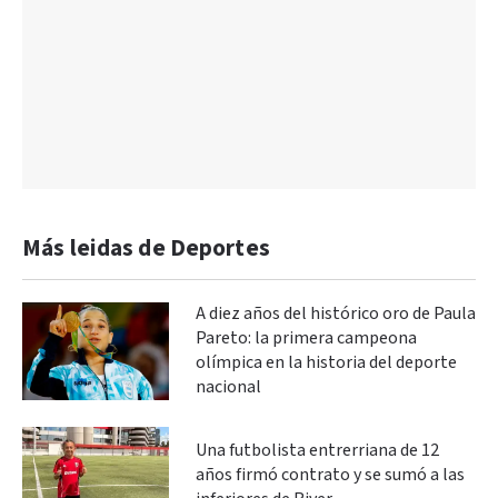
Más leidas de Deportes
A diez años del histórico oro de Paula
Pareto: la primera campeona
olímpica en la historia del deporte
nacional
Una futbolista entrerriana de 12
años firmó contrato y se sumó a las