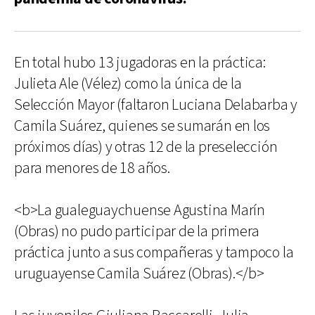
En total hubo 13 jugadoras en la práctica:
Julieta Ale (Vélez) como la única de la
Selección Mayor (faltaron Luciana Delabarba y
Camila Suárez, quienes se sumarán en los
próximos días) y otras 12 de la preselección
para menores de 18 años.
<b>La gualeguaychuense Agustina Marín
(Obras) no pudo participar de la primera
práctica junto a sus compañeras y tampoco la
uruguayense Camila Suárez (Obras).</b>