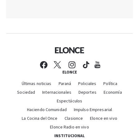
ELONCE
Últimas noticias
Paraná
Policiales
Política
Sociedad
Internacionales
Deportes
Economía
Espectáculos
Haciendo Comunidad
Impulso Empresarial
La Cocina del Once
Clasionce
Elonce en vivo
Elonce Radio en vivo
INSTITUCIONAL