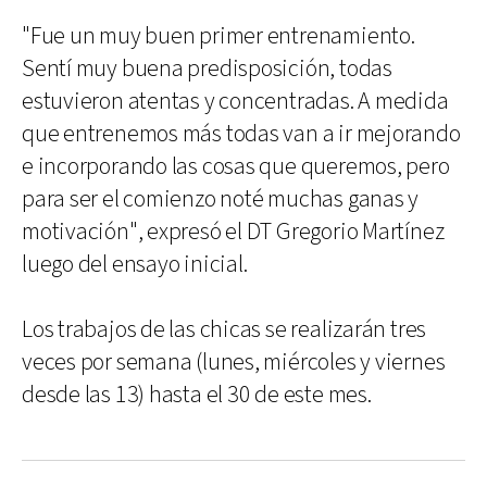
"Fue un muy buen primer entrenamiento.
Sentí muy buena predisposición, todas
estuvieron atentas y concentradas. A medida
que entrenemos más todas van a ir mejorando
e incorporando las cosas que queremos, pero
para ser el comienzo noté muchas ganas y
motivación", expresó el DT Gregorio Martínez
luego del ensayo inicial.
Los trabajos de las chicas se realizarán tres
veces por semana (lunes, miércoles y viernes
desde las 13) hasta el 30 de este mes.