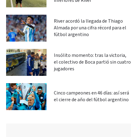
inferiores de River
River acordó la llegada de Thiago
Almada por una cifra récord para el
fútbol argentino
Insólito momento: tras la victoria,
el colectivo de Boca partió sin cuatro
jugadores
Cinco campeones en 46 días: así será
el cierre de año del fútbol argentino