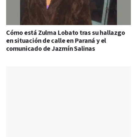
Cómo está Zulma Lobato tras su hallazgo
en situación de calle en Paraná y el
comunicado de Jazmín Salinas