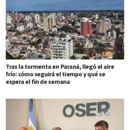
Tras la tormenta en Paraná, llegó el aire
frío: cómo seguirá el tiempo y qué se
espera el fin de semana