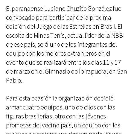
El paranaense Luciano Chuzito González fue
convocado para participar de la próxima
edición del Juego de las Estrellas en Brasil. El
escolta de Minas Tenis, actual líder de la NBB
de ese país, será uno de los integrantes del
equipo con los mejores extranjeros en el
evento que se realizará entre los días 11 y 17
de marzo en el Gimnasio do Ibirapuera, en San
Pablo.
Para esta ocasión la organización decidió
armar cuatro equipos, uno de ellos con las
figuras brasileñas, otro con las jóvenes
promesas del vecino país, un equipo con los