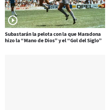
Subastarán la pelota con la que Maradona
hizo la “Mano de Dios” y el “Gol del Siglo”