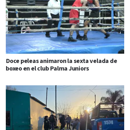
Doce peleas animaron la sexta velada de
boxeo en el club Palma Juniors