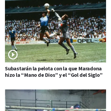
Subastarán la pelota con la que Maradona
hizo la “Mano de Dios” y el “Gol del Siglo”