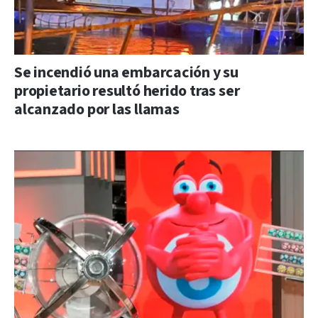
Se incendió una embarcación y su
propietario resultó herido tras ser
alcanzado por las llamas