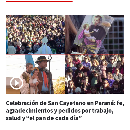
Celebración de San Cayetano en Paraná: fe,
agradecimientos y pedidos por trabajo,
salud y “el pan de cada día”