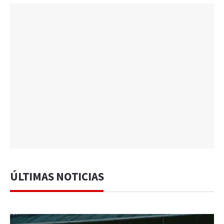
ÚLTIMAS NOTICIAS