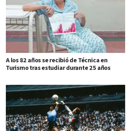
A los 82 años se recibió de Técnica en
Turismo tras estudiar durante 25 años