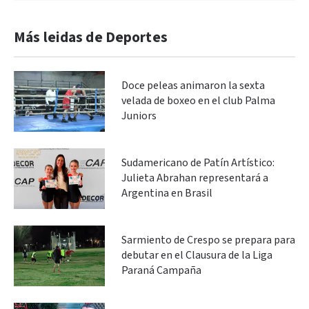
Más leidas de Deportes
Doce peleas animaron la sexta
velada de boxeo en el club Palma
Juniors
Sudamericano de Patín Artístico:
Julieta Abrahan representará a
Argentina en Brasil
Sarmiento de Crespo se prepara para
debutar en el Clausura de la Liga
Paraná Campaña