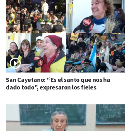
San Cayetano: “Es el santo que nos ha
dado todo”, expresaron los fieles