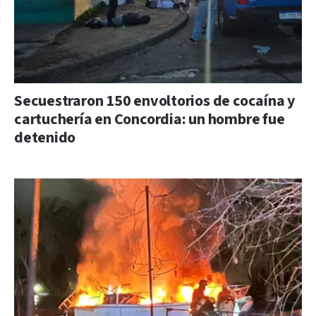
Secuestraron 150 envoltorios de cocaína y
cartuchería en Concordia: un hombre fue
detenido