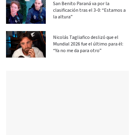
San Benito Paraná va por la
clasificación tras el 3-0: “Estamos a
la altura”
Nicolás Tagliafico deslizó que el
Mundial 2026 fue el último para él:
“Ya no me da para otro”