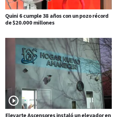
Quini 6 cumple 38 años con un pozo récord
de $20.000 millones
Elevarte Ascensores instaló un elevador en