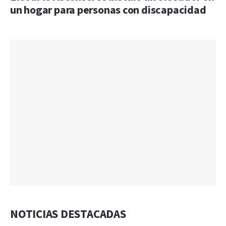
un hogar para personas con discapacidad
NOTICIAS DESTACADAS