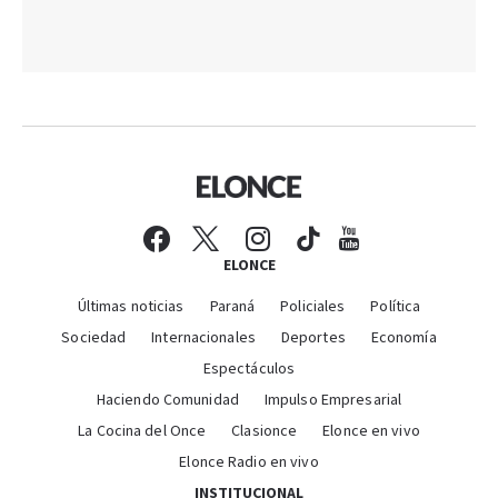
ELONCE
Últimas noticias
Paraná
Policiales
Política
Sociedad
Internacionales
Deportes
Economía
Espectáculos
Haciendo Comunidad
Impulso Empresarial
La Cocina del Once
Clasionce
Elonce en vivo
Elonce Radio en vivo
INSTITUCIONAL