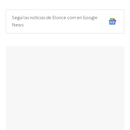
Seguí las noticias de Elonce.com en Google
News