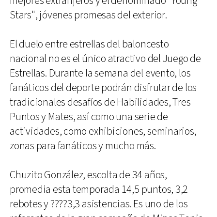
mejores extranjeros y el denominado "Young
Stars", jóvenes promesas del exterior.
El duelo entre estrellas del baloncesto
nacional no es el único atractivo del Juego de
Estrellas. Durante la semana del evento, los
fanáticos del deporte podrán disfrutar de los
tradicionales desafíos de Habilidades, Tres
Puntos y Mates, así como una serie de
actividades, como exhibiciones, seminarios,
zonas para fanáticos y mucho más.
Chuzito González, escolta de 34 años,
promedia esta temporada 14,5 puntos, 3,2
rebotes y ????3,3 asistencias. Es uno de los