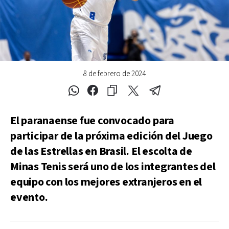
8 de febrero de 2024
El paranaense fue convocado para
participar de la próxima edición del Juego
de las Estrellas en Brasil. El escolta de
Minas Tenis será uno de los integrantes del
equipo con los mejores extranjeros en el
evento.