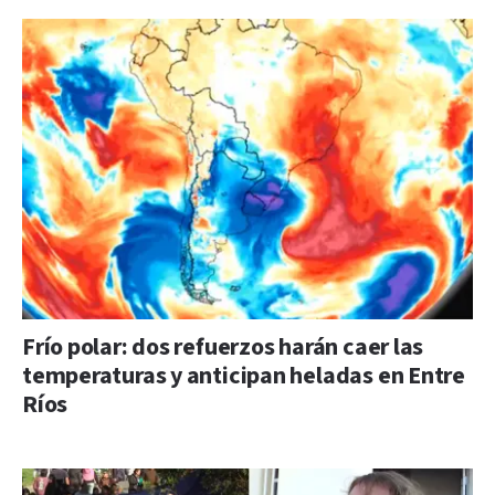
Frío polar: dos refuerzos harán caer las
temperaturas y anticipan heladas en Entre
Ríos