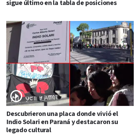
sigue último en la tabla de posiciones
Descubrieron una placa donde vivió el
Indio Solari en Paraná y destacaron su
legado cultural