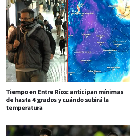
Tiempo en Entre Ríos: anticipan mínimas
de hasta 4 grados y cuándo subirá la
temperatura