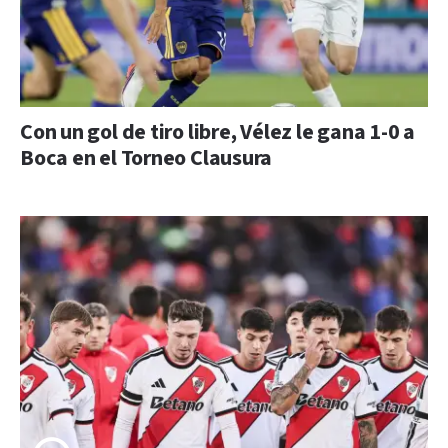
Con un gol de tiro libre, Vélez le gana 1-0 a
Boca en el Torneo Clausura