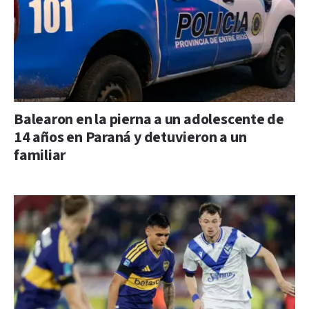
Balearon en la pierna a un adolescente de
14 años en Paraná y detuvieron a un
familiar