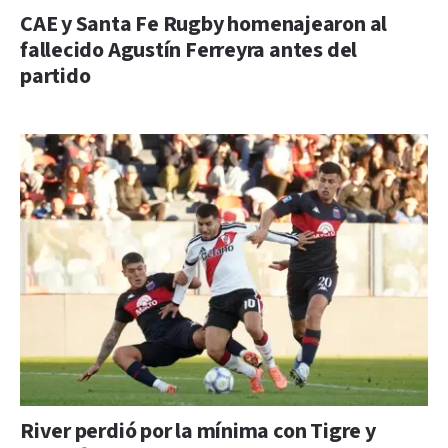
CAE y Santa Fe Rugby homenajearon al
fallecido Agustín Ferreyra antes del
partido
River perdió por la mínima con Tigre y