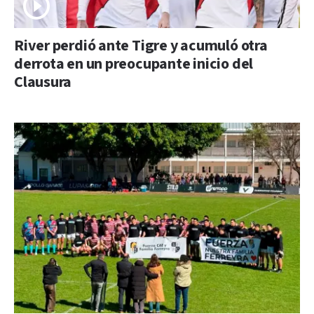
River perdió ante Tigre y acumuló otra
derrota en un preocupante inicio del
Clausura