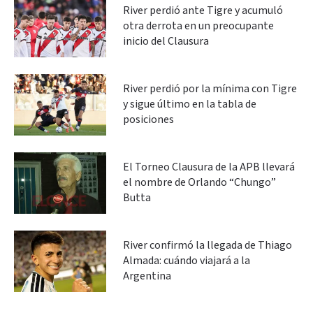
River perdió ante Tigre y acumuló
otra derrota en un preocupante
inicio del Clausura
River perdió por la mínima con Tigre
y sigue último en la tabla de
posiciones
El Torneo Clausura de la APB llevará
el nombre de Orlando “Chungo”
Butta
River confirmó la llegada de Thiago
Almada: cuándo viajará a la
Argentina