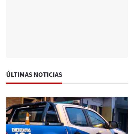
ÚLTIMAS NOTICIAS