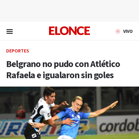
EN VIVO
VIVO
DEPORTES
Belgrano no pudo con Atlético
Rafaela e igualaron sin goles