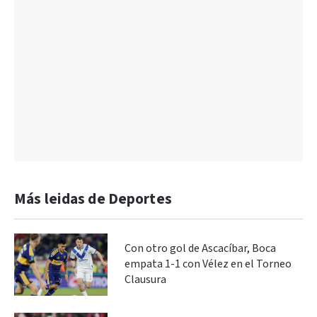
Más leidas de Deportes
Con otro gol de Ascacíbar, Boca
empata 1-1 con Vélez en el Torneo
Clausura