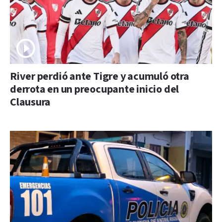
River perdió ante Tigre y acumuló otra
derrota en un preocupante inicio del
Clausura