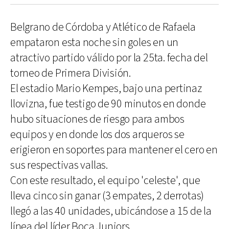
Belgrano de Córdoba y Atlético de Rafaela
empataron esta noche sin goles en un
atractivo partido válido por la 25ta. fecha del
torneo de Primera División.
El estadio Mario Kempes, bajo una pertinaz
llovizna, fue testigo de 90 minutos en donde
hubo situaciones de riesgo para ambos
equipos y en donde los dos arqueros se
erigieron en soportes para mantener el cero en
sus respectivas vallas.
Con este resultado, el equipo 'celeste', que
lleva cinco sin ganar (3 empates, 2 derrotas)
llegó a las 40 unidades, ubicándose a 15 de la
línea del líder Boca Juniors.