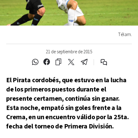
Télam.
21 de septiembre de 2015
El Pirata cordobés, que estuvo en la lucha
de los primeros puestos durante el
presente certamen, continúa sin ganar.
Esta noche, empató sin goles frente a la
Crema, en un encuentro válido por la 25ta.
fecha del torneo de Primera División.