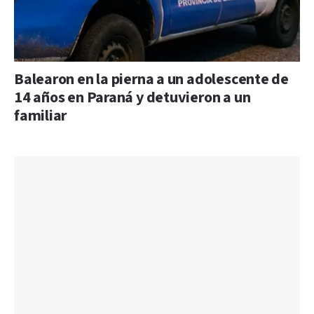
Balearon en la pierna a un adolescente de
14 años en Paraná y detuvieron a un
familiar