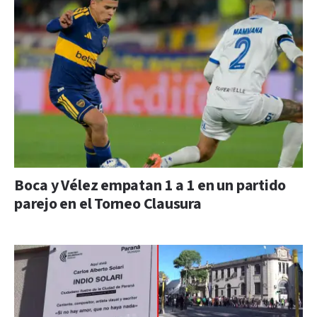
Boca y Vélez empatan 1 a 1 en un partido
parejo en el Torneo Clausura