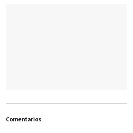
Comentarios