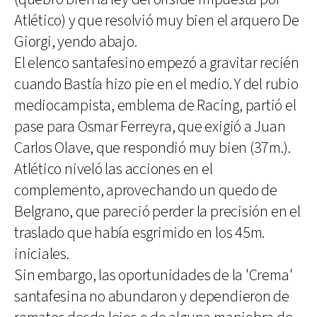
Atlético) y que resolvió muy bien el arquero De
Giorgi, yendo abajo.
El elenco santafesino empezó a gravitar recién
cuando Bastía hizo pie en el medio. Y del rubio
mediocampista, emblema de Racing, partió el
pase para Osmar Ferreyra, que exigió a Juan
Carlos Olave, que respondió muy bien (37m.).
Atlético niveló las acciones en el
complemento, aprovechando un quedo de
Belgrano, que pareció perder la precisión en el
traslado que había esgrimido en los 45m.
iniciales.
Sin embargo, las oportunidades de la 'Crema'
santafesina no abundaron y dependieron de