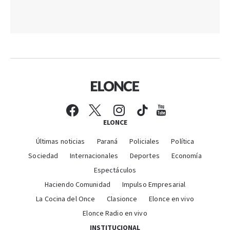
ELONCE
Últimas noticias
Paraná
Policiales
Política
Sociedad
Internacionales
Deportes
Economía
Espectáculos
Haciendo Comunidad
Impulso Empresarial
La Cocina del Once
Clasionce
Elonce en vivo
Elonce Radio en vivo
INSTITUCIONAL