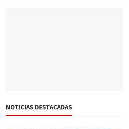
NOTICIAS DESTACADAS