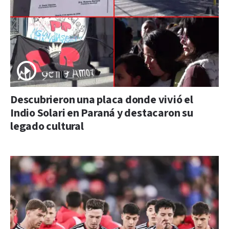
Descubrieron una placa donde vivió el
Indio Solari en Paraná y destacaron su
legado cultural