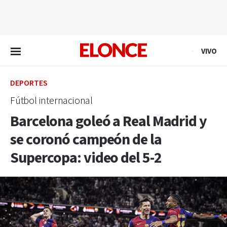
EN VIVO
VIVO
DEPORTES
Fútbol internacional
Barcelona goleó a Real Madrid y
se coronó campeón de la
Supercopa: video del 5-2