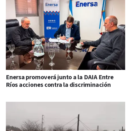
Enersa promoverá junto a la DAIA Entre
Ríos acciones contra la discriminación