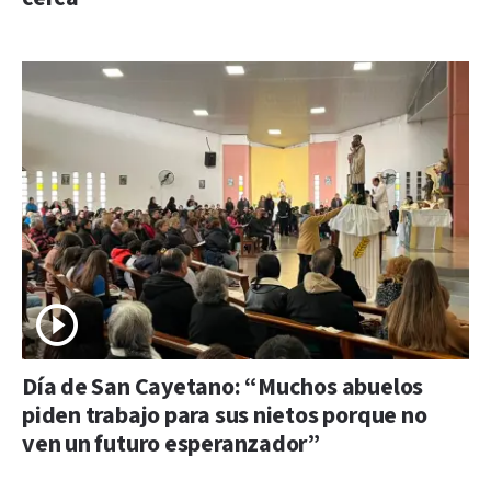
Día de San Cayetano: “Muchos abuelos
piden trabajo para sus nietos porque no
ven un futuro esperanzador”