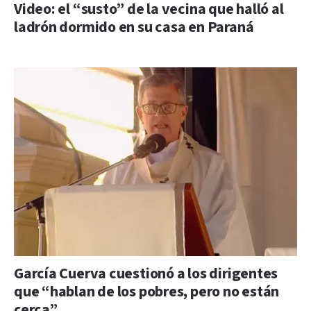
Video: el “susto” de la vecina que halló al
ladrón dormido en su casa en Paraná
García Cuerva cuestionó a los dirigentes
que “hablan de los pobres, pero no están
cerca”