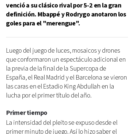
venció a su clásico rival por 5-2 en la gran
definición. Mbappé y Rodrygo anotaron los
goles para el "merengue".
Luego del juego de luces, mosaicos y drones
que conformaron un espectáculo adicional en
la previa de la final de la Supercopa de
España, el Real Madrid y el Barcelona se vieron
las caras en el Estadio King Abdullah en la
lucha por el primer título del año.
Primer tiempo
La intensidad del pleito se expuso desde el
primer minuto de juego. Así lo hizo saber el