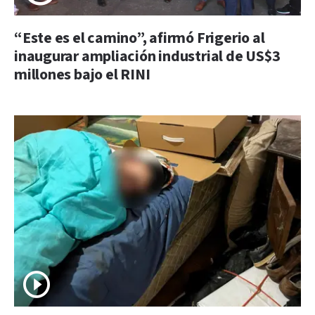
“Este es el camino”, afirmó Frigerio al
inaugurar ampliación industrial de US$3
millones bajo el RINI