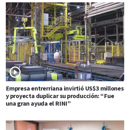
Empresa entrerriana invirtió US$3 millones
y proyecta duplicar su producción: “Fue
una gran ayuda el RINI”