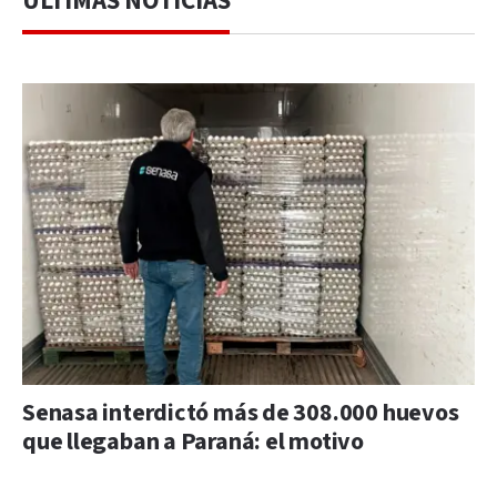
ÚLTIMAS NOTICIAS
Senasa interdictó más de 308.000 huevos
que llegaban a Paraná: el motivo