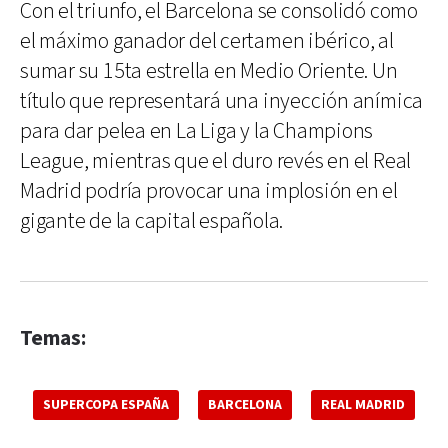
Con el triunfo, el Barcelona se consolidó como
el máximo ganador del certamen ibérico, al
sumar su 15ta estrella en Medio Oriente. Un
título que representará una inyección anímica
para dar pelea en La Liga y la Champions
League, mientras que el duro revés en el Real
Madrid podría provocar una implosión en el
gigante de la capital española.
Temas:
SUPERCOPA ESPAÑA
BARCELONA
REAL MADRID