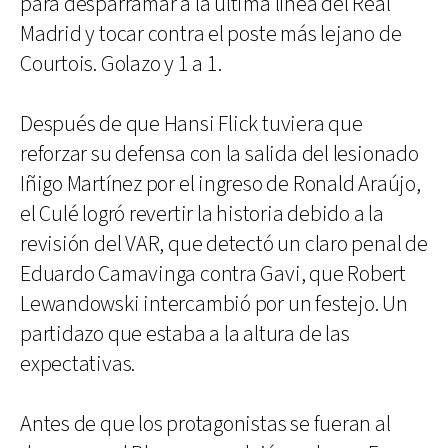
para desparramar a la última línea del Real
Madrid y tocar contra el poste más lejano de
Courtois. Golazo y 1 a 1.
Después de que Hansi Flick tuviera que
reforzar su defensa con la salida del lesionado
Iñigo Martínez por el ingreso de Ronald Araújo,
el Culé logró revertir la historia debido a la
revisión del VAR, que detectó un claro penal de
Eduardo Camavinga contra Gavi, que Robert
Lewandowski intercambió por un festejo. Un
partidazo que estaba a la altura de las
expectativas.
Antes de que los protagonistas se fueran al