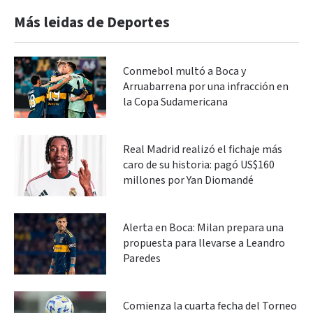
Más leidas de Deportes
Conmebol multó a Boca y
Arruabarrena por una infracción en
la Copa Sudamericana
Real Madrid realizó el fichaje más
caro de su historia: pagó US$160
millones por Yan Diomandé
Alerta en Boca: Milan prepara una
propuesta para llevarse a Leandro
Paredes
Comienza la cuarta fecha del Torneo