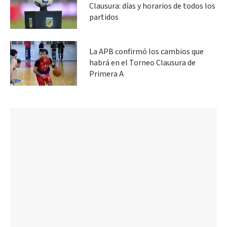
Clausura: días y horarios de todos los
partidos
La APB confirmó los cambios que
habrá en el Torneo Clausura de
Primera A