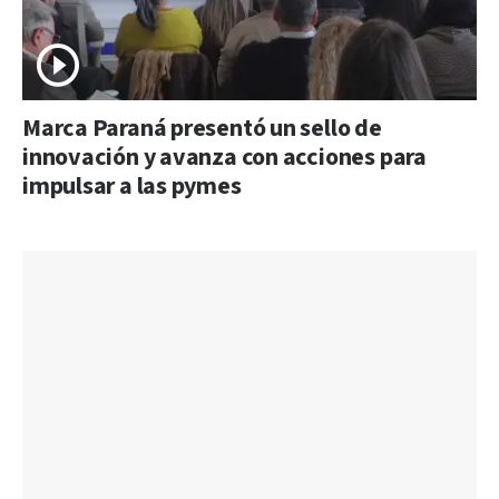
Marca Paraná presentó un sello de
innovación y avanza con acciones para
impulsar a las pymes