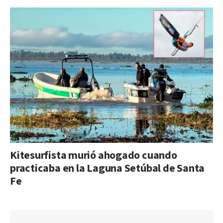
Kitesurfista murió ahogado cuando
practicaba en la Laguna Setúbal de Santa
Fe