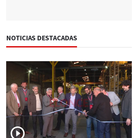
NOTICIAS DESTACADAS