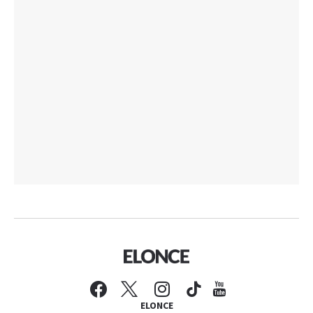
ELONCE