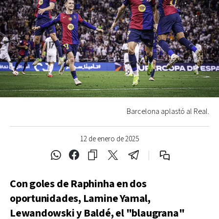
Barcelona aplastó al Real.
12 de enero de 2025
Con goles de Raphinha en dos
oportunidades, Lamine Yamal,
Lewandowski y Baldé, el "blaugrana"