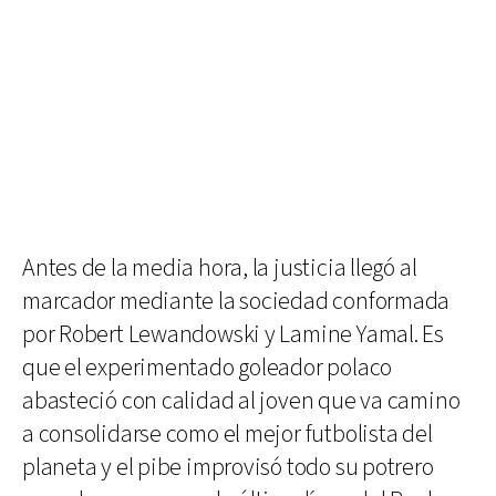
Antes de la media hora, la justicia llegó al
marcador mediante la sociedad conformada
por Robert Lewandowski y Lamine Yamal. Es
que el experimentado goleador polaco
abasteció con calidad al joven que va camino
a consolidarse como el mejor futbolista del
planeta y el pibe improvisó todo su potrero