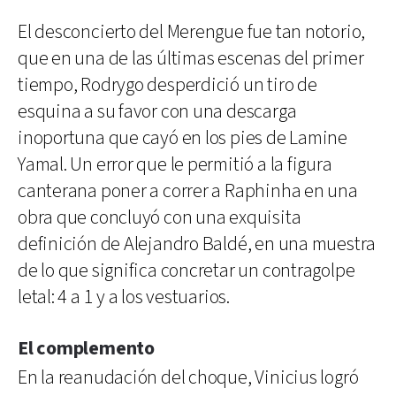
El desconcierto del Merengue fue tan notorio,
que en una de las últimas escenas del primer
tiempo, Rodrygo desperdició un tiro de
esquina a su favor con una descarga
inoportuna que cayó en los pies de Lamine
Yamal. Un error que le permitió a la figura
canterana poner a correr a Raphinha en una
obra que concluyó con una exquisita
definición de Alejandro Baldé, en una muestra
de lo que significa concretar un contragolpe
letal: 4 a 1 y a los vestuarios.
El complemento
En la reanudación del choque, Vinicius logró