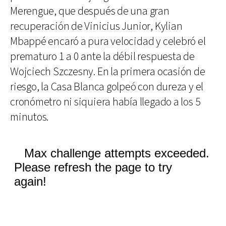
Merengue, que después de una gran
recuperación de Vinicius Junior, Kylian
Mbappé encaró a pura velocidad y celebró el
prematuro 1 a 0 ante la débil respuesta de
Wojciech Szczesny. En la primera ocasión de
riesgo, la Casa Blanca golpeó con dureza y el
cronómetro ni siquiera había llegado a los 5
minutos.