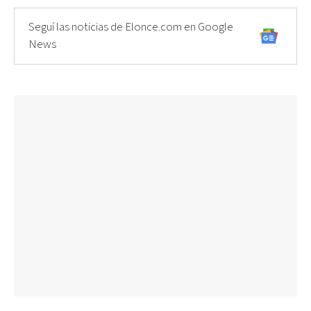
Seguí las noticias de Elonce.com en Google
News