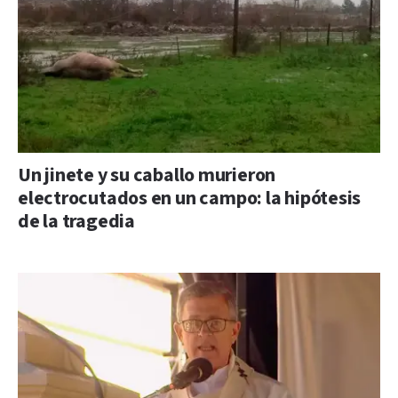
Un jinete y su caballo murieron
electrocutados en un campo: la hipótesis
de la tragedia