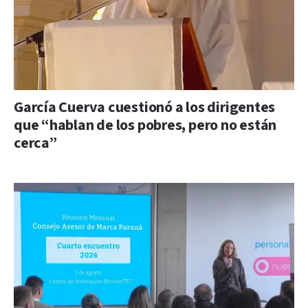
García Cuerva cuestionó a los dirigentes
que “hablan de los pobres, pero no están
cerca”