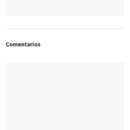
Comentarios