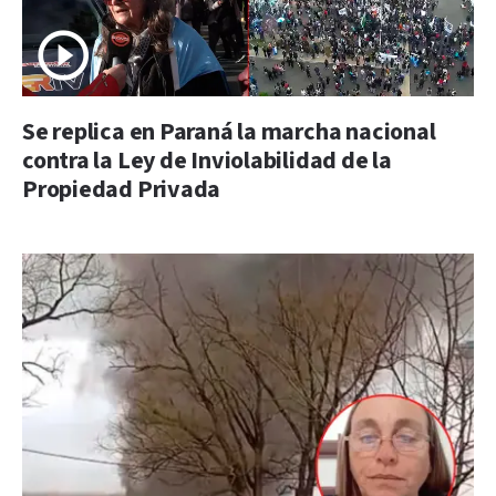
Se replica en Paraná la marcha nacional
contra la Ley de Inviolabilidad de la
Propiedad Privada