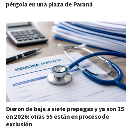
pérgola en una plaza de Paraná
Dieron de baja a siete prepagas y ya son 15
en 2026: otras 55 están en proceso de
exclusión