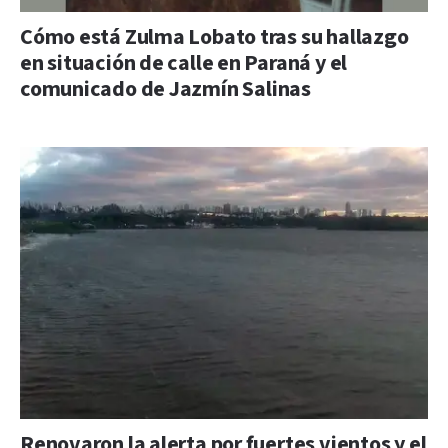
Cómo está Zulma Lobato tras su hallazgo
en situación de calle en Paraná y el
comunicado de Jazmín Salinas
Renovaron la alerta por fuertes vientos y el