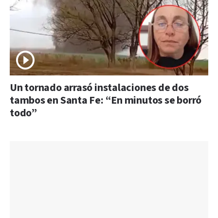
Un tornado arrasó instalaciones de dos
tambos en Santa Fe: “En minutos se borró
todo”