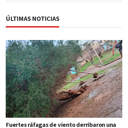
ÚLTIMAS NOTICIAS
Fuertes ráfagas de viento derribaron una