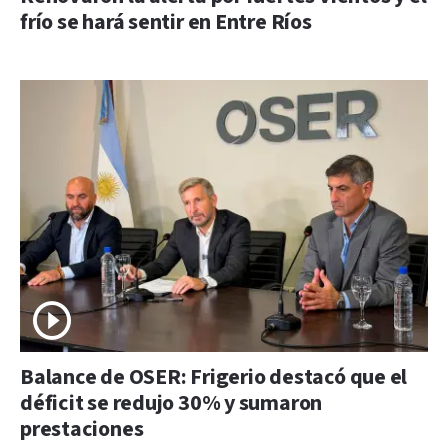
frío se hará sentir en Entre Ríos
Balance de OSER: Frigerio destacó que el
déficit se redujo 30% y sumaron
prestaciones