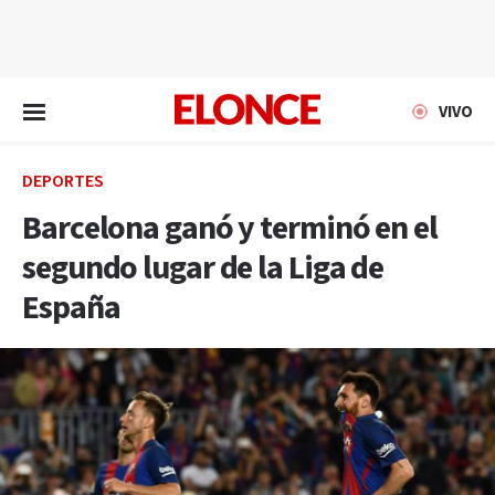
EN VIVO
VIVO
DEPORTES
Barcelona ganó y terminó en el
segundo lugar de la Liga de
España