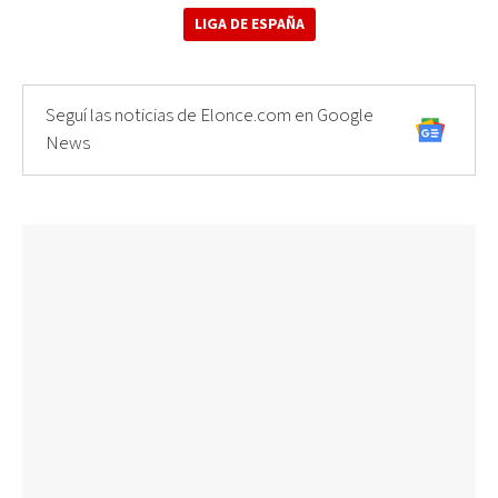
LIGA DE ESPAÑA
Seguí las noticias de Elonce.com en Google
News