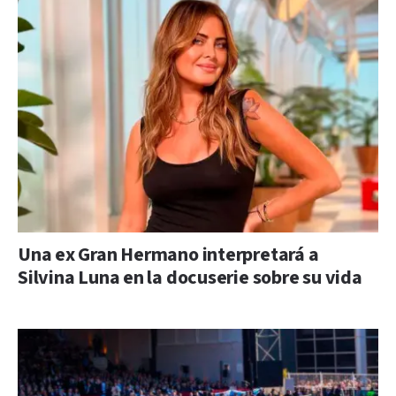
Una ex Gran Hermano interpretará a
Silvina Luna en la docuserie sobre su vida