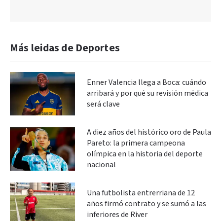
Más leidas de Deportes
Enner Valencia llega a Boca: cuándo
arribará y por qué su revisión médica
será clave
A diez años del histórico oro de Paula
Pareto: la primera campeona
olímpica en la historia del deporte
nacional
Una futbolista entrerriana de 12
años firmó contrato y se sumó a las
inferiores de River