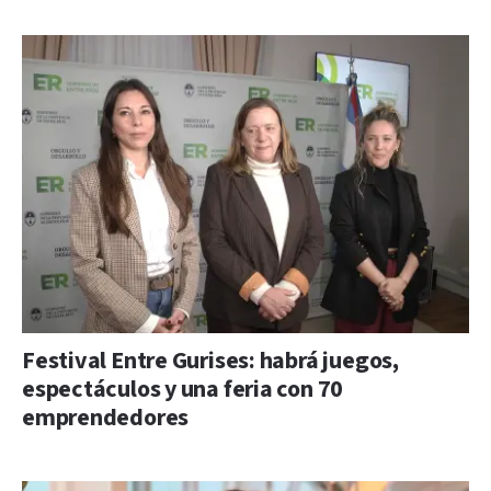
Festival Entre Gurises: habrá juegos,
espectáculos y una feria con 70
emprendedores