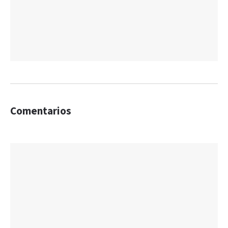
Comentarios