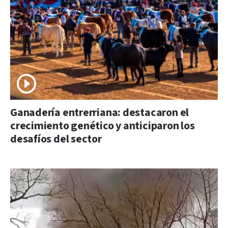
Ganadería entrerriana: destacaron el
crecimiento genético y anticiparon los
desafíos del sector