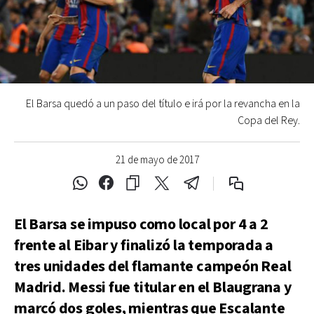
El Barsa quedó a un paso del título e irá por la revancha en la
Copa del Rey.
21 de mayo de 2017
El Barsa se impuso como local por 4 a 2
frente al Eibar y finalizó la temporada a
tres unidades del flamante campeón Real
Madrid. Messi fue titular en el Blaugrana y
marcó dos goles, mientras que Escalante