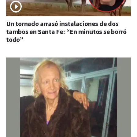
Un tornado arrasó instalaciones de dos
tambos en Santa Fe: “En minutos se borró
todo”