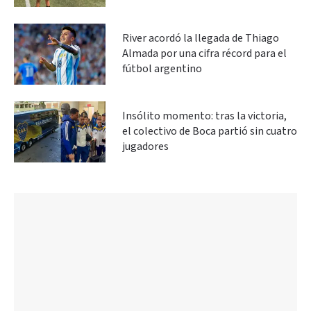
River acordó la llegada de Thiago
Almada por una cifra récord para el
fútbol argentino
Insólito momento: tras la victoria,
el colectivo de Boca partió sin cuatro
jugadores