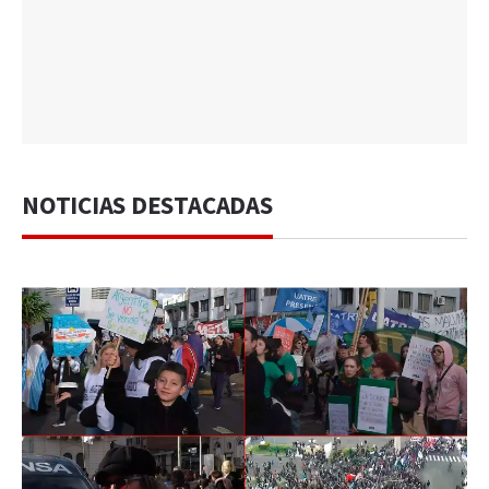
NOTICIAS DESTACADAS