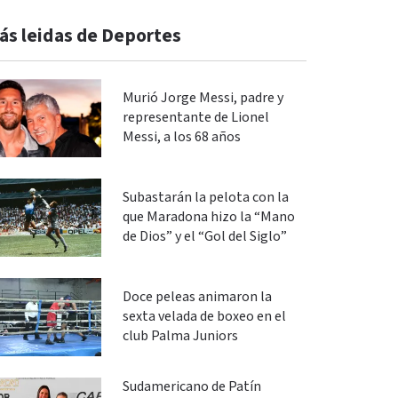
ás leidas de Deportes
Murió Jorge Messi, padre y
representante de Lionel
Messi, a los 68 años
Subastarán la pelota con la
que Maradona hizo la “Mano
de Dios” y el “Gol del Siglo”
Doce peleas animaron la
sexta velada de boxeo en el
club Palma Juniors
Sudamericano de Patín