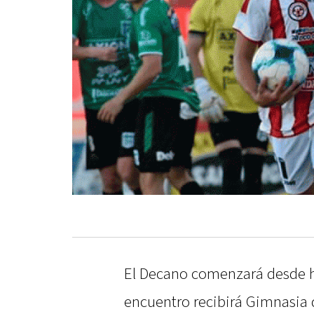
El Decano comenzará desde ho
encuentro recibirá Gimnasia