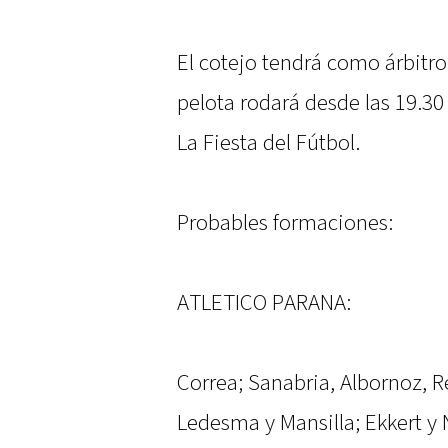
El cotejo tendrá como árbitro 
pelota rodará desde las 19.30
La Fiesta del Fútbol.
Probables formaciones:
ATLETICO PARANA:
Correa; Sanabria, Albornoz, Re
Ledesma y Mansilla; Ekkert y 