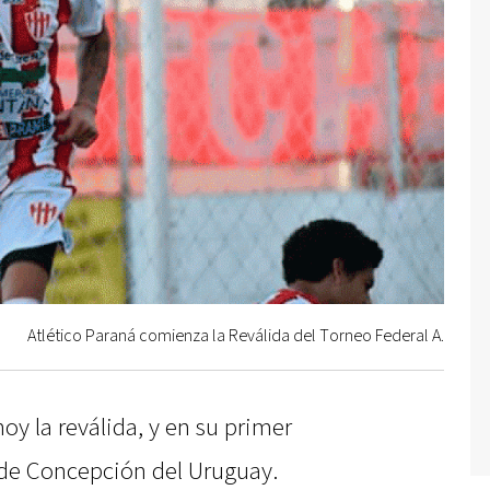
Atlético Paraná comienza la Reválida del Torneo Federal A.
y la reválida, y en su primer
 de Concepción del Uruguay.