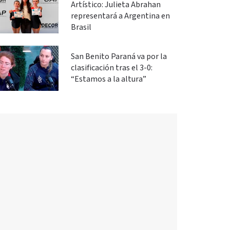
Artístico: Julieta Abrahan
representará a Argentina en
Brasil
San Benito Paraná va por la
clasificación tras el 3-0:
“Estamos a la altura”