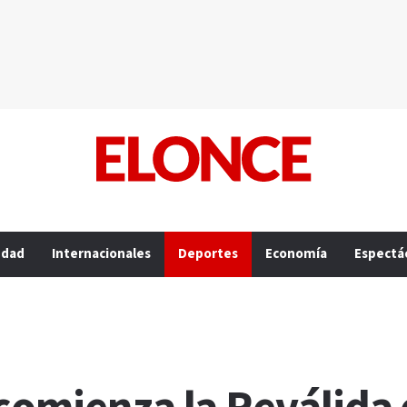
edad
Internacionales
Deportes
Economía
Espectá