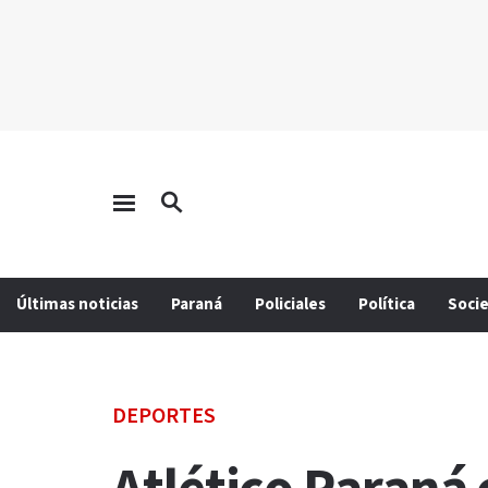
Últimas noticias
Paraná
Policiales
Política
Soci
DEPORTES