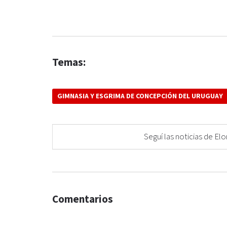
Temas:
GIMNASIA Y ESGRIMA DE CONCEPCIÓN DEL URUGUAY
Seguí las noticias de 
Comentarios