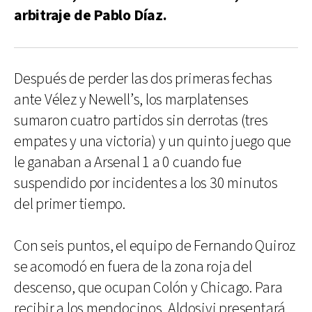
arbitraje de Pablo Díaz.
Después de perder las dos primeras fechas
ante Vélez y Newell’s, los marplatenses
sumaron cuatro partidos sin derrotas (tres
empates y una victoria) y un quinto juego que
le ganaban a Arsenal 1 a 0 cuando fue
suspendido por incidentes a los 30 minutos
del primer tiempo.
Con seis puntos, el equipo de Fernando Quiroz
se acomodó en fuera de la zona roja del
descenso, que ocupan Colón y Chicago. Para
recibir a los mendocinos, Aldosivi presentará