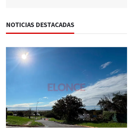
NOTICIAS DESTACADAS