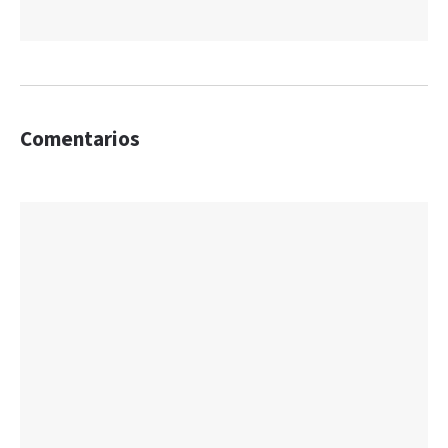
Comentarios