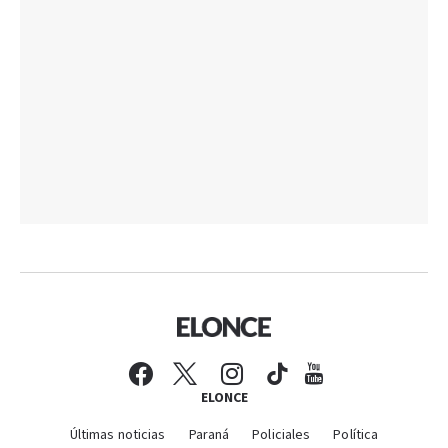
ELONCE
Últimas noticias
Paraná
Policiales
Política