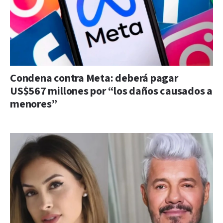
Condena contra Meta: deberá pagar
US$567 millones por “los daños causados a
menores”