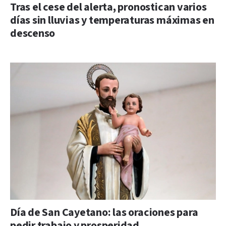
Tras el cese del alerta, pronostican varios
días sin lluvias y temperaturas máximas en
descenso
Día de San Cayetano: las oraciones para
pedir trabajo y prosperidad