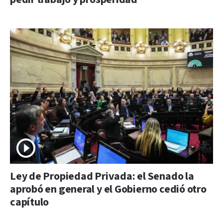
Ley de Propiedad Privada: el Senado la
aprobó en general y el Gobierno cedió otro
capítulo