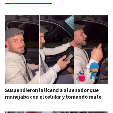
Suspendieron la licencia al senador que
manejaba con el celular y tomando mate