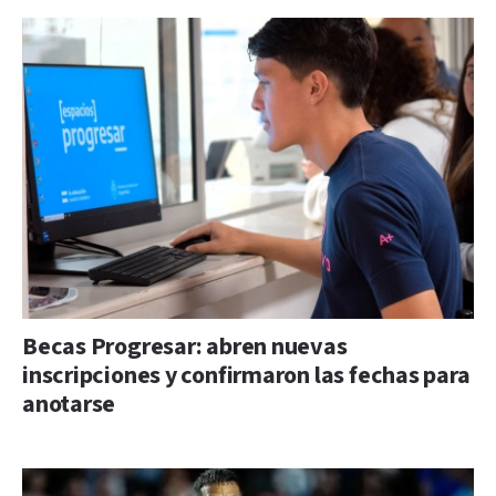
Becas Progresar: abren nuevas
inscripciones y confirmaron las fechas para
anotarse