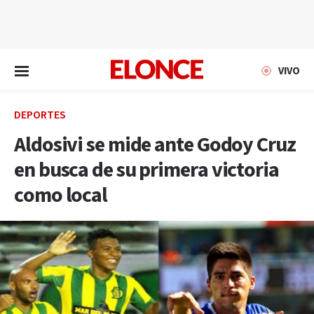
EN VIVO
VIVO
DEPORTES
Aldosivi se mide ante Godoy Cruz
en busca de su primera victoria
como local