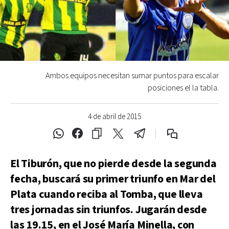
Ambos equipos necesitan sumar puntos para escalar
posiciones el la tabla.
4 de abril de 2015
El Tiburón, que no pierde desde la segunda
fecha, buscará su primer triunfo en Mar del
Plata cuando reciba al Tomba, que lleva
tres jornadas sin triunfos. Jugarán desde
las 19.15, en el José María Minella, con