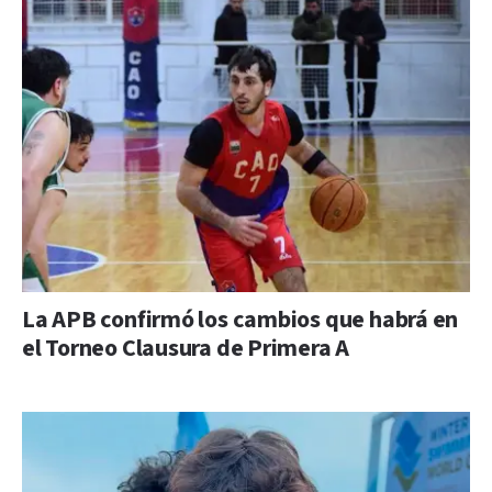
La APB confirmó los cambios que habrá en
el Torneo Clausura de Primera A