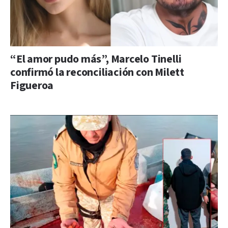
“El amor pudo más”, Marcelo Tinelli
confirmó la reconciliación con Milett
Figueroa