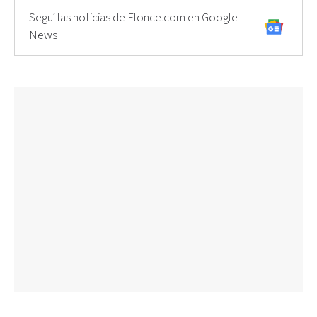
Seguí las noticias de Elonce.com en Google
News