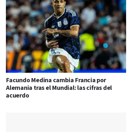
Facundo Medina cambia Francia por
Alemania tras el Mundial: las cifras del
acuerdo