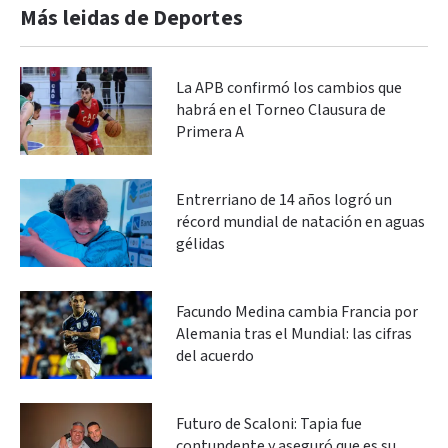
Más leidas de Deportes
La APB confirmó los cambios que
habrá en el Torneo Clausura de
Primera A
Entrerriano de 14 años logró un
récord mundial de natación en aguas
gélidas
Facundo Medina cambia Francia por
Alemania tras el Mundial: las cifras
del acuerdo
Futuro de Scaloni: Tapia fue
contundente y aseguró que es su