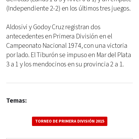
(Independiente 2-2) en los últimos tres juegos.
Aldosivi y Godoy Cruz registran dos
antecedentes en Primera División en el
Campeonato Nacional 1974, con una victoria
por lado. El Tiburón se impuso en Mar del Plata
3 a 1 y los mendocinos en su provincia 2 a 1.
Temas:
TORNEO DE PRIMERA DIVISIÓN 2015