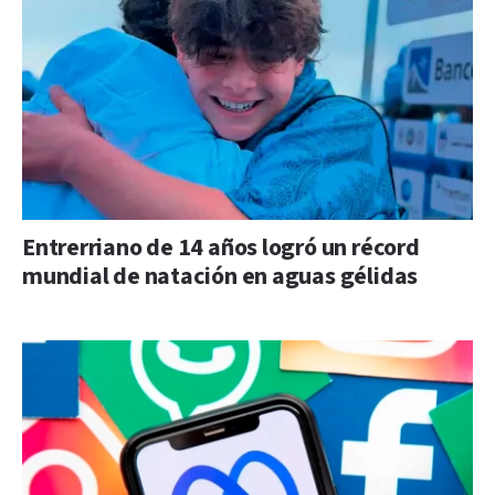
Entrerriano de 14 años logró un récord
mundial de natación en aguas gélidas