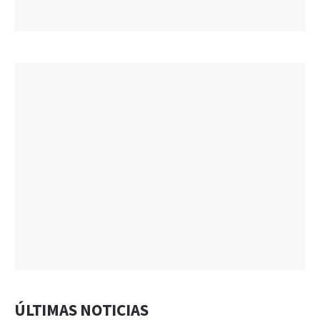
ÚLTIMAS NOTICIAS