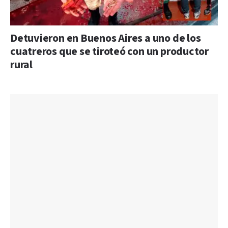
Detuvieron en Buenos Aires a uno de los
cuatreros que se tiroteó con un productor
rural