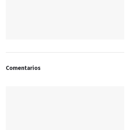
Comentarios