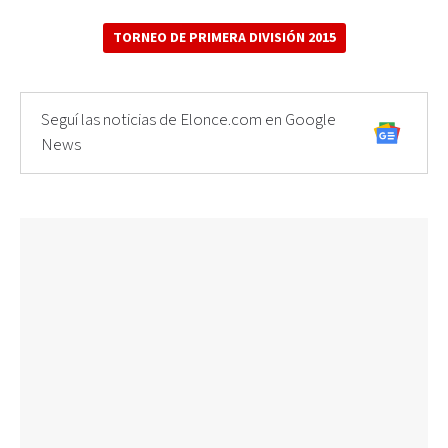
TORNEO DE PRIMERA DIVISIÓN 2015
Seguí las noticias de Elonce.com en Google
News