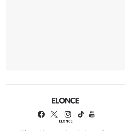
ELONCE