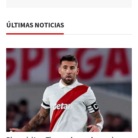
ÚLTIMAS NOTICIAS