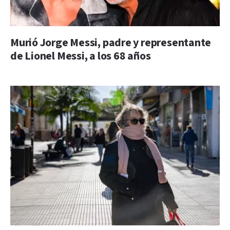
Murió Jorge Messi, padre y representante
de Lionel Messi, a los 68 años