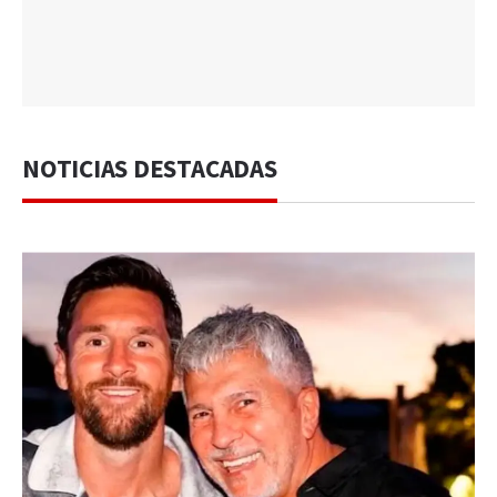
NOTICIAS DESTACADAS