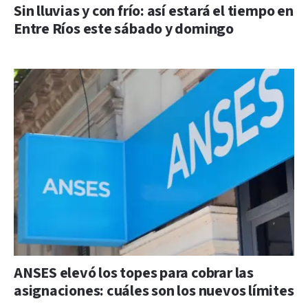
Sin lluvias y con frío: así estará el tiempo en
Entre Ríos este sábado y domingo
ANSES elevó los topes para cobrar las
asignaciones: cuáles son los nuevos límites