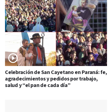
Celebración de San Cayetano en Paraná: fe,
agradecimientos y pedidos por trabajo,
salud y “el pan de cada día”