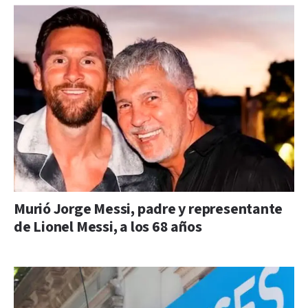
Murió Jorge Messi, padre y representante
de Lionel Messi, a los 68 años