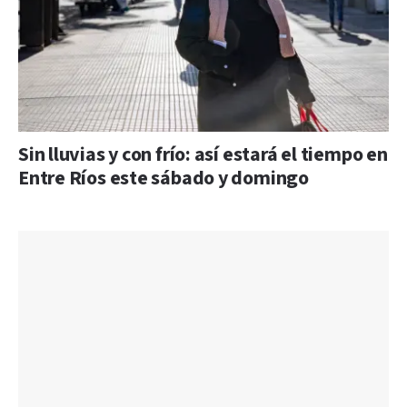
Sin lluvias y con frío: así estará el tiempo en
Entre Ríos este sábado y domingo