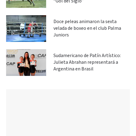
“Gol del Siglo”
Doce peleas animaron la sexta
velada de boxeo en el club Palma
Juniors
Sudamericano de Patín Artístico:
Julieta Abrahan representará a
Argentina en Brasil