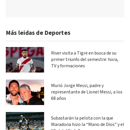
Más leidas de Deportes
River visita a Tigre en busca de su
primer triunfo del semestre: hora,
TV y formaciones
Murió Jorge Messi, padre y
representante de Lionel Messi, a los
68 años
Subastarán la pelota con la que
Maradona hizo la “Mano de Dios” y el