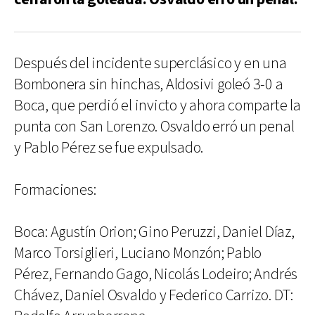
Después del incidente superclásico y en una
Bombonera sin hinchas, Aldosivi goleó 3-0 a
Boca, que perdió el invicto y ahora comparte la
punta con San Lorenzo. Osvaldo erró un penal
y Pablo Pérez se fue expulsado.
Formaciones:
Boca: Agustín Orion; Gino Peruzzi, Daniel Díaz,
Marco Torsiglieri, Luciano Monzón; Pablo
Pérez, Fernando Gago, Nicolás Lodeiro; Andrés
Chávez, Daniel Osvaldo y Federico Carrizo. DT: