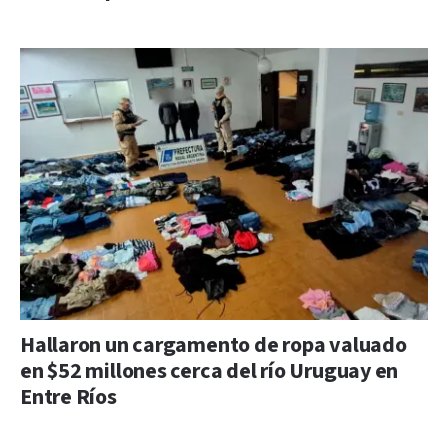
Hallaron un cargamento de ropa valuado
en $52 millones cerca del río Uruguay en
Entre Ríos