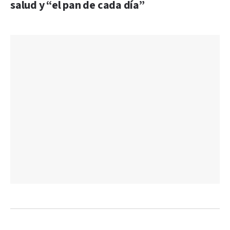
salud y “el pan de cada día”