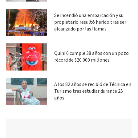
Se incendió una embarcación y su
propietario resultó herido tras ser
alcanzado por las llamas
Quini 6 cumple 38 años con un pozo
récord de $20.000 millones
A los 82 años se recibió de Técnica en
Turismo tras estudiar durante 25
años