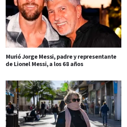
Murió Jorge Messi, padre y representante
de Lionel Messi, a los 68 años