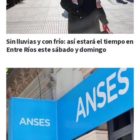
Sin lluvias y con frío: así estará el tiempo en
Entre Ríos este sábado y domingo