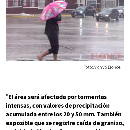
Foto: Archivo Elonce.
“
El área será afectada por tormentas
intensas, con valores de precipitación
acumulada entre los 20 y 50 mm. También
es posible que se registre caída de granizo,