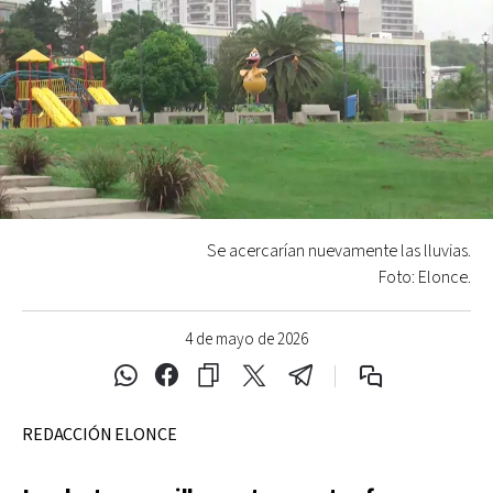
Se acercarían nuevamente las lluvias.
Foto: Elonce.
4 de mayo de 2026
REDACCIÓN ELONCE