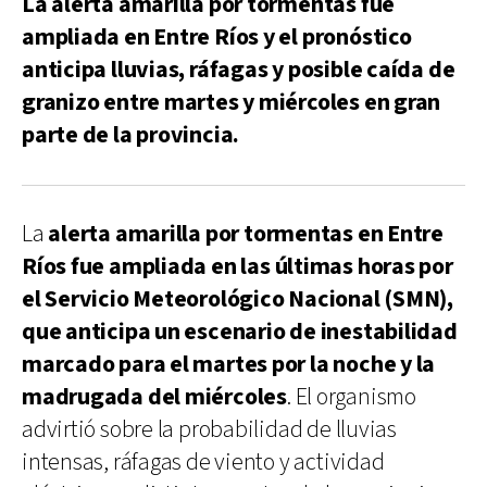
La alerta amarilla por tormentas fue
ampliada en Entre Ríos y el pronóstico
anticipa lluvias, ráfagas y posible caída de
granizo entre martes y miércoles en gran
parte de la provincia.
La
alerta amarilla por tormentas
en Entre
Ríos
fue ampliada en las últimas horas por
el Servicio Meteorológico Nacional (SMN),
que anticipa un escenario de inestabilidad
marcado para el martes por la noche y la
madrugada del miércoles
. El organismo
advirtió sobre la probabilidad de lluvias
intensas, ráfagas de viento y actividad