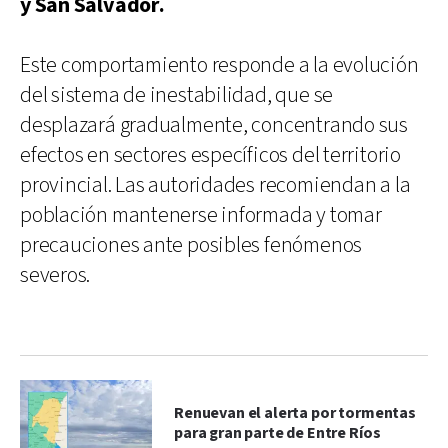
y San Salvador.
Este comportamiento responde a la evolución
del sistema de inestabilidad, que se
desplazará gradualmente, concentrando sus
efectos en sectores específicos del territorio
provincial. Las autoridades recomiendan a la
población mantenerse informada y tomar
precauciones ante posibles fenómenos
severos.
Renuevan el alerta por tormentas
para gran parte de Entre Ríos