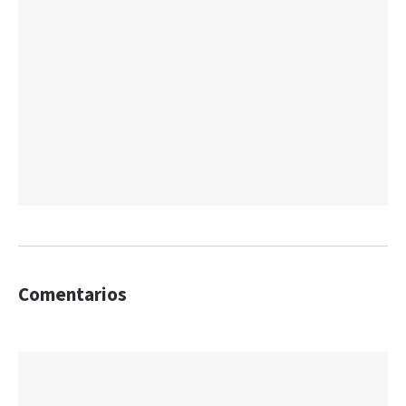
Comentarios