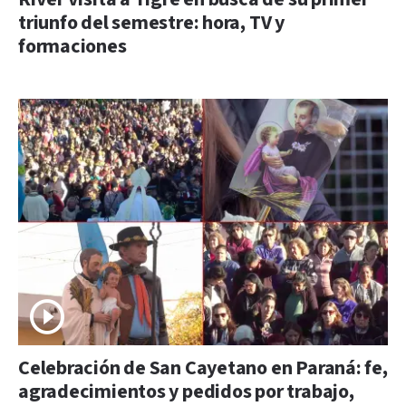
triunfo del semestre: hora, TV y
formaciones
Celebración de San Cayetano en Paraná: fe,
agradecimientos y pedidos por trabajo,