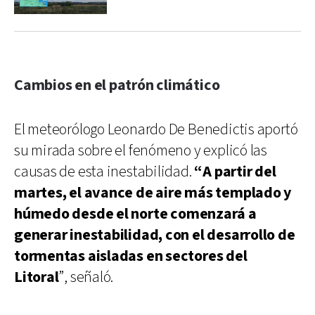
Cambios en el patrón climático
El meteorólogo Leonardo De Benedictis aportó
su mirada sobre el fenómeno y explicó las
causas de esta inestabilidad.
“A partir del
martes, el avance de aire más templado y
húmedo desde el norte comenzará a
generar inestabilidad, con el desarrollo de
tormentas aisladas en sectores del
Litoral
”, señaló.