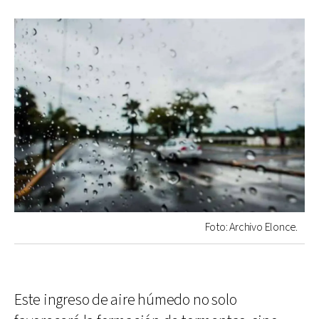
Foto: Archivo Elonce.
Este ingreso de aire húmedo no solo