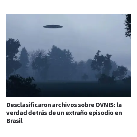
Desclasificaron archivos sobre OVNIS: la
verdad detrás de un extraño episodio en
Brasil