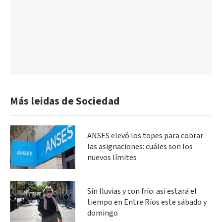
Más leidas de Sociedad
ANSES elevó los topes para cobrar
las asignaciones: cuáles son los
nuevos límites
Sin lluvias y con frío: así estará el
tiempo en Entre Ríos este sábado y
domingo