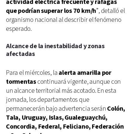
actividad eléctrica frecuente y ráfagas
que podrían superar los 70 km/h
”, detalló el
organismo nacional al describir el fenómeno
esperado.
Alcance de la inestabilidad y zonas
afectadas
Para el miércoles, la
alerta amarilla por
tormentas
continuará vigente, aunque con
un alcance territorial más acotado. En esta
jornada, los departamentos que
permanecerán bajo advertencia serán
Colón,
Tala, Uruguay, Islas, Gualeguaychú,
Concordia, Federal, Feliciano, Federación