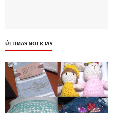
ÚLTIMAS NOTICIAS