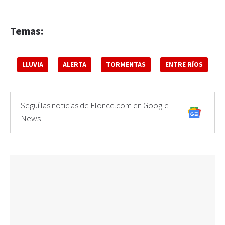
Temas:
LLUVIA
ALERTA
TORMENTAS
ENTRE RÍOS
Seguí las noticias de Elonce.com en Google
News