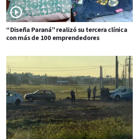
“Diseña Paraná” realizó su tercera clínica
con más de 100 emprendedores