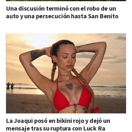
Una discusión terminó con el robo de un
auto y una persecución hasta San Benito
La Joaqui posó en bikini rojo y dejó un
mensaje tras su ruptura con Luck Ra