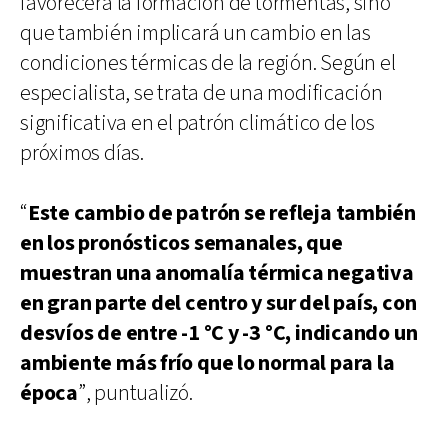
favorecerá la formación de tormentas, sino
que también implicará un cambio en las
condiciones térmicas de la región. Según el
especialista, se trata de una modificación
significativa en el patrón climático de los
próximos días.
“
Este cambio de patrón se refleja también
en los pronósticos semanales, que
muestran una anomalía térmica negativa
en gran parte del centro y sur del país, con
desvíos de entre -1 °C y -3 °C, indicando un
ambiente más frío que lo normal para la
época
”, puntualizó.