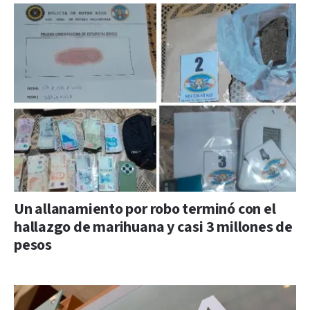
Un allanamiento por robo terminó con el
hallazgo de marihuana y casi 3 millones de
pesos