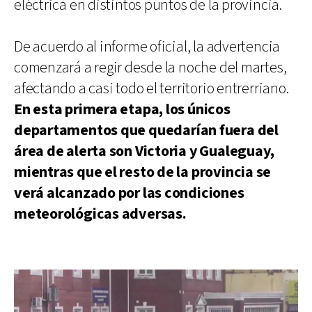
eléctrica en distintos puntos de la provincia.
De acuerdo al informe oficial, la advertencia
comenzará a regir desde la noche del martes,
afectando a casi todo el territorio entrerriano.
En esta primera etapa, los únicos
departamentos que quedarían fuera del
área de alerta son Victoria y Gualeguay,
mientras que el resto de la provincia se
verá alcanzado por las condiciones
meteorológicas adversas.