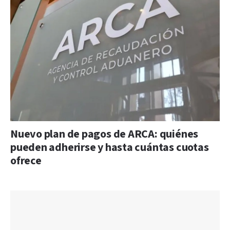
Nuevo plan de pagos de ARCA: quiénes
pueden adherirse y hasta cuántas cuotas
ofrece