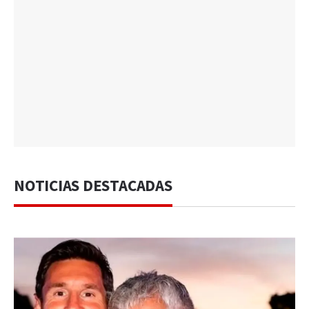
NOTICIAS DESTACADAS