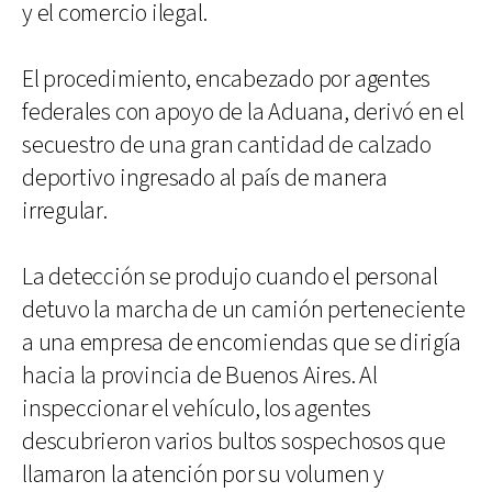
y el comercio ilegal.
El procedimiento, encabezado por agentes
federales con apoyo de la Aduana, derivó en el
secuestro de una gran cantidad de calzado
deportivo ingresado al país de manera
irregular.
La detección se produjo cuando el personal
detuvo la marcha de un camión perteneciente
a una empresa de encomiendas que se dirigía
hacia la provincia de Buenos Aires. Al
inspeccionar el vehículo, los agentes
descubrieron varios bultos sospechosos que
llamaron la atención por su volumen y