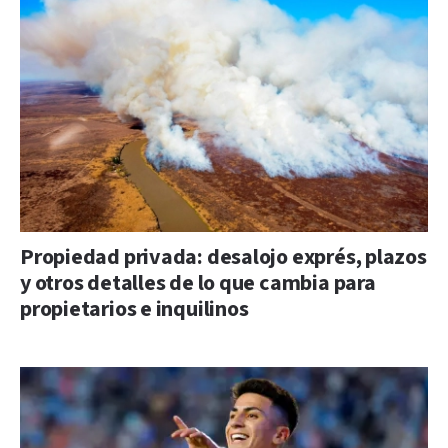
Propiedad privada: desalojo exprés, plazos
y otros detalles de lo que cambia para
propietarios e inquilinos