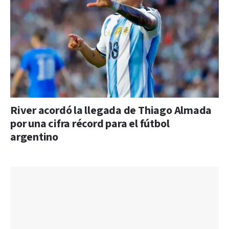
River acordó la llegada de Thiago Almada
por una cifra récord para el fútbol
argentino