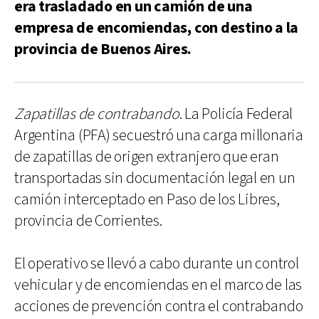
era trasladado en un camión de una
empresa de encomiendas, con destino a la
provincia de Buenos Aires.
Zapatillas de contrabando
. La Policía Federal
Argentina (PFA) secuestró una carga millonaria
de zapatillas de origen extranjero que eran
transportadas sin documentación legal en un
camión interceptado en Paso de los Libres,
provincia de Corrientes.
El operativo se llevó a cabo durante un control
vehicular y de encomiendas en el marco de las
acciones de prevención contra el contrabando