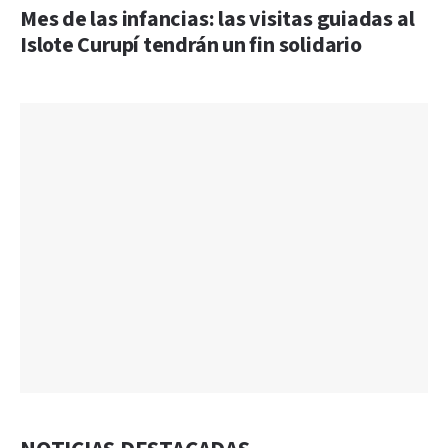
Mes de las infancias: las visitas guiadas al
Islote Curupí tendrán un fin solidario