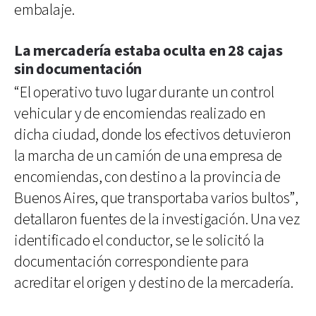
embalaje.
La mercadería estaba oculta en 28 cajas
sin documentación
“El operativo tuvo lugar durante un control
vehicular y de encomiendas realizado en
dicha ciudad, donde los efectivos detuvieron
la marcha de un camión de una empresa de
encomiendas, con destino a la provincia de
Buenos Aires, que transportaba varios bultos”,
detallaron fuentes de la investigación. Una vez
identificado el conductor, se le solicitó la
documentación correspondiente para
acreditar el origen y destino de la mercadería.