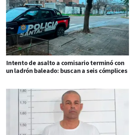
Intento de asalto a comisario terminó con
un ladrón baleado: buscan a seis cómplices