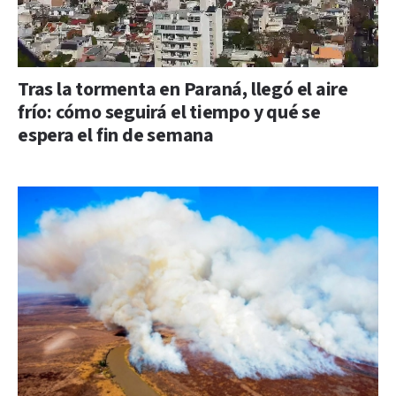
Tras la tormenta en Paraná, llegó el aire
frío: cómo seguirá el tiempo y qué se
espera el fin de semana