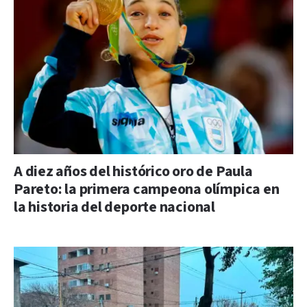
A diez años del histórico oro de Paula
Pareto: la primera campeona olímpica en
la historia del deporte nacional