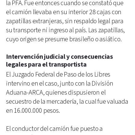
la PFA. Fue entonces cuando se constató que
el camión llevaba en su interior 28 cajas con
zapatillas extranjeras, sin respaldo legal para
su transporte ni ingreso al país. Las zapatillas,
cuyo origen se presume brasileño o asiático.
Intervención judicial y consecuencias
legales para el transportista
El Juzgado Federal de Paso de los Libres
intervino en el caso, junto con la División
Aduana-ARCA, quienes dispusieron el
secuestro de la mercadería, la cual fue valuada
en 16.000.000 pesos.
El conductor del camión fue puesto a