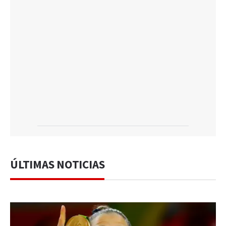
ÚLTIMAS NOTICIAS