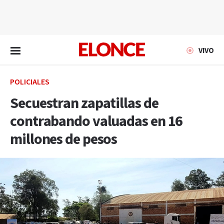
EN VIVO
VIVO
POLICIALES
Secuestran zapatillas de
contrabando valuadas en 16
millones de pesos