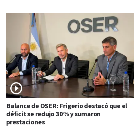
Balance de OSER: Frigerio destacó que el
déficit se redujo 30% y sumaron
prestaciones