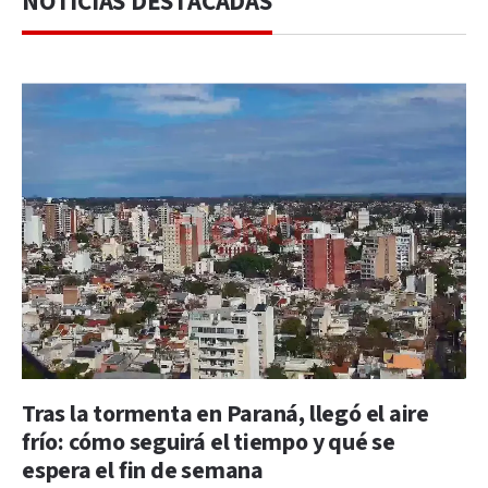
NOTICIAS DESTACADAS
Tras la tormenta en Paraná, llegó el aire
frío: cómo seguirá el tiempo y qué se
espera el fin de semana