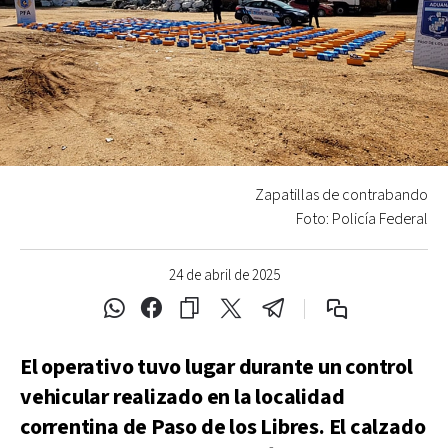
Zapatillas de contrabando
Foto: Policía Federal
24 de abril de 2025
El operativo tuvo lugar durante un control
vehicular realizado en la localidad
correntina de Paso de los Libres. El calzado