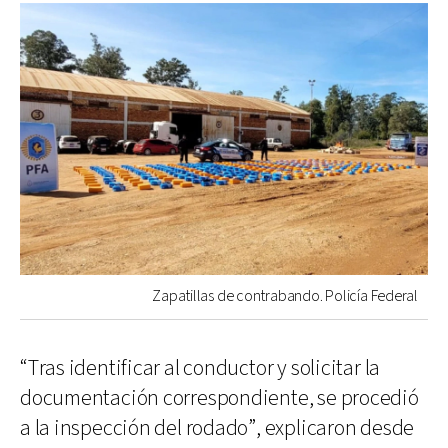
Zapatillas de contrabando. Policía Federal
“Tras identificar al conductor y solicitar la
documentación correspondiente, se procedió
a la inspección del rodado”, explicaron desde