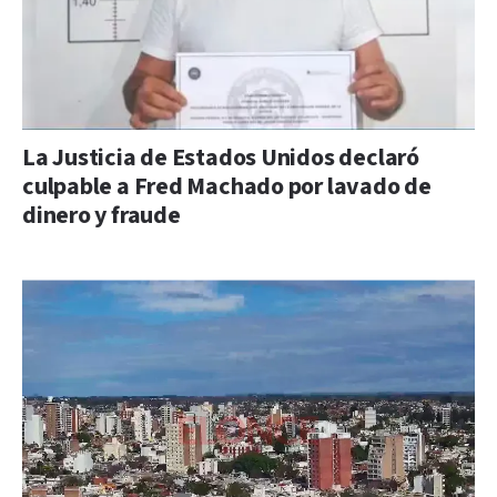
La Justicia de Estados Unidos declaró
culpable a Fred Machado por lavado de
dinero y fraude