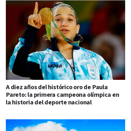
A diez años del histórico oro de Paula
Pareto: la primera campeona olímpica en
la historia del deporte nacional