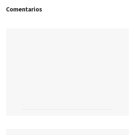
Comentarios