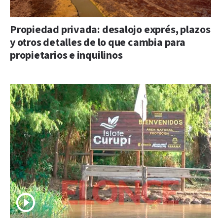
Propiedad privada: desalojo exprés, plazos
y otros detalles de lo que cambia para
propietarios e inquilinos