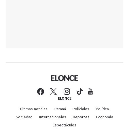
ELONCE
Últimas noticias
Paraná
Policiales
Política
Sociedad
Internacionales
Deportes
Economía
Espectáculos