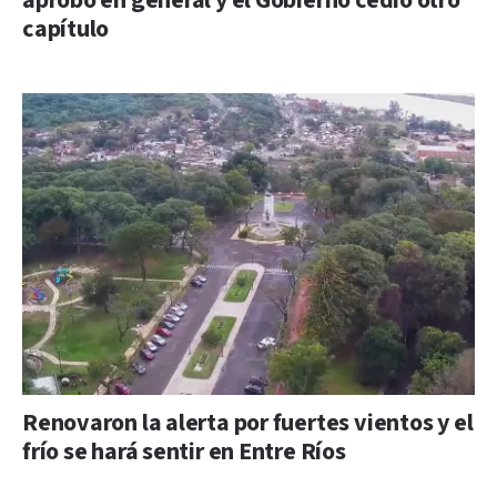
aprobó en general y el Gobierno cedió otro
capítulo
Renovaron la alerta por fuertes vientos y el
frío se hará sentir en Entre Ríos