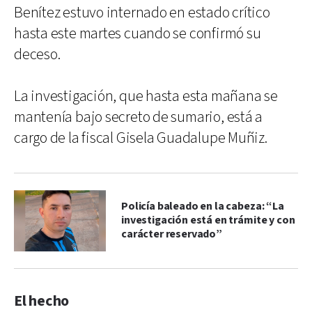
Benítez estuvo internado en estado crítico
hasta este martes cuando se confirmó su
deceso.
La investigación, que hasta esta mañana se
mantenía bajo secreto de sumario, está a
cargo de la fiscal Gisela Guadalupe Muñiz.
Policía baleado en la cabeza: “La
investigación está en trámite y con
carácter reservado”
El hecho