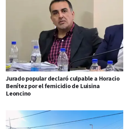
Jurado popular declaró culpable a Horacio
Benítez por el femicidio de Luisina
Leoncino