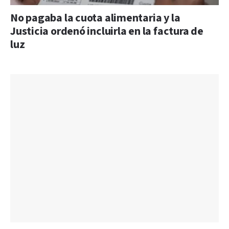
No pagaba la cuota alimentaria y la
Justicia ordenó incluirla en la factura de
luz