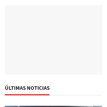
ÚLTIMAS NOTICIAS