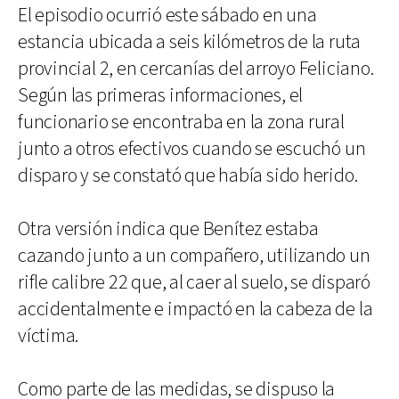
El episodio ocurrió este sábado en una
estancia ubicada a seis kilómetros de la ruta
provincial 2, en cercanías del arroyo Feliciano.
Según las primeras informaciones, el
funcionario se encontraba en la zona rural
junto a otros efectivos cuando se escuchó un
disparo y se constató que había sido herido.
Otra versión indica que Benítez estaba
cazando junto a un compañero, utilizando un
rifle calibre 22 que, al caer al suelo, se disparó
accidentalmente e impactó en la cabeza de la
víctima.
Como parte de las medidas, se dispuso la