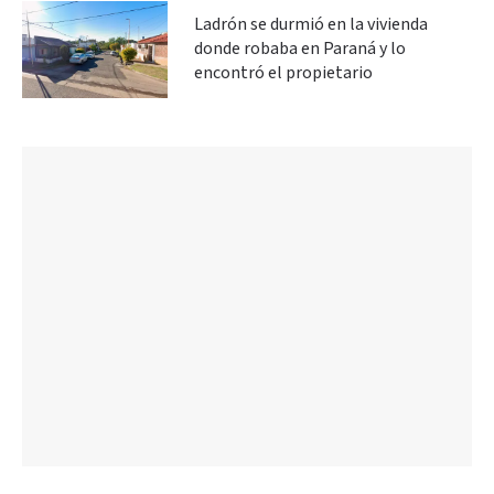
Ladrón se durmió en la vivienda
donde robaba en Paraná y lo
encontró el propietario