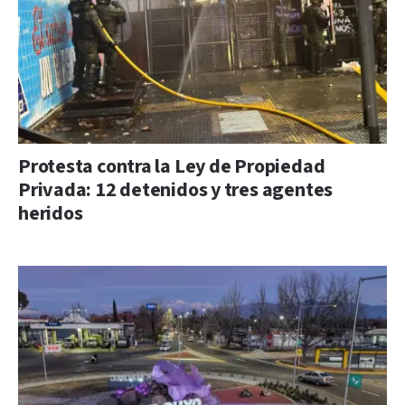
Protesta contra la Ley de Propiedad
Privada: 12 detenidos y tres agentes
heridos