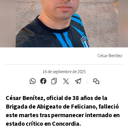
César Benítez
16 de septiembre de 2025
César Benítez, oficial de 38 años de la
Brigada de Abigeato de Feliciano, falleció
este martes tras permanecer internado en
estado crítico en Concordia.