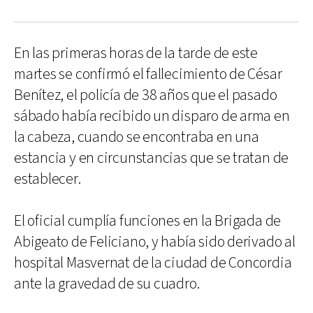
En las primeras horas de la tarde de este
martes se confirmó el fallecimiento de César
Benítez, el policía de 38 años que el pasado
sábado había recibido un disparo de arma en
la cabeza, cuando se encontraba en una
estancia y en circunstancias que se tratan de
establecer.
El oficial cumplía funciones en la Brigada de
Abigeato de Feliciano, y había sido derivado al
hospital Masvernat de la ciudad de Concordia
ante la gravedad de su cuadro.