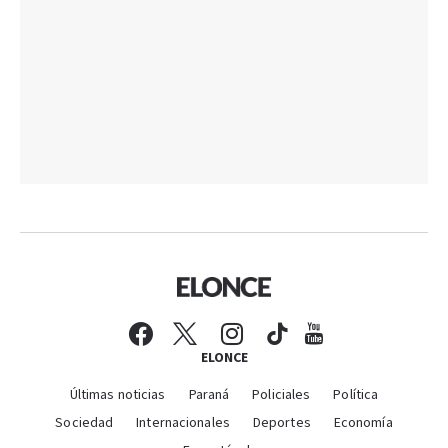
ELONCE
Últimas noticias
Paraná
Policiales
Política
Sociedad
Internacionales
Deportes
Economía