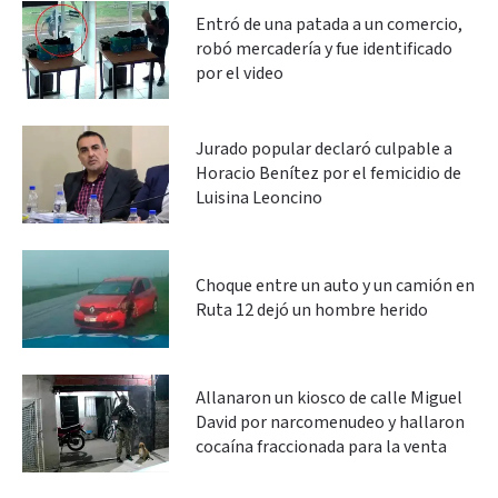
Entró de una patada a un comercio,
robó mercadería y fue identificado
por el video
Jurado popular declaró culpable a
Horacio Benítez por el femicidio de
Luisina Leoncino
Choque entre un auto y un camión en
Ruta 12 dejó un hombre herido
Allanaron un kiosco de calle Miguel
David por narcomenudeo y hallaron
cocaína fraccionada para la venta