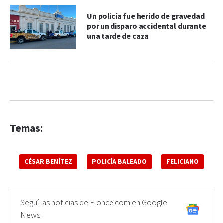
Un policía fue herido de gravedad
por un disparo accidental durante
una tarde de caza
Temas:
CÉSAR BENÍTEZ
POLICÍA BALEADO
FELICIANO
Seguí las noticias de Elonce.com en Google
News