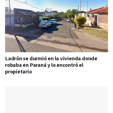
Ladrón se durmió en la vivienda donde
robaba en Paraná y lo encontró el
propietario