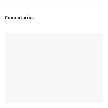
Comentarios