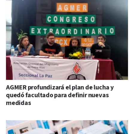
AGMER profundizará el plan de lucha y
quedó facultado para definir nuevas
medidas