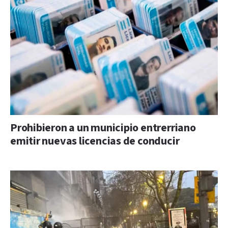
Prohibieron a un municipio entrerriano
emitir nuevas licencias de conducir