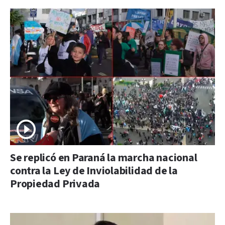
Se replicó en Paraná la marcha nacional
contra la Ley de Inviolabilidad de la
Propiedad Privada