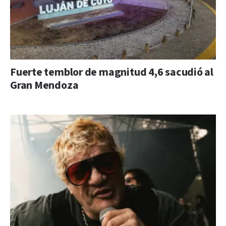
Fuerte temblor de magnitud 4,6 sacudió al
Gran Mendoza