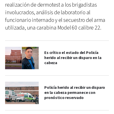
realización de dermotest a los brigadistas
involucrados, análisis de laboratorio al
funcionario internado y el secuestro del arma
utilizada, una carabina Model 60 calibre 22.
Es crítico el estado del Policía
herido al recibir un disparo en la
cabeza
Policía herido al recibir un disparo
en la cabeza permanece con
pronóstico reservado