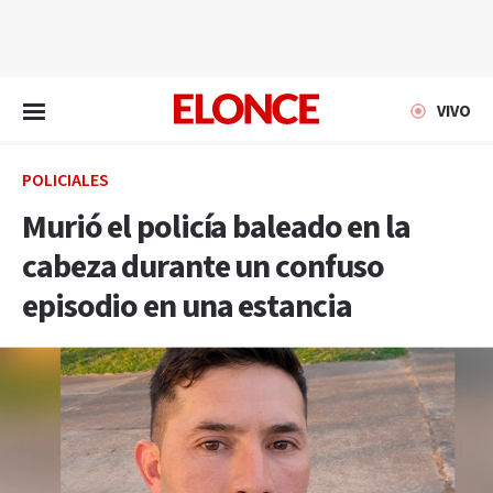
EN VIVO
VIVO
POLICIALES
Murió el policía baleado en la
cabeza durante un confuso
episodio en una estancia