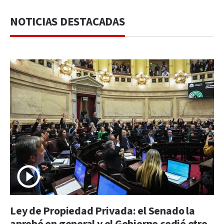
NOTICIAS DESTACADAS
Ley de Propiedad Privada: el Senado la