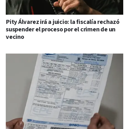
Pity Álvarez irá a juicio: la fiscalía rechazó
suspender el proceso por el crimen de un
vecino