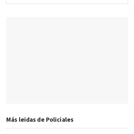
Más leidas de Policiales