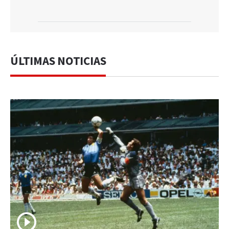
ÚLTIMAS NOTICIAS