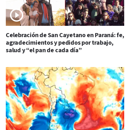
Celebración de San Cayetano en Paraná: fe,
agradecimientos y pedidos por trabajo,
salud y “el pan de cada día”