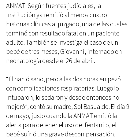
ANMAT. Según fuentes judiciales, la
institución ya remitió al menos cuatro
historias clínicas al juzgado, una de las cuales
terminó con resultado fatal en un paciente
adulto. También se investiga el caso de un
bebé de tres meses, Giovanni, internado en
neonatología desde el 26 de abril.
“Él nació sano, pero a las dos horas empezó
con complicaciones respiratorias. Luego lo
intubaron, lo sedaron y desde entonces no
mejoró”, contó su madre, Sol Basualdo. El día 9
de mayo, justo cuando la ANMAT emitió la
alerta para detener el uso del fentanilo, el
bebé sufrió una grave descompensación.