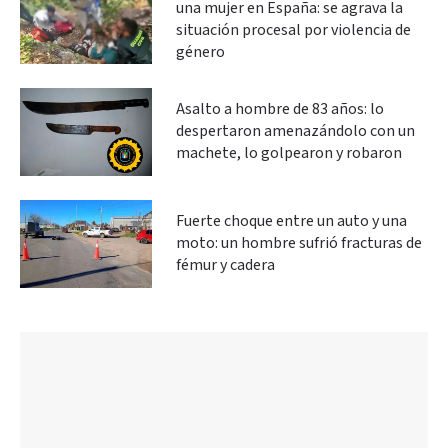
una mujer en España: se agrava la
situación procesal por violencia de
género
Asalto a hombre de 83 años: lo
despertaron amenazándolo con un
machete, lo golpearon y robaron
Fuerte choque entre un auto y una
moto: un hombre sufrió fracturas de
fémur y cadera