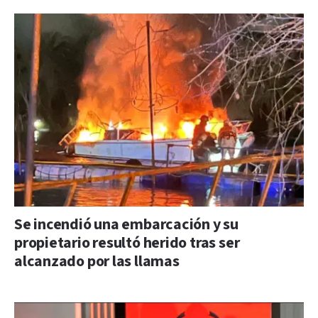
Se incendió una embarcación y su
propietario resultó herido tras ser
alcanzado por las llamas