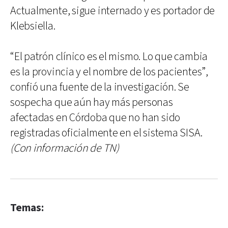
Actualmente, sigue internado y es portador de
Klebsiella.
“El patrón clínico es el mismo. Lo que cambia
es la provincia y el nombre de los pacientes”,
confió una fuente de la investigación. Se
sospecha que aún hay más personas
afectadas en Córdoba que no han sido
registradas oficialmente en el sistema SISA.
(Con información de TN)
Temas: