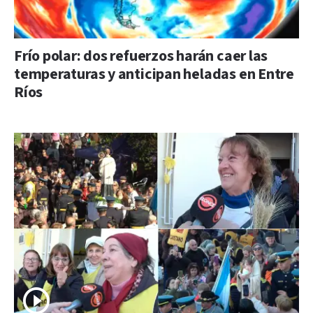
Frío polar: dos refuerzos harán caer las
temperaturas y anticipan heladas en Entre
Ríos