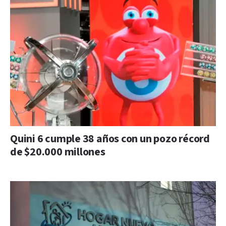
Quini 6 cumple 38 años con un pozo récord
de $20.000 millones