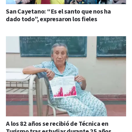
San Cayetano: “Es el santo que nos ha
dado todo”, expresaron los fieles
A los 82 años se recibió de Técnica en
Turismo tras estudiar durante 25 años