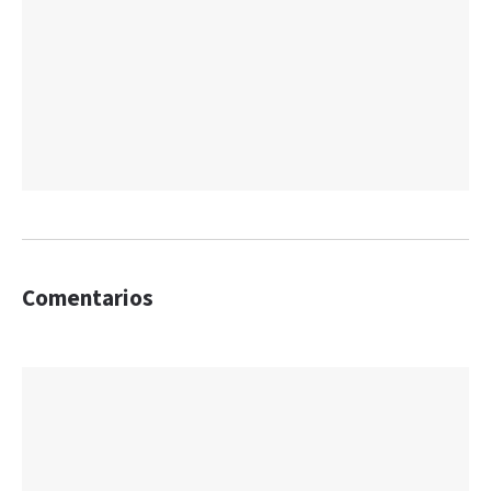
Comentarios