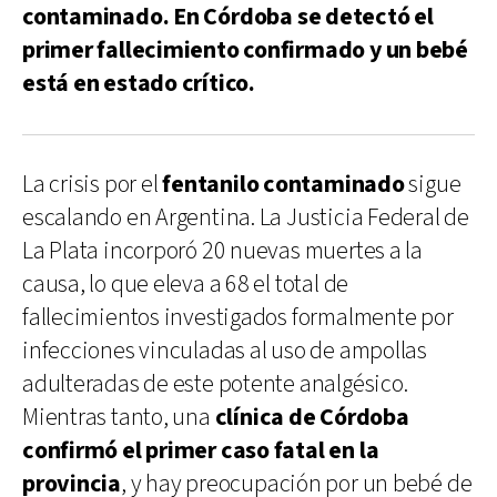
contaminado. En Córdoba se detectó el
primer fallecimiento confirmado y un bebé
está en estado crítico.
La crisis por el
fentanilo contaminado
sigue
escalando en Argentina. La Justicia Federal de
La Plata incorporó 20 nuevas muertes a la
causa, lo que eleva a 68 el total de
fallecimientos investigados formalmente por
infecciones vinculadas al uso de ampollas
adulteradas de este potente analgésico.
Mientras tanto, una
clínica de Córdoba
confirmó el primer caso fatal en la
provincia
, y hay preocupación por un bebé de