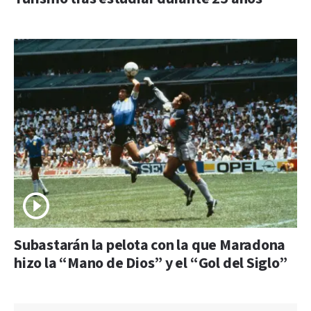
Subastarán la pelota con la que Maradona
hizo la “Mano de Dios” y el “Gol del Siglo”