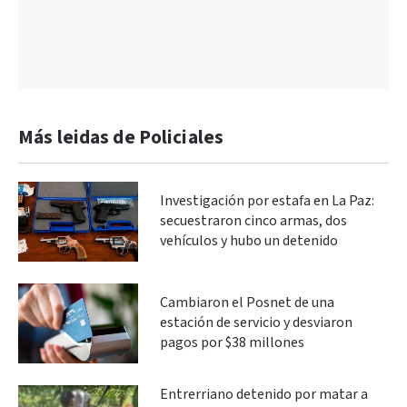
Más leidas de Policiales
Investigación por estafa en La Paz:
secuestraron cinco armas, dos
vehículos y hubo un detenido
Cambiaron el Posnet de una
estación de servicio y desviaron
pagos por $38 millones
Entrerriano detenido por matar a