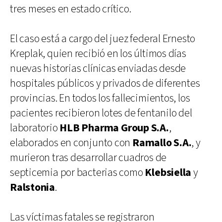
tres meses en estado crítico.
El caso está a cargo del juez federal Ernesto
Kreplak, quien recibió en los últimos días
nuevas historias clínicas enviadas desde
hospitales públicos y privados de diferentes
provincias. En todos los fallecimientos, los
pacientes recibieron lotes de fentanilo del
laboratorio
HLB Pharma Group S.A.
,
elaborados en conjunto con
Ramallo S.A.
, y
murieron tras desarrollar cuadros de
septicemia por bacterias como
Klebsiella
y
Ralstonia
.
Las víctimas fatales se registraron