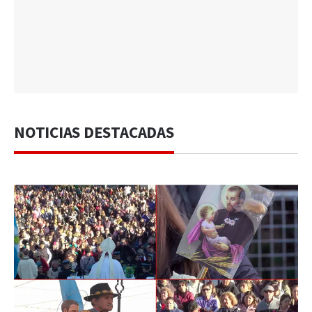
NOTICIAS DESTACADAS