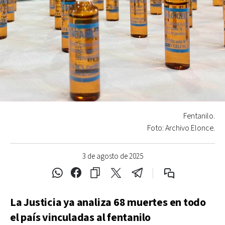
Fentanilo.
Foto: Archivo Elonce.
3 de agosto de 2025
La Justicia ya analiza 68 muertes en todo
el país vinculadas al fentanilo