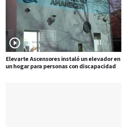
Elevarte Ascensores instaló un elevador en
un hogar para personas con discapacidad