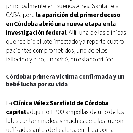
principalmente en Buenos Aires, Santa Fe y
CABA, pero
la aparición del primer deceso
en Córdoba abrió una nueva etapa en la
investigación federal
. Allí, una de las clínicas
que recibió el lote infectado ya reportó cuatro
pacientes comprometidos, uno de ellos
fallecido y otro, un bebé, en estado crítico.
Córdoba: primera víctima confirmada y un
bebé lucha por su vida
La
Clínica Vélez Sarsfield de Córdoba
capital
adquirió 1.700 ampollas de uno de los
lotes contaminados, y muchas de ellas fueron
utilizadas antes de la alerta emitida por la