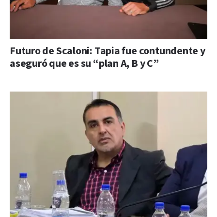
Futuro de Scaloni: Tapia fue contundente y
aseguró que es su “plan A, B y C”