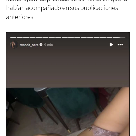
habían acompañado en sus publicaciones
anteriores.