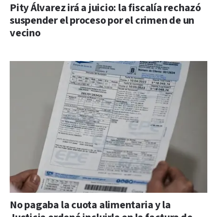
Pity Álvarez irá a juicio: la fiscalía rechazó
suspender el proceso por el crimen de un
vecino
No pagaba la cuota alimentaria y la