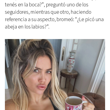
tenés en la boca?”, preguntó uno de los
seguidores, mientras que otro, haciendo
referencia a su aspecto, bromeó: “¿Le picó una
abeja en los labios?”.