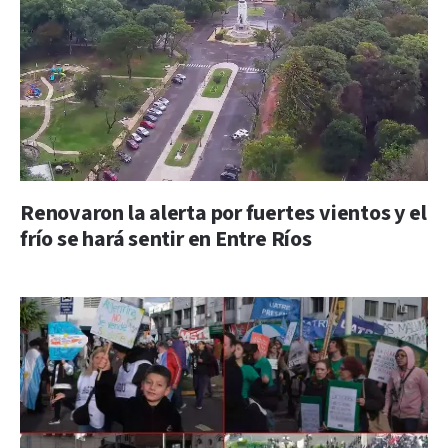
Renovaron la alerta por fuertes vientos y el
frío se hará sentir en Entre Ríos