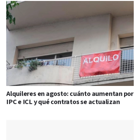
Alquileres en agosto: cuánto aumentan por
IPC e ICL y qué contratos se actualizan