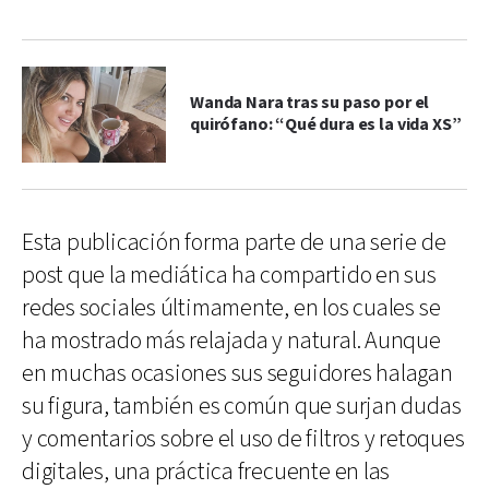
Wanda Nara tras su paso por el
quirófano: “Qué dura es la vida XS”
Esta publicación forma parte de una serie de
post que la mediática ha compartido en sus
redes sociales últimamente, en los cuales se
ha mostrado más relajada y natural. Aunque
en muchas ocasiones sus seguidores halagan
su figura, también es común que surjan dudas
y comentarios sobre el uso de filtros y retoques
digitales, una práctica frecuente en las