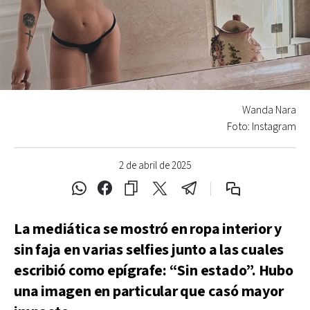
Wanda Nara
Foto: Instagram
2 de abril de 2025
La mediática se mostró en ropa interior y
sin faja en varias selfies junto a las cuales
escribió como epígrafe: “Sin estado”. Hubo
una imagen en particular que casó mayor