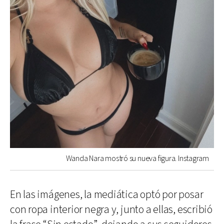
Wanda Nara mostró su nueva figura. Instagram
En las imágenes, la mediática optó por posar
con ropa interior negra y, junto a ellas, escribió