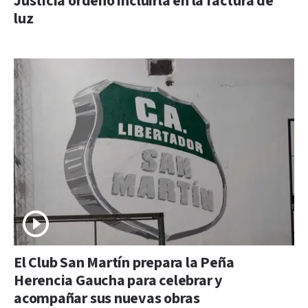
Justicia ordenó incluirla en la factura de
luz
El Club San Martín prepara la Peña
Herencia Gaucha para celebrar y
acompañar sus nuevas obras