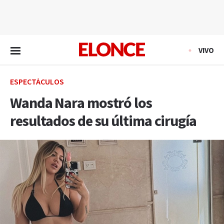
EN VIVO
VIVO
ESPECTÁCULOS
Wanda Nara mostró los
resultados de su última cirugía