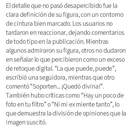
El detalle que no pasó desapercibido fue la
clara definición de su figura, con un contorno
de cintura bien marcado. Los usuarios no
tardaron en reaccionar, dejando comentarios
de todo tipo en la publicación. Mientras
algunos admiraron su figura, otros no dudaron
en señalar lo que percibieron como un exceso
de retoque digital. “La que puede, puede”,
escribió una seguidora, mientras que otro
comentó “Soporten... ¡Quedó divina!”.
También hubo críticas como “Hay un poco de
foto en tu filtro” o “Ni mi ex miente tanto”, lo
que demuestra la división de opiniones que la
imagen suscitó.