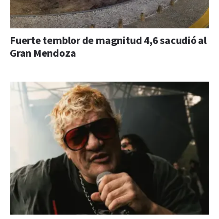
Fuerte temblor de magnitud 4,6 sacudió al
Gran Mendoza