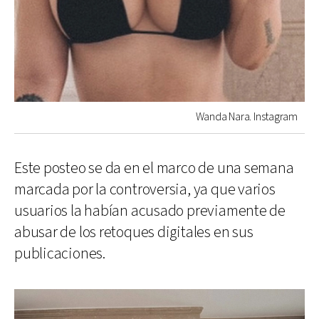
Wanda Nara. Instagram
Este posteo se da en el marco de una semana
marcada por la controversia, ya que varios
usuarios la habían acusado previamente de
abusar de los retoques digitales en sus
publicaciones.