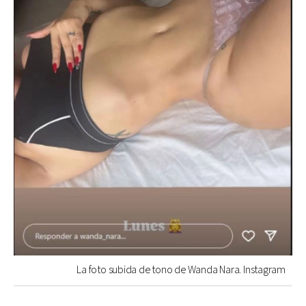
La foto subida de tono de Wanda Nara. Instagram