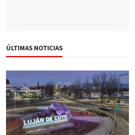
ÚLTIMAS NOTICIAS