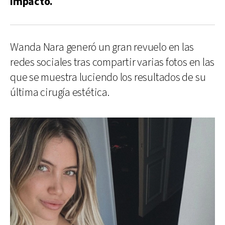
impacto.
Wanda Nara generó un gran revuelo en las
redes sociales tras compartir varias fotos en las
que se muestra luciendo los resultados de su
última cirugía estética.