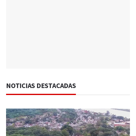
NOTICIAS DESTACADAS