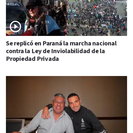
Se replicó en Paraná la marcha nacional
contra la Ley de Inviolabilidad de la
Propiedad Privada