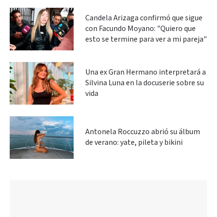
Candela Arizaga confirmó que sigue
con Facundo Moyano: "Quiero que
esto se termine para ver a mi pareja"
Una ex Gran Hermano interpretará a
Silvina Luna en la docuserie sobre su
vida
Antonela Roccuzzo abrió su álbum
de verano: yate, pileta y bikini