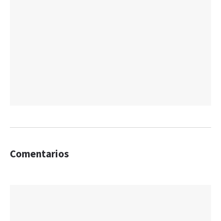
Comentarios