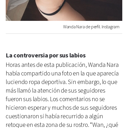
Wanda Nara de perfil. Instagram
La controversia por sus labios
Horas antes de esta publicación, Wanda Nara
había compartido una foto en la que aparecía
luciendo ropa deportiva. Sin embargo, lo que
más llamó la atención de sus seguidores
fueron sus labios. Los comentarios no se
hicieron esperar y muchos de sus seguidores
cuestionaron si había recurrido a algún
retoque en esta zona de su rostro. “Wan, ¿qué