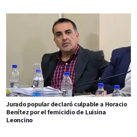
Jurado popular declaró culpable a Horacio
Benítez por el femicidio de Luisina
Leoncino