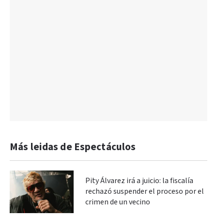
Más leidas de Espectáculos
Pity Álvarez irá a juicio: la fiscalía
rechazó suspender el proceso por el
crimen de un vecino