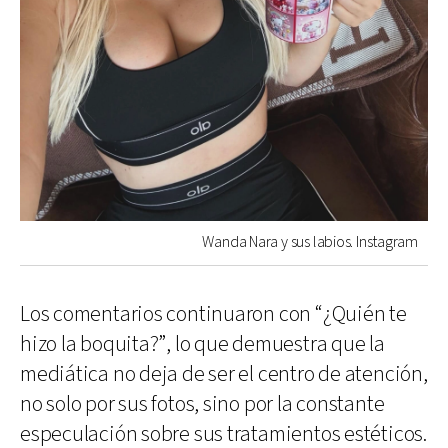
Wanda Nara y sus labios. Instagram
Los comentarios continuaron con “¿Quién te
hizo la boquita?”, lo que demuestra que la
mediática no deja de ser el centro de atención,
no solo por sus fotos, sino por la constante
especulación sobre sus tratamientos estéticos.